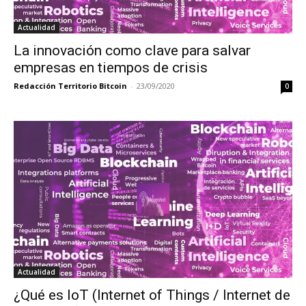
Actualidad
La innovación como clave para salvar
empresas en tiempos de crisis
Redacción Territorio Bitcoin
-
23/09/2020
0
Actualidad
¿Qué es IoT (Internet of Things / Internet de