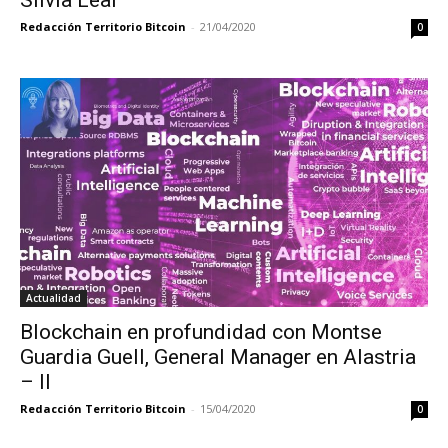
Redacción Territorio Bitcoin
-
21/04/2020
0
Actualidad
Blockchain en profundidad con Montse
Guardia Guell, General Manager en Alastria
– II
Redacción Territorio Bitcoin
-
15/04/2020
0