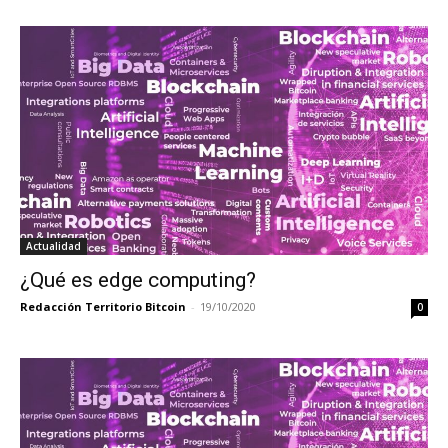
Actualidad
¿Qué es edge computing?
Redacción Territorio Bitcoin
-
19/10/2020
0