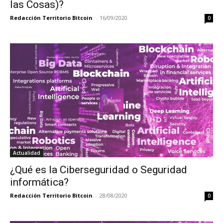
las Cosas)?
Redacción Territorio Bitcoin
-
16/09/2020
0
Actualidad
¿Qué es la Ciberseguridad o Seguridad
informática?
Redacción Territorio Bitcoin
-
28/08/2020
0