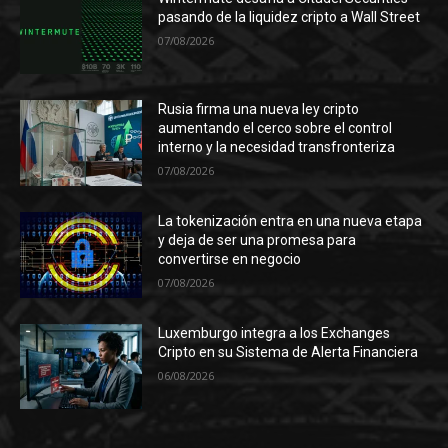
pasando de la liquidez cripto a Wall Street
07/08/2026
Rusia firma una nueva ley cripto
aumentando el cerco sobre el control
interno y la necesidad transfronteriza
07/08/2026
La tokenización entra en una nueva etapa
y deja de ser una promesa para
convertirse en negocio
07/08/2026
Luxemburgo integra a los Exchanges
Cripto en su Sistema de Alerta Financiera
06/08/2026