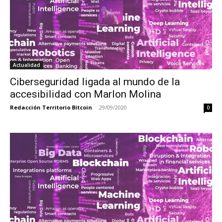
Actualidad
Ciberseguridad ligada al mundo de la
accesibilidad con Marlon Molina
Redacción Territorio Bitcoin
-
29/09/2020
0