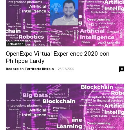
Actualidad
OpenExpo Virtual Experience 2020 con
Philippe Lardy
Redacción Territorio Bitcoin
-
23/06/2020
0