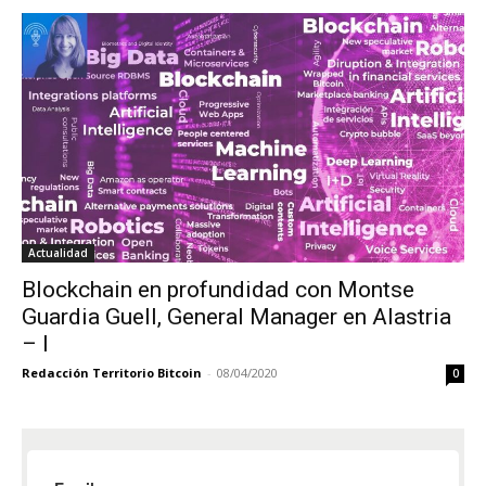
Actualidad
Blockchain en profundidad con Montse
Guardia Guell, General Manager en Alastria
– I
Redacción Territorio Bitcoin
-
08/04/2020
0