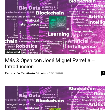
Actualidad
Más & Open con José Miguel Parrella –
Introducción
Redacción Territorio Bitcoin
-
12/05/2020
0