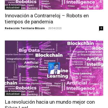
Actualidad
Innovación a Contrarreloj – Robots en
tiempos de pandemia
Redacción Territorio Bitcoin
-
28/04/2020
0
Actualidad
La revolución hacia un mundo mejor con
Silvia Leal