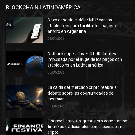
BLOCKCHAIN LATINOAMÉRICA
Nexo conecta el dólar MEP con las
stablecoins para facilitar los pagos y el
ahorro en Argentina
06/08/2026
Notbank supera los 700.000 clientes
impulsada por el auge de los pagos con
stablecoins en Latinoamérica
06/08/2026
La caída del mercado cripto reabre el
debate sobre las oportunidades de
inversión
05/08/2026
Finance Festival regresa para conectar las
finanzas tradicionales con el ecosistema
cripto