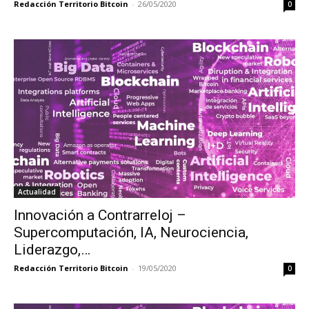
Redacción Territorio Bitcoin
-
26/05/2020
0
Actualidad
Innovación a Contrarreloj –
Supercomputación, IA, Neurociencia,
Liderazgo,…
Redacción Territorio Bitcoin
-
19/05/2020
0