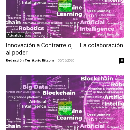
Actualidad
Innovación a Contrarreloj – La colaboración
al poder
Redacción Territorio Bitcoin
-
05/05/2020
0