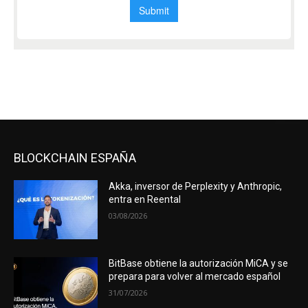
BLOCKCHAIN ESPAÑA
Akka, inversor de Perplexity y Anthropic,
entra en Reental
03/08/2026
BitBase obtiene la autorización MiCA y se
prepara para volver al mercado español
31/07/2026