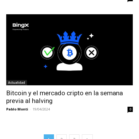
Actualidad
Bitcoin y el mercado cripto en la semana
previa al halving
Pablo Monti
-
19/04/2024
0