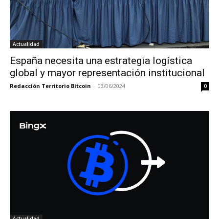
Actualidad
España necesita una estrategia logística
global y mayor representación institucional
Redacción Territorio Bitcoin
-
03/06/2024
0
Actualidad