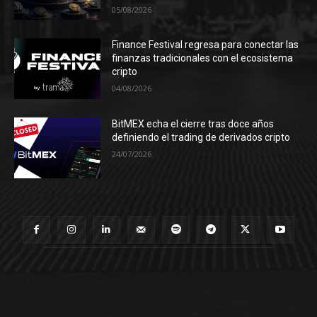
05/08/2026
Finance Festival regresa para conectar las
finanzas tradicionales con el ecosistema
cripto
04/08/2026
BitMEX echa el cierre tras doce años
definiendo el trading de derivados cripto
24/07/2026