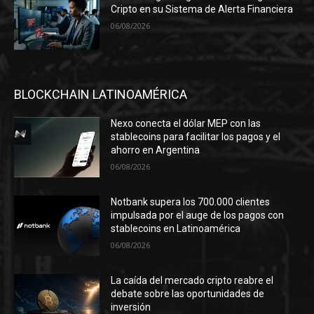
Cripto en su Sistema de Alerta Financiera
06/08/2026
BLOCKCHAIN LATINOAMÉRICA
Nexo conecta el dólar MEP con las
stablecoins para facilitar los pagos y el
ahorro en Argentina
06/08/2026
Notbank supera los 700.000 clientes
impulsada por el auge de los pagos con
stablecoins en Latinoamérica
06/08/2026
La caída del mercado cripto reabre el
debate sobre las oportunidades de
inversión