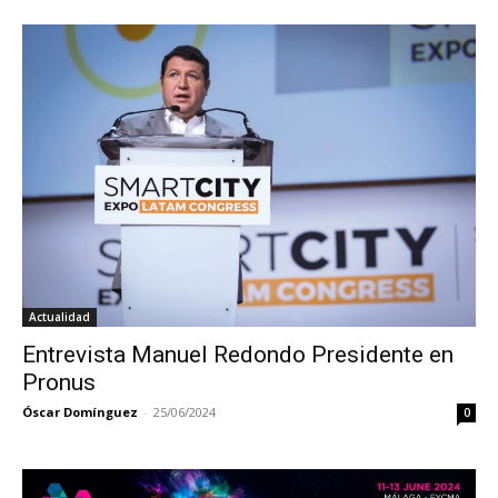
Actualidad
Entrevista Manuel Redondo Presidente en
Pronus
Óscar Domínguez
-
25/06/2024
0