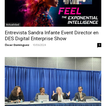
Actualidad
Entrevista Sandra Infante Event Director en
DES Digital Enterprise Show
Óscar Domínguez
-
10/06/2024
0