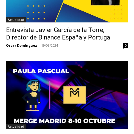
Actualidad
Entrevista Javier García de la Torre,
Director de Binance España y Portugal
Óscar Domínguez
-
19/08/2024
0
Actualidad