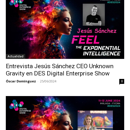
Actualidad
Entrevista Jesús Sánchez CEO Unknown
Gravity en DES Digital Enterprise Show
Óscar Domínguez
-
25/06/2024
0