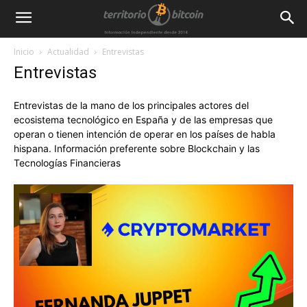
Inicio
Actualidad
Entrevistas
Entrevistas
Entrevistas de la mano de los principales actores del
ecosistema tecnológico en España y de las empresas que
operan o tienen intención de operar en los países de habla
hispana. Información preferente sobre Blockchain y las
Tecnologías Financieras