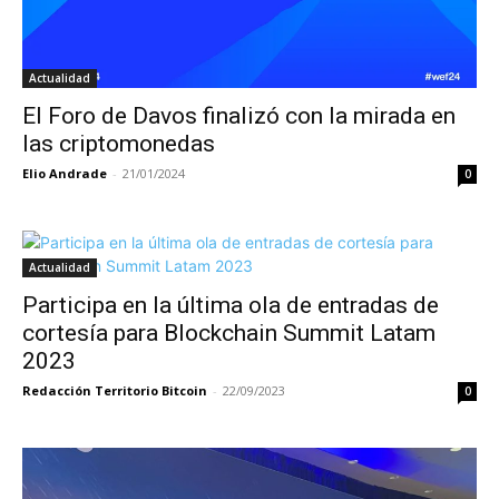
Actualidad
El Foro de Davos finalizó con la mirada en
las criptomonedas
Elio Andrade
-
21/01/2024
0
Actualidad
Participa en la última ola de entradas de
cortesía para Blockchain Summit Latam
2023
Redacción Territorio Bitcoin
-
22/09/2023
0