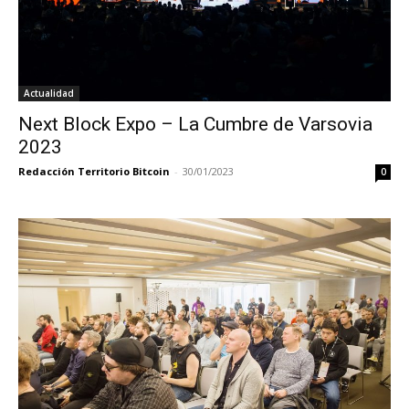
Actualidad
Next Block Expo – La Cumbre de Varsovia
2023
Redacción Territorio Bitcoin
-
30/01/2023
0