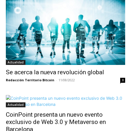
Actualidad
Se acerca la nueva revolución global
Redacción Territorio Bitcoin
-
11/08/2022
0
Actualidad
CoinPoint presenta un nuevo evento
exclusivo de Web 3.0 y Metaverso en
Barcelona