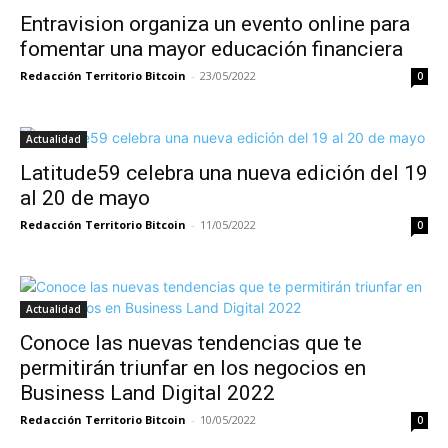
Entravision organiza un evento online para
fomentar una mayor educación financiera
Redacción Territorio Bitcoin
-
23/05/2022
0
Actualidad
Latitude59 celebra una nueva edición del 19
al 20 de mayo
Redacción Territorio Bitcoin
-
11/05/2022
0
Actualidad
Conoce las nuevas tendencias que te
permitirán triunfar en los negocios en
Business Land Digital 2022
Redacción Territorio Bitcoin
-
10/05/2022
0