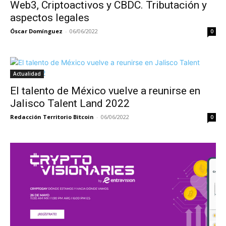
Web3, Criptoactivos y CBDC. Tributación y
aspectos legales
Óscar Domínguez
-
06/06/2022
0
Actualidad
El talento de México vuelve a reunirse en
Jalisco Talent Land 2022
Redacción Territorio Bitcoin
-
06/06/2022
0