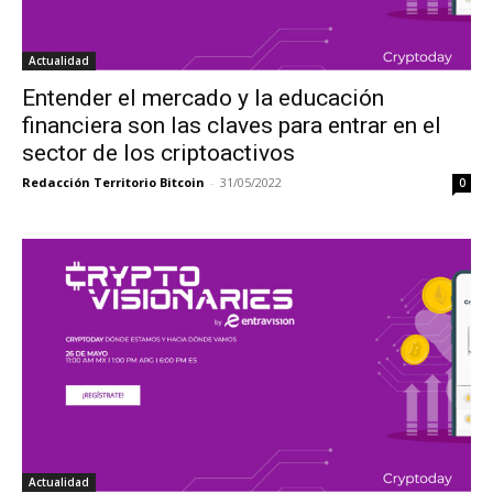
Actualidad
Entender el mercado y la educación
financiera son las claves para entrar en el
sector de los criptoactivos
Redacción Territorio Bitcoin
-
31/05/2022
0
Actualidad