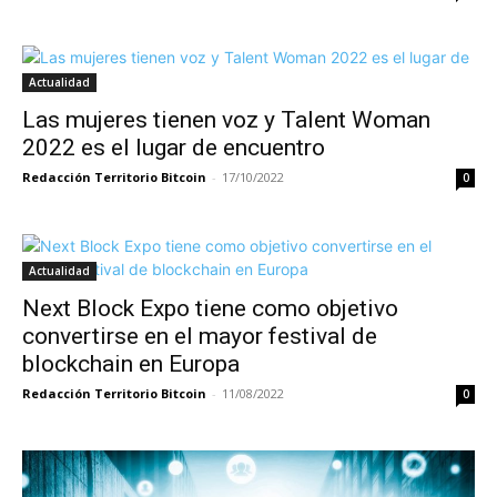
Actualidad
Las mujeres tienen voz y Talent Woman
2022 es el lugar de encuentro
Redacción Territorio Bitcoin
-
17/10/2022
0
Actualidad
Next Block Expo tiene como objetivo
convertirse en el mayor festival de
blockchain en Europa
Redacción Territorio Bitcoin
-
11/08/2022
0