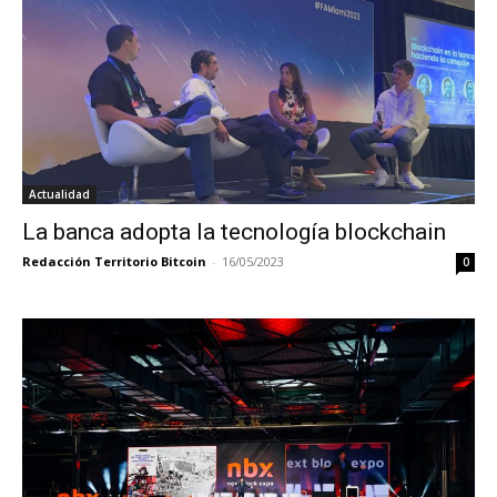
Actualidad
La banca adopta la tecnología blockchain
Redacción Territorio Bitcoin
-
16/05/2023
0