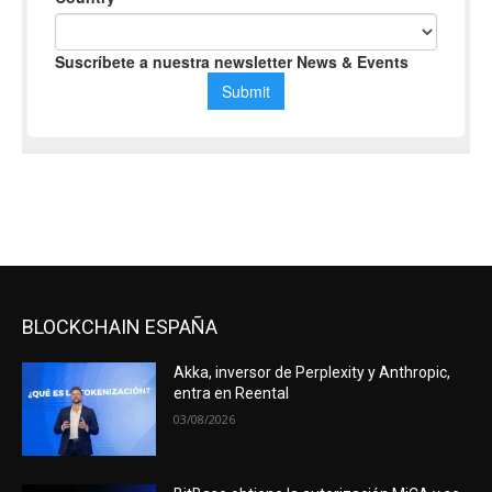
BLOCKCHAIN ESPAÑA
Akka, inversor de Perplexity y Anthropic,
entra en Reental
03/08/2026