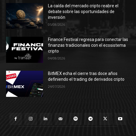
La caída del mercado cripto reabre el
debate sobre las oportunidades de
inversión
05/08/2026
Finance Festival regresa para conectar las
finanzas tradicionales con el ecosistema
cripto
04/08/2026
BitMEX echa el cierre tras doce años
definiendo el trading de derivados cripto
24/07/2026