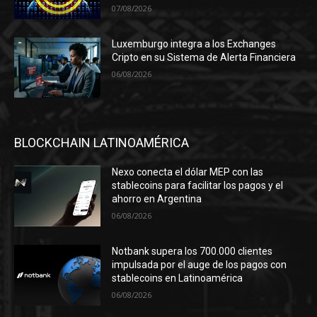
07/08/2026
Luxemburgo integra a los Exchanges
Cripto en su Sistema de Alerta Financiera
06/08/2026
BLOCKCHAIN LATINOAMÉRICA
Nexo conecta el dólar MEP con las
stablecoins para facilitar los pagos y el
ahorro en Argentina
06/08/2026
Notbank supera los 700.000 clientes
impulsada por el auge de los pagos con
stablecoins en Latinoamérica
06/08/2026