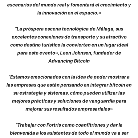
escenarios del mundo real y fomentará el crecimiento y
la innovación en el espacio.»
“La próspera escena tecnológica de Málaga, sus
excelentes conexiones de transporte y su atractivo
como destino turístico la convierten en un lugar ideal
para este evento», Leon Johnson, fundador de
Advancing Bitcoin
“Estamos emocionados con la idea de poder mostrar a
las empresas que están pensando en integrar bitcoin en
su estrategia y sistemas, cómo pueden utilizar las
mejores prácticas y soluciones de vanguardia para
mejorar sus resultados empresariales»
“Trabajar con Fortris como coanfitriones y dar la
bienvenida a los asistentes de todo el mundo va a ser