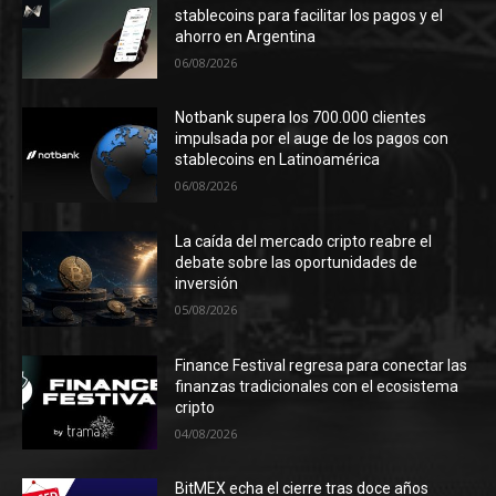
stablecoins para facilitar los pagos y el
ahorro en Argentina
06/08/2026
Notbank supera los 700.000 clientes
impulsada por el auge de los pagos con
stablecoins en Latinoamérica
06/08/2026
La caída del mercado cripto reabre el
debate sobre las oportunidades de
inversión
05/08/2026
Finance Festival regresa para conectar las
finanzas tradicionales con el ecosistema
cripto
04/08/2026
BitMEX echa el cierre tras doce años