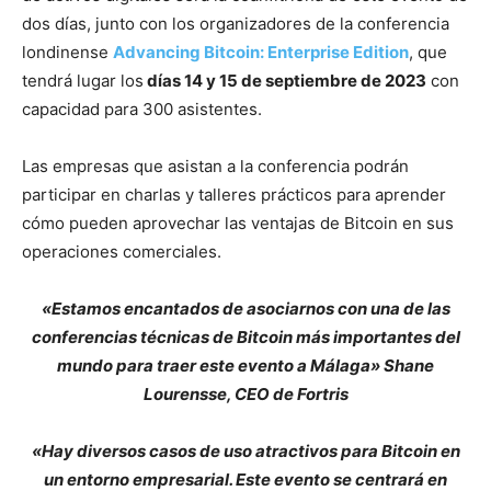
dos días, junto con los organizadores de la conferencia
londinense
Advancing Bitcoin: Enterprise Edition
, que
tendrá lugar los
días 14 y 15 de septiembre de 2023
con
capacidad para 300 asistentes.
Las empresas que asistan a la conferencia podrán
participar en charlas y talleres prácticos para aprender
cómo pueden aprovechar las ventajas de Bitcoin en sus
operaciones comerciales.
«Estamos encantados de asociarnos con una de las
conferencias técnicas de Bitcoin más importantes del
mundo para traer este evento a Málaga» Shane
Lourensse, CEO de Fortris
«Hay diversos casos de uso atractivos para Bitcoin en
un entorno empresarial. Este evento se centrará en