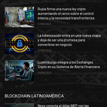
Rusia firma una nueva ley cripto
aumentando el cerco sobre el control
interno y la necesidad transfronteriza
07/08/2026
La tokenización entra en una nueva etapa
y deja de ser una promesa para
convertirse en negocio
07/08/2026
Luxemburgo integra a los Exchanges
Cripto en su Sistema de Alerta Financiera
06/08/2026
BLOCKCHAIN LATINOAMÉRICA
Nexo conecta el dólar MEP con las