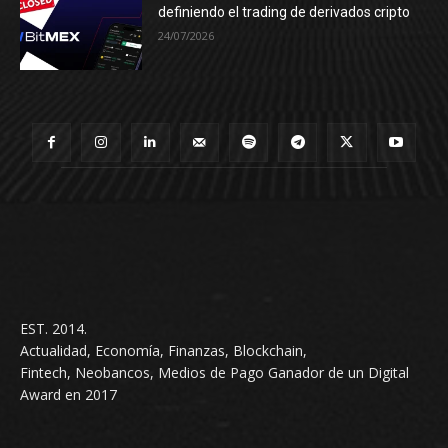
definiendo el trading de derivados cripto
24/07/2026
EST. 2014.
Actualidad, Economía, Finanzas, Blockchain,
Fintech, Neobancos, Medios de Pago Ganador de un Digital
Award en 2017