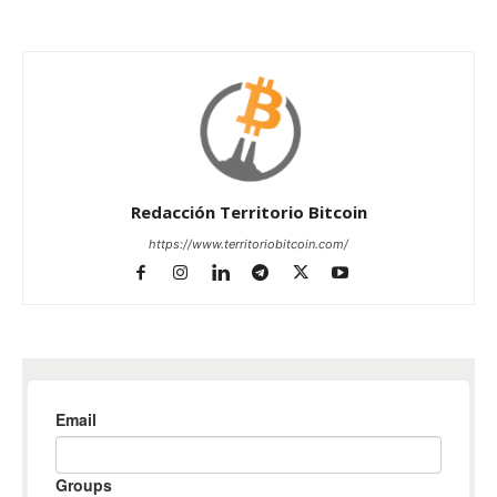
Redacción Territorio Bitcoin
https://www.territoriobitcoin.com/