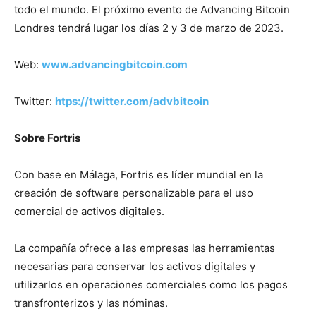
todo el mundo. El próximo evento de Advancing Bitcoin
Londres tendrá lugar los días 2 y 3 de marzo de 2023.
Web:
www.advancingbitcoin.com
Twitter:
htps://twitter.com/advbitcoin
Sobre Fortris
Con base en Málaga, Fortris es líder mundial en la
creación de software personalizable para el uso
comercial de activos digitales.
La compañía ofrece a las empresas las herramientas
necesarias para conservar los activos digitales y
utilizarlos en operaciones comerciales como los pagos
transfronterizos y las nóminas.