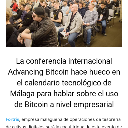
La conferencia internacional
Advancing Bitcoin hace hueco en
el calendario tecnológico de
Málaga para hablar sobre el uso
de Bitcoin a nivel empresarial
Fortris
, empresa malagueña de operaciones de tesorería
de activos digitales será la coanfitriona de este evento de