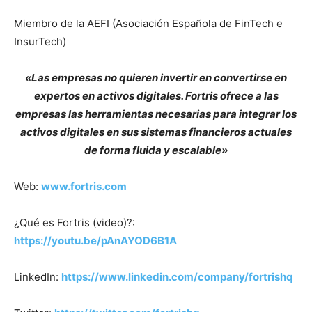
Miembro de la AEFI (Asociación Española de FinTech e
InsurTech)
«Las empresas no quieren invertir en convertirse en
expertos en activos digitales. Fortris ofrece a las
empresas las herramientas necesarias para integrar los
activos digitales en sus sistemas financieros actuales
de forma fluida y escalable»
Web:
www.fortris.com
¿Qué es Fortris (video)?:
https://youtu.be/pAnAYOD6B1A
LinkedIn:
https://www.linkedin.com/company/fortrishq