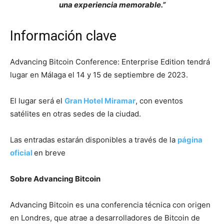
una experiencia memorable.”
Información clave
Advancing Bitcoin Conference: Enterprise Edition tendrá
lugar en Málaga el 14 y 15 de septiembre de 2023.
El lugar será el
Gran Hotel Miramar
, con eventos
satélites en otras sedes de la ciudad.
Las entradas estarán disponibles a través de la
página
oficial
en breve
Sobre Advancing Bitcoin
Advancing Bitcoin es una conferencia técnica con origen
en Londres, que atrae a desarrolladores de Bitcoin de