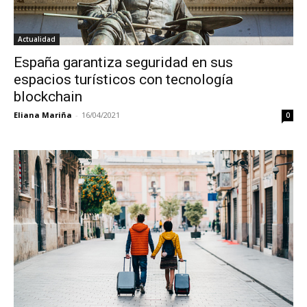
Actualidad
España garantiza seguridad en sus
espacios turísticos con tecnología
blockchain
Eliana Mariña
-
16/04/2021
0