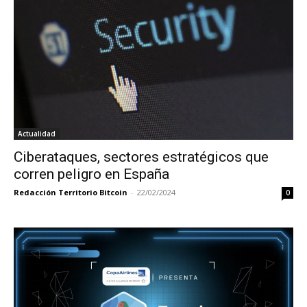
Actualidad
Ciberataques, sectores estratégicos que
corren peligro en España
Redacción Territorio Bitcoin
-
22/02/2024
0