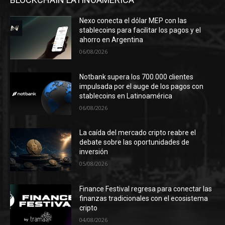
Nexo conecta el dólar MEP con las
stablecoins para facilitar los pagos y el
ahorro en Argentina
06/08/2026
Notbank supera los 700.000 clientes
impulsada por el auge de los pagos con
stablecoins en Latinoamérica
06/08/2026
La caída del mercado cripto reabre el
debate sobre las oportunidades de
inversión
05/08/2026
Finance Festival regresa para conectar las
finanzas tradicionales con el ecosistema
cripto
04/08/2026