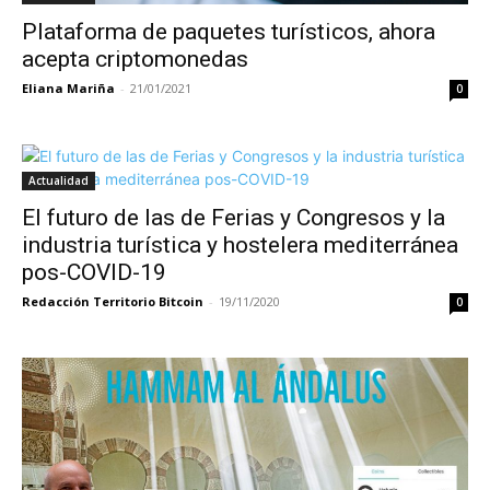
Plataforma de paquetes turísticos, ahora
acepta criptomonedas
Eliana Mariña
-
21/01/2021
0
Actualidad
El futuro de las de Ferias y Congresos y la
industria turística y hostelera mediterránea
pos-COVID-19
Redacción Territorio Bitcoin
-
19/11/2020
0