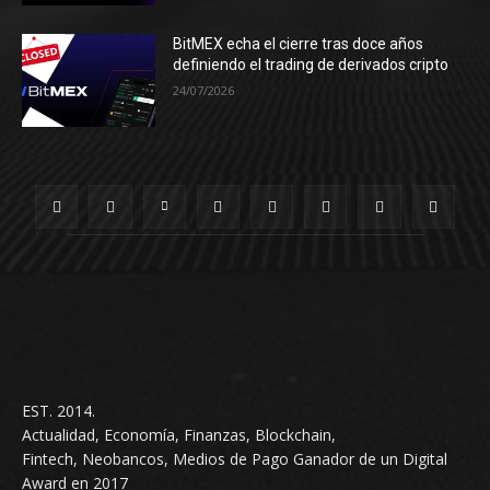
BitMEX echa el cierre tras doce años
definiendo el trading de derivados cripto
24/07/2026
EST. 2014.
Actualidad, Economía, Finanzas, Blockchain,
Fintech, Neobancos, Medios de Pago Ganador de un Digital
Award en 2017