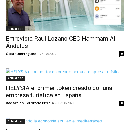
Actualidad
Entrevista Raul Lozano CEO Hammam Al
Ándalus
Óscar Domínguez
-
28/08/2020
0
Actualidad
HELYSIA el primer token creado por una
empresa turística en España
Redacción Territorio Bitcoin
-
07/08/2020
0
Actualidad