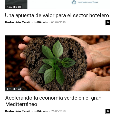
Actualidad
Una apuesta de valor para el sector hotelero
Redacción Territorio Bitcoin
-
01/06/2020
0
Actualidad
Acelerando la economía verde en el gran
Mediterráneo
Redacción Territorio Bitcoin
-
26/05/2020
0