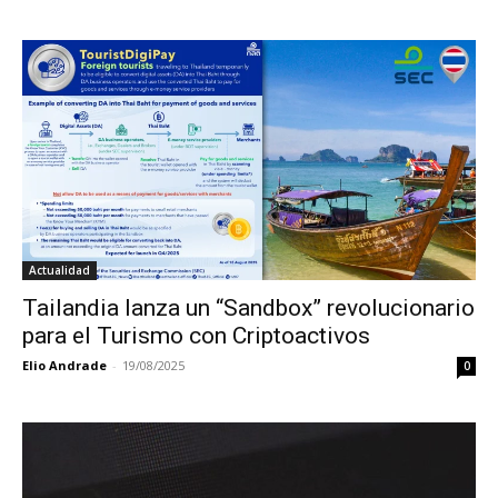
Actualidad
Tailandia lanza un “Sandbox” revolucionario
para el Turismo con Criptoactivos
Elio Andrade
-
19/08/2025
0