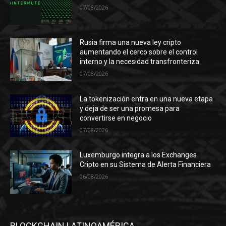
07/08/2026
Rusia firma una nueva ley cripto
aumentando el cerco sobre el control
interno y la necesidad transfronteriza
07/08/2026
La tokenización entra en una nueva etapa
y deja de ser una promesa para
convertirse en negocio
07/08/2026
Luxemburgo integra a los Exchanges
Cripto en su Sistema de Alerta Financiera
06/08/2026
BLOCKCHAIN LATINOAMÉRICA