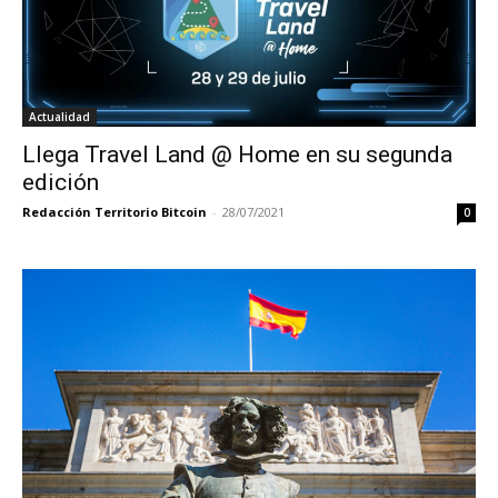
Actualidad
Llega Travel Land @ Home en su segunda
edición
Redacción Territorio Bitcoin
-
28/07/2021
0