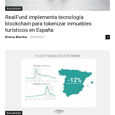
Actualidad
RealFund implementa tecnología
blockchain para tokenizar inmuebles
turísticos en España
Eliana Mariña
-
09/04/2021
0
Actualidad