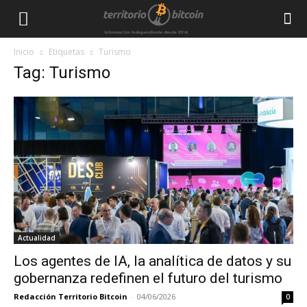
Inicio
Etiquetas
Turismo
Tag: Turismo
Actualidad
Los agentes de IA, la analítica de datos y su
gobernanza redefinen el futuro del turismo
Redacción Territorio Bitcoin
-
04/06/2026
0