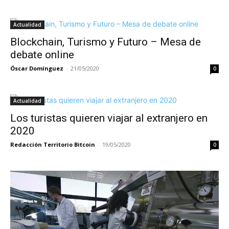
Actualidad
Blockchain, Turismo y Futuro – Mesa de
debate online
Óscar Domínguez
-
21/05/2020
0
Actualidad
Los turistas quieren viajar al extranjero en
2020
Redacción Territorio Bitcoin
-
19/05/2020
0