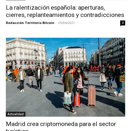
La ralentización española: aperturas,
cierres, replanteamientos y contradicciones
Redacción Territorio Bitcoin
-
05/04/2021
0
Actualidad
Madrid crea criptomoneda para el sector