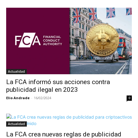
Actualidad
La FCA informó sus acciones contra
publicidad ilegal en 2023
Elio Andrade
-
16/02/2024
0
Actualidad
La FCA crea nuevas reglas de publicidad