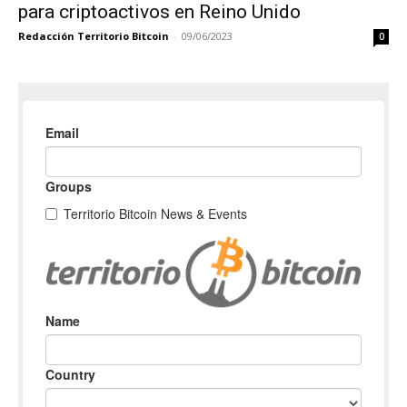
para criptoactivos en Reino Unido
Redacción Territorio Bitcoin
-
09/06/2023
0