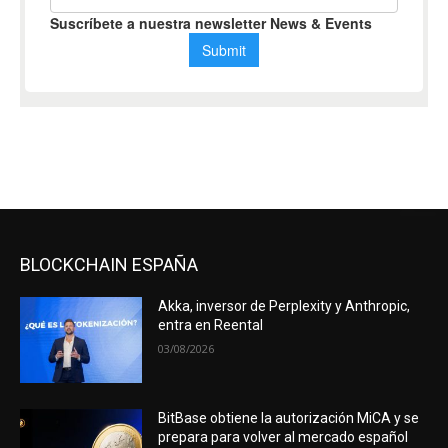
BLOCKCHAIN ESPAÑA
Akka, inversor de Perplexity y Anthropic,
entra en Reental
03/08/2026
BitBase obtiene la autorización MiCA y se
prepara para volver al mercado español