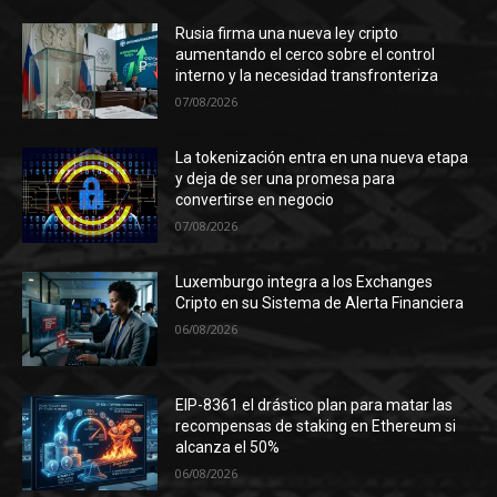
Rusia firma una nueva ley cripto
aumentando el cerco sobre el control
interno y la necesidad transfronteriza
07/08/2026
La tokenización entra en una nueva etapa
y deja de ser una promesa para
convertirse en negocio
07/08/2026
Luxemburgo integra a los Exchanges
Cripto en su Sistema de Alerta Financiera
06/08/2026
EIP-8361 el drástico plan para matar las
recompensas de staking en Ethereum si
alcanza el 50%
06/08/2026