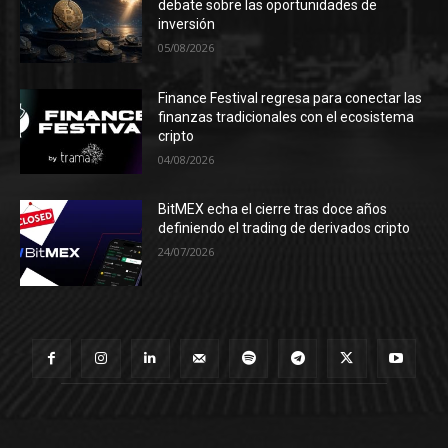
debate sobre las oportunidades de
inversión
05/08/2026
Finance Festival regresa para conectar las
finanzas tradicionales con el ecosistema
cripto
04/08/2026
BitMEX echa el cierre tras doce años
definiendo el trading de derivados cripto
24/07/2026