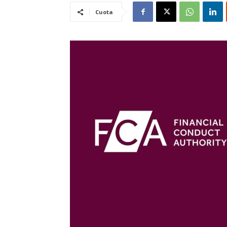
Cuota