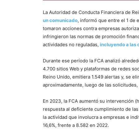
La Autoridad de Conducta Financiera de Re
un comunicado
, informó que entre el 1 de
tomaron acciones contra empresas autoriza
infringieron las normas de promoción financ
actividades no reguladas,
incluyendo a las
Durante ese período la FCA analizó alreded
4.700 sitios Web y plataformas de redes soc
Reino Unido, emitiera 1.549 alertas y, se el
aproximadamente, luego de las solicitudes, 
En 2023, la FCA aumentó su intervención (
respuesta al deficiente cumplimiento de la
la actividad que involucra a empresas e in
16,6%, frente a 8.582 en 2022.