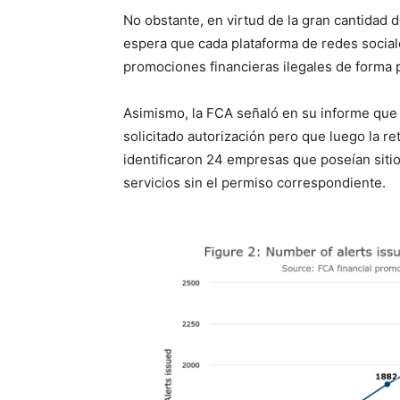
No obstante, en virtud de la gran cantidad 
espera que cada plataforma de redes sociale
promociones financieras ilegales de forma p
Asimismo, la FCA señaló en su informe que
solicitado autorización pero que luego la re
identificaron 24 empresas que poseían sit
servicios sin el permiso correspondiente.