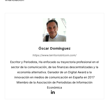
Óscar Domínguez
https://www.territoriobitcoin.com/
Escritor y Periodista, Ha enfocado su trayectoria profesional en el
sector de la comunicación, de las finanzas descentralizadas y la
economía alternativa. Ganador de un Digital Award a la
innovación en medios de comunicación en España en 2017
Miembro de la Asociación de Periodistas de Información
Económica