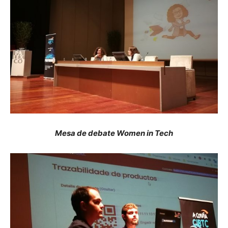
Mesa de debate Women in Tech