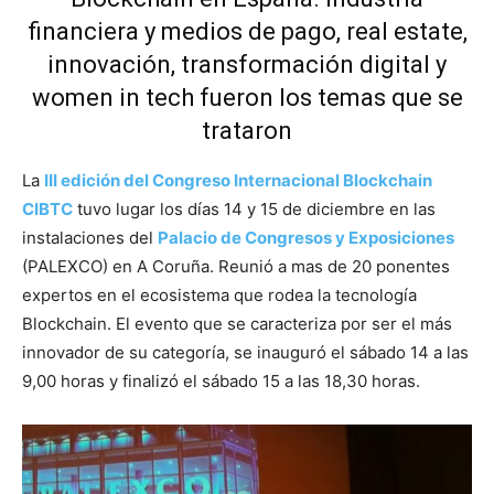
financiera y medios de pago, real estate,
innovación, transformación digital y
women in tech fueron los temas que se
trataron
La
III edición del Congreso Internacional Blockchain
CIBTC
tuvo lugar los días 14 y 15 de diciembre en las
instalaciones del
Palacio de Congresos y Exposiciones
(PALEXCO) en A Coruña. Reunió a mas de 20 ponentes
expertos en el ecosistema que rodea la tecnología
Blockchain. El evento que se caracteriza por ser el más
innovador de su categoría, se inauguró el sábado 14 a las
9,00 horas y finalizó el sábado 15 a las 18,30 horas.