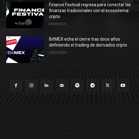
Finance Festival regresa para conectar las
finanzas tradicionales con el ecosistema
cripto
04/08/2026
BitMEX echa el cierre tras doce años
definiendo el trading de derivados cripto
24/07/2026