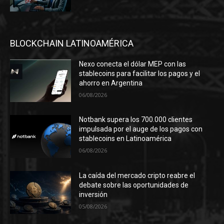
BLOCKCHAIN LATINOAMÉRICA
Nexo conecta el dólar MEP con las
stablecoins para facilitar los pagos y el
ahorro en Argentina
06/08/2026
Notbank supera los 700.000 clientes
impulsada por el auge de los pagos con
stablecoins en Latinoamérica
06/08/2026
La caída del mercado cripto reabre el
debate sobre las oportunidades de
inversión
05/08/2026