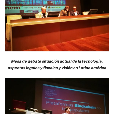
Mesa de debate situación actual de la tecnología,
aspectos legales y fiscales y visión en Latino américa