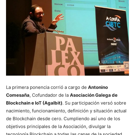
La primera ponencia corrió a cargo de
Antonino
Comesaña
, Cofundador de la
Asociación Galega de
Blockchain e IoT (Agalbit)
. Su participación versó sobre
nacimiento, funcionamiento, definición y situación actual
de Blockchain desde cero. Cumpliendo así uno de los
objetivos principales de la Asociación, divulgar la
tecnología Blockchain a todas las capas de la sociedad.