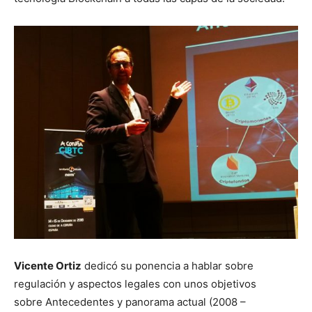
Vicente Ortiz
dedicó su ponencia a hablar sobre
regulación y aspectos legales con unos objetivos
sobre Antecedentes y panorama actual (2008 –