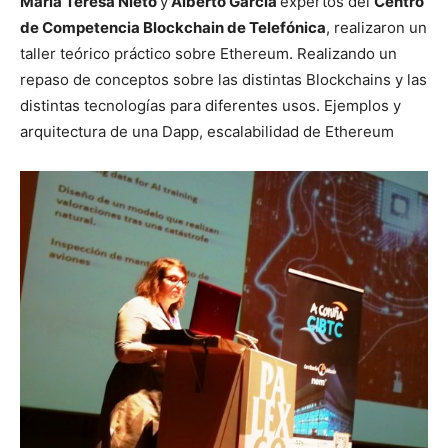
María Teresa Nieto
y
Alberto García
expertos del
Centro
de Competencia Blockchain de Telefónica
, realizaron un
taller teórico práctico sobre Ethereum. Realizando un
repaso de conceptos sobre las distintas Blockchains y las
distintas tecnologías para diferentes usos. Ejemplos y
arquitectura de una Dapp, escalabilidad de Ethereum