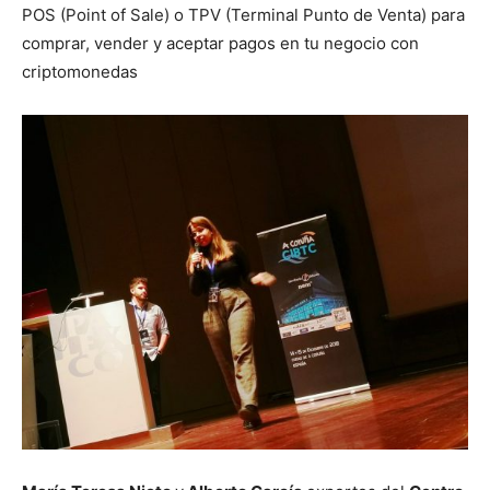
POS (Point of Sale) o TPV (Terminal Punto de Venta) para
comprar, vender y aceptar pagos en tu negocio con
criptomonedas