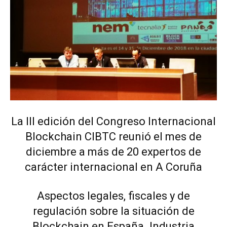
La III edición del Congreso Internacional
Blockchain CIBTC reunió el mes de
diciembre a más de 20 expertos de
carácter internacional en A Coruña
Aspectos legales, fiscales y de
regulación sobre la situación de
Blockchain en España. Industria