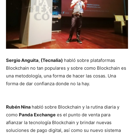
Sergio Anguita
,
(Tecnalia)
habló sobre plataformas
Blockchain no tan populares y sobre como Blockchain es
una metodología, una forma de hacer las cosas. Una
forma de dar confianza donde no la hay.
Rubén Nina
habló sobre Blockchain y la rutina diaria y
como
Panda Exchange
es el punto de venta para
afianzar la tecnología Blockchain y brindar nuevas
soluciones de pago digital, así como su nuevo sistema