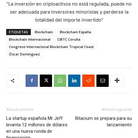
"La inversión en criptoactivos no está regulada, puede no
ser adecuada para inversores minoristas y perderse la
totalidad del importe invertido"
ETIQUETAS
Blockchain
Blockchain España
Blockchain Internacional
CIBTC Coruña
Congreso Internacional Blockchain Tropical Coast
Óscar Domínguez
Artículo anterior
Artículo siguiente
La startup española Mr Jeff
Bitacium se prepara para su
levanta 12 millones de dólares
lanzamiento
en una nueva ronda de
financiación