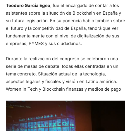
Teodoro García Egea
, fue el encargado de contar a los
asistentes sobre la situación de Blockchain en España y
su futura legislación. En su ponencia hablo también sobre
el futuro y la competitividad de España, tendrá que ver
fundamentalmente con el nivel de digitalización de sus
empresas, PYMES y sus ciudadanos.
Durante la realización del congreso se celebraron una
serie de mesas de debate, todas ellas centradas en un
tema concreto. Situación actual de la tecnología,
aspectos legales y fiscales y visión en Latino américa.
Women in Tech y Blockchain finanzas y medios de pago