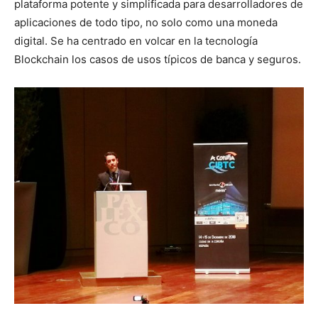
plataforma potente y simplificada para desarrolladores de
aplicaciones de todo tipo, no solo como una moneda
digital. Se ha centrado en volcar en la tecnología
Blockchain los casos de usos típicos de banca y seguros.