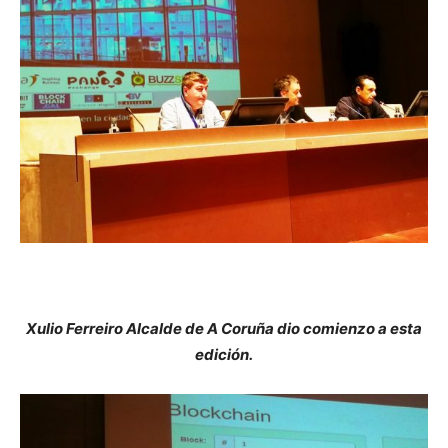
Xulio Ferreiro Alcalde de A Coruña dio comienzo a esta
edición.