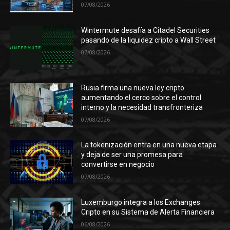
07/08/2026
Wintermute desafía a Citadel Securities
pasando de la liquidez cripto a Wall Street
07/08/2026
Rusia firma una nueva ley cripto
aumentando el cerco sobre el control
interno y la necesidad transfronteriza
07/08/2026
La tokenización entra en una nueva etapa
y deja de ser una promesa para
convertirse en negocio
07/08/2026
Luxemburgo integra a los Exchanges
Cripto en su Sistema de Alerta Financiera
06/08/2026