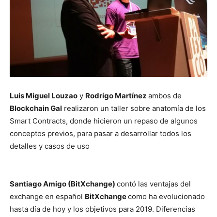
Luis Miguel Louzao
y
Rodrigo Martínez
ambos de
Blockchain Gal
realizaron un taller sobre anatomía de los
Smart Contracts, donde hicieron un repaso de algunos
conceptos previos, para pasar a desarrollar todos los
detalles y casos de uso
Santiago Amigo (BitXchange)
contó las ventajas del
exchange en español
BitXchange
como ha evolucionado
hasta día de hoy y los objetivos para 2019. Diferencias