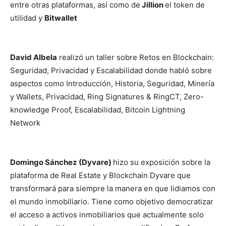
entre otras plataformas, así como de
Jillion
el token de
utilidad y
Bitwallet
David Albela
realizó un taller sobre Retos en Blockchain:
Seguridad, Privacidad y Escalabilidad donde habló sobre
aspectos como Introducción, Historia, Seguridad, Minería
y Wallets, Privacidad, Ring Signatures & RingCT, Zero-
knowledge Proof, Escalabilidad, Bitcoin Lightning
Network
Domingo Sánchez (Dyvare)
hizo su exposición sobre la
plataforma de Real Estate y Blockchain Dyvare que
transformará para siempre la manera en que lidiamos con
el mundo inmobiliario. Tiene como objetivo democratizar
el acceso a activos inmobiliarios que actualmente solo