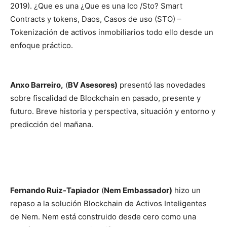
2019). ¿Que es una ¿Que es una Ico /Sto? Smart
Contracts y tokens, Daos, Casos de uso (STO) –
Tokenización de activos inmobiliarios todo ello desde un
enfoque práctico.
Anxo Barreiro,
(
BV Asesores)
presentó las novedades
sobre fiscalidad de Blockchain en pasado, presente y
futuro. Breve historia y perspectiva, situación y entorno y
predicción del mañana.
Fernando Ruiz-Tapiador
(
Nem Embassador)
hizo un
repaso a la solución Blockchain de Activos Inteligentes
de Nem. Nem está construido desde cero como una