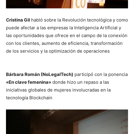
Cristina Gil
habló sobre la Revolución tecnológica y como
puede afectar a las empresas la Inteligencia Artificial y
las oportunidades que ofrece en el campo de la conexión
con los clientes, aumento de eficiencia, transformación
de los servicios y la optimización de operaciones
Bárbara Román (NoLegalTech)
participó con la ponencia
«En clave femenina»
donde hizo un repaso a las
iniciativas globales de mujeres involucradas en la
tecnología Blockchain