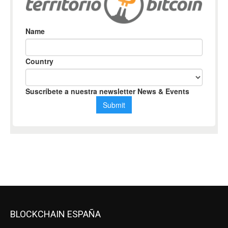
BLOCKCHAIN ESPAÑA