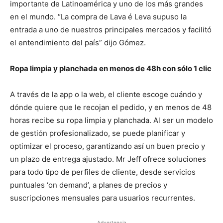
importante de Latinoamérica y uno de los más grandes
en el mundo. “La compra de Lava é Leva supuso la
entrada a uno de nuestros principales mercados y facilitó
el entendimiento del país” dijo Gómez.
Ropa limpia y planchada en menos de 48h con sólo 1 clic
A través de la app o la web, el cliente escoge cuándo y
dónde quiere que le recojan el pedido, y en menos de 48
horas recibe su ropa limpia y planchada. Al ser un modelo
de gestión profesionalizado, se puede planificar y
optimizar el proceso, garantizando así un buen precio y
un plazo de entrega ajustado. Mr Jeff ofrece soluciones
para todo tipo de perfiles de cliente, desde servicios
puntuales ‘on demand’, a planes de precios y
suscripciones mensuales para usuarios recurrentes.
Advertencia