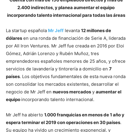
2.400 indirectos, y planea aumentar el equipo
incorporando talento internacional para todas las áreas
La startup española
Mr Jeff
levanta
12 millones de
dólares
en una ronda de financiación de Serie A, liderada
por All Iron Ventures. Mr Jeff fue creada en 2016 por Eloi
Gómez, Adrián Lorenzo y Rubén Muñoz, tres
emprendedores españoles menores de 25 años, y ofrece
servicios de lavandería y tintorería a domicilio en
7
países
. Los objetivos fundamentales de esta nueva ronda
son consolidar los mercados existentes, desarrollar el
negocio de Mr Jeff en
nuevos mercados
y
aumentar el
equipo
incorporando talento internacional.
Mr Jeff ha abierto
1.000 franquicias en menos de 1 año y
espera terminar el 2019 con operaciones en 30 países
.
Su equipo ha vivido un crecimiento exponencial, y