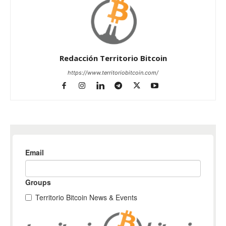
Redacción Territorio Bitcoin
https://www.territoriobitcoin.com/