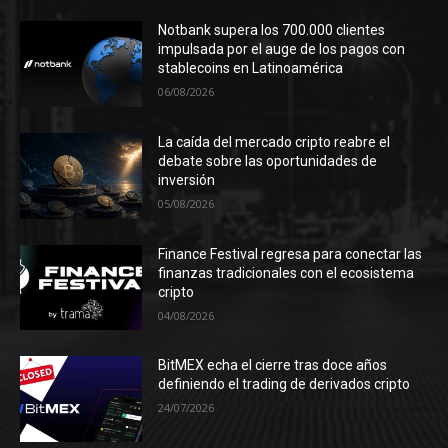
Notbank supera los 700.000 clientes
impulsada por el auge de los pagos con
stablecoins en Latinoamérica
06/08/2026
La caída del mercado cripto reabre el
debate sobre las oportunidades de
inversión
05/08/2026
Finance Festival regresa para conectar las
finanzas tradicionales con el ecosistema
cripto
04/08/2026
BitMEX echa el cierre tras doce años
definiendo el trading de derivados cripto
24/07/2026