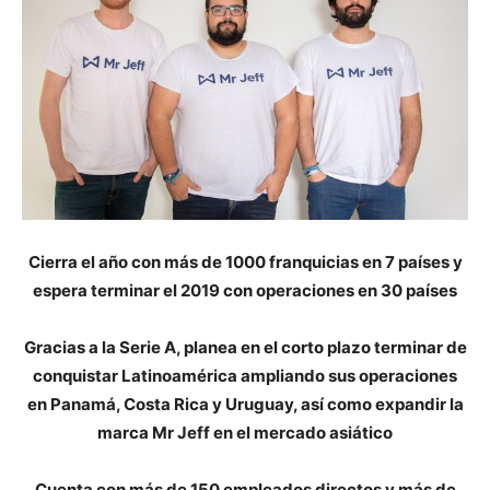
Cierra el año con más de 1000 franquicias en 7 países y
espera terminar el 2019 con operaciones en 30 países
Gracias a la Serie A, planea en el corto plazo terminar de
conquistar Latinoamérica ampliando sus operaciones
en Panamá, Costa Rica y Uruguay, así como expandir la
marca Mr Jeff en el mercado asiático
Cuenta con más de 150 empleados directos y más de