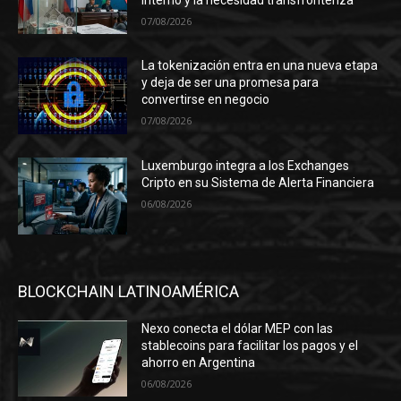
07/08/2026
La tokenización entra en una nueva etapa
y deja de ser una promesa para
convertirse en negocio
07/08/2026
Luxemburgo integra a los Exchanges
Cripto en su Sistema de Alerta Financiera
06/08/2026
BLOCKCHAIN LATINOAMÉRICA
Nexo conecta el dólar MEP con las
stablecoins para facilitar los pagos y el
ahorro en Argentina
06/08/2026