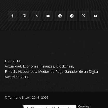
EST. 2014.
Actualidad, Economía, Finanzas, Blockchain,
Fintech, Neobancos, Medios de Pago Ganador de un Digital
Award en 2017
© Territorio Bitcoin 2014 - 2026
Terminos & condiciones
Privacidad
Cookies