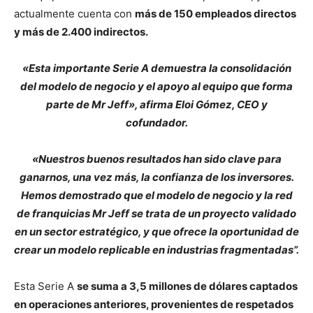
actualmente cuenta con
más de 150 empleados directos
y más de 2.400 indirectos.
«Esta importante Serie A demuestra la consolidación
del modelo de negocio y el apoyo al equipo que forma
parte de Mr Jeff», afirma Eloi Gómez, CEO y
cofundador.
«Nuestros buenos resultados han sido clave para
ganarnos, una vez más, la confianza de los inversores.
Hemos demostrado que el modelo de negocio y la red
de franquicias Mr Jeff se trata de un proyecto validado
en un sector estratégico, y que ofrece la oportunidad de
crear un modelo replicable en industrias fragmentadas”.
Esta Serie A
se suma a 3,5 millones de dólares captados
en operaciones anteriores, provenientes de respetados