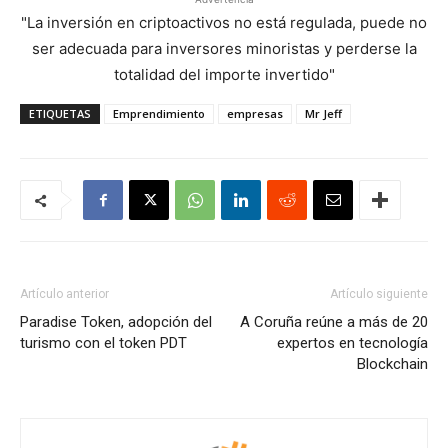
"La inversión en criptoactivos no está regulada, puede no
ser adecuada para inversores minoristas y perderse la
totalidad del importe invertido"
ETIQUETAS
Emprendimiento
empresas
Mr Jeff
Artículo anterior
Artículo siguiente
Paradise Token, adopción del
A Coruña reúne a más de 20
turismo con el token PDT
expertos en tecnología
Blockchain