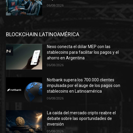
06/08/2026
BLOCKCHAIN LATINOAMÉRICA
Nexo conecta el dólar MEP con las
stablecoins para facilitar los pagos y el
ahorro en Argentina
06/08/2026
Notbank supera los 700.000 clientes
impulsada por el auge de los pagos con
stablecoins en Latinoamérica
06/08/2026
La caída del mercado cripto reabre el
debate sobre las oportunidades de
inversión
05/08/2026