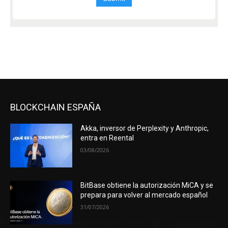
BLOCKCHAIN ESPAÑA
Akka, inversor de Perplexity y Anthropic,
entra en Reental
03/08/2026
BitBase obtiene la autorización MiCA y se
prepara para volver al mercado español
31/07/2026