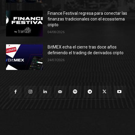
Finance Festival regresa para conectar las
finanzas tradicionales con el ecosistema
cripto
04/08/2026
BitMEX echa el cierre tras doce años
definiendo el trading de derivados cripto
24/07/2026