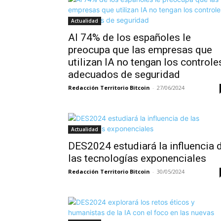
Actualidad
Al 74% de los españoles le
preocupa que las empresas que
utilizan IA no tengan los controle
adecuados de seguridad
Redacción Territorio Bitcoin
-
27/06/2024
Actualidad
DES2024 estudiará la influencia 
las tecnologías exponenciales
Redacción Territorio Bitcoin
-
30/05/2024