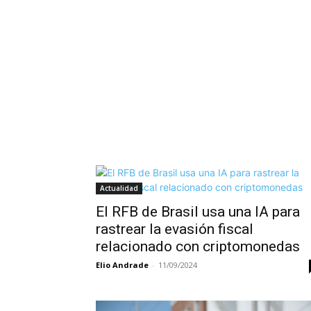
Actualidad
El RFB de Brasil usa una IA para
rastrear la evasión fiscal
relacionado con criptomonedas
Elio Andrade
-
11/09/2024