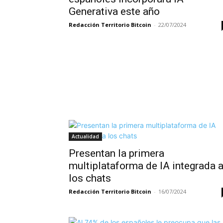
Generativa este año
Redacción Territorio Bitcoin
-
22/07/2024
Actualidad
Presentan la primera
multiplataforma de IA integrada 
los chats
Redacción Territorio Bitcoin
-
16/07/2024