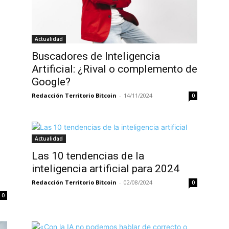
Actualidad
Buscadores de Inteligencia
Artificial: ¿Rival o complemento de
Google?
Redacción Territorio Bitcoin
-
14/11/2024
0
Actualidad
Las 10 tendencias de la
inteligencia artificial para 2024
Redacción Territorio Bitcoin
-
02/08/2024
0
0