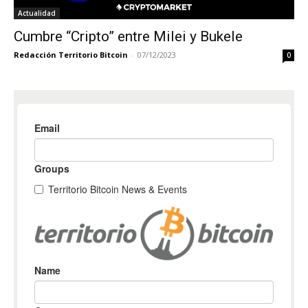
Actualidad
Cumbre “Cripto” entre Milei y Bukele
Redacción Territorio Bitcoin
-
07/12/2023
0