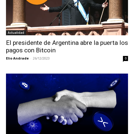
Actualidad
El presidente de Argentina abre la puerta los
pagos con Bitcoin
Elio Andrade
-
26/12/2023
0