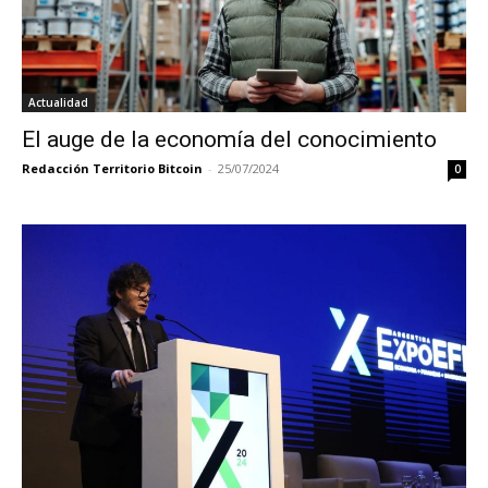
Actualidad
El auge de la economía del conocimiento
Redacción Territorio Bitcoin
-
25/07/2024
0