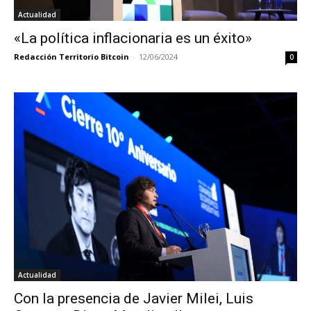
Actualidad
«La política inflacionaria es un éxito»
Redacción Territorio Bitcoin
-
12/06/2024
0
Actualidad
Con la presencia de Javier Milei, Luis