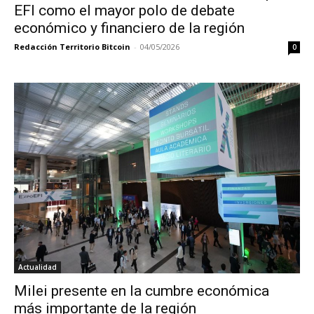
EFI como el mayor polo de debate
económico y financiero de la región
Redacción Territorio Bitcoin
-
04/05/2026
0
Actualidad
Milei presente en la cumbre económica
más importante de la región