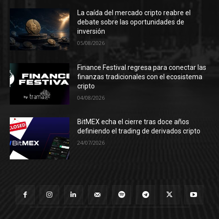
La caída del mercado cripto reabre el
debate sobre las oportunidades de
inversión
05/08/2026
Finance Festival regresa para conectar las
finanzas tradicionales con el ecosistema
cripto
04/08/2026
BitMEX echa el cierre tras doce años
definiendo el trading de derivados cripto
24/07/2026