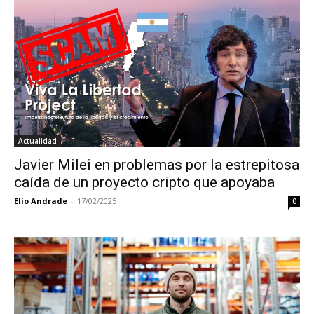
Actualidad
Javier Milei en problemas por la estrepitosa
caída de un proyecto cripto que apoyaba
Elio Andrade
-
17/02/2025
0