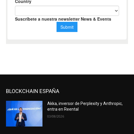
BLOCKCHAIN ESPAÑA
Akka, inversor de Perplexity y Anthropic,
entra en Reental
03/08/2026