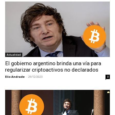
Actualidad
El gobierno argentino brinda una vía para
regularizar criptoactivos no declarados
Elio Andrade
-
29/12/2023
0