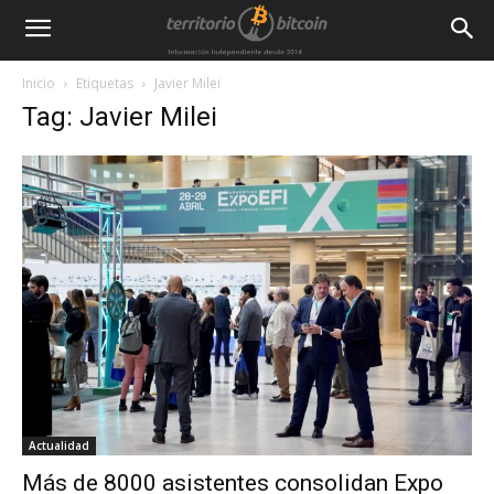
Inicio
Etiquetas
Javier Milei
Tag: Javier Milei
Actualidad
Más de 8000 asistentes consolidan Expo