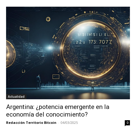
Actualidad
Argentina: ¿potencia emergente en la
economía del conocimiento?
Redacción Territorio Bitcoin
-
04/03/2025
0