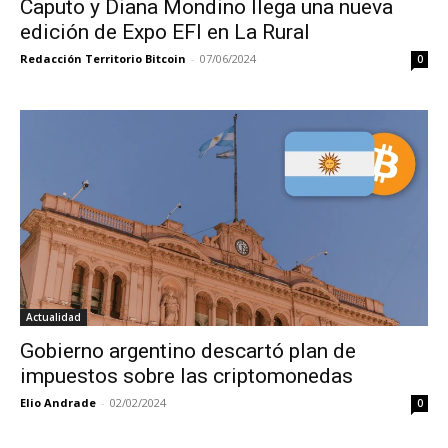
Caputo y Diana Mondino llega una nueva
edición de Expo EFI en La Rural
Redacción Territorio Bitcoin
-
07/06/2024
0
Actualidad
Gobierno argentino descartó plan de
impuestos sobre las criptomonedas
Elio Andrade
-
02/02/2024
0