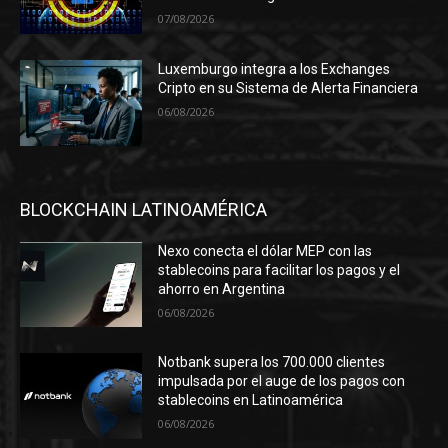
07/08/2026
Luxemburgo integra a los Exchanges
Cripto en su Sistema de Alerta Financiera
06/08/2026
BLOCKCHAIN LATINOAMÉRICA
Nexo conecta el dólar MEP con las
stablecoins para facilitar los pagos y el
ahorro en Argentina
06/08/2026
Notbank supera los 700.000 clientes
impulsada por el auge de los pagos con
stablecoins en Latinoamérica
06/08/2026