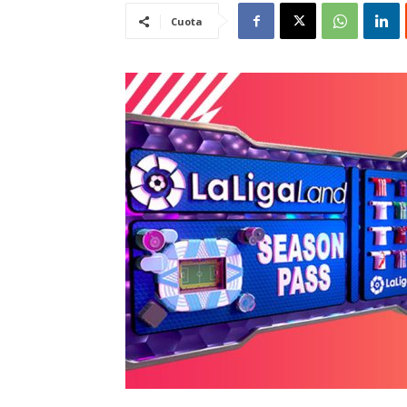
Cuota