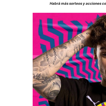
Habrá más sorteos y acciones co