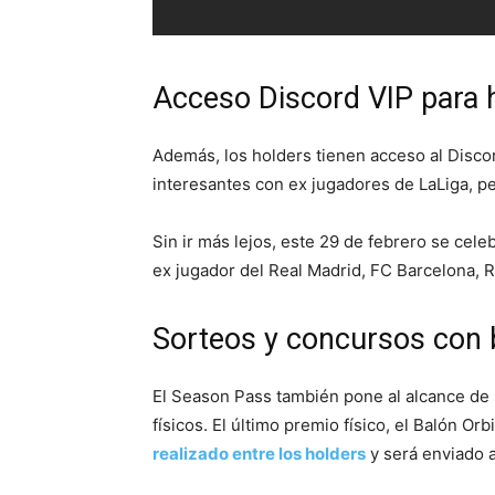
Acceso Discord VIP para 
Además, los holders tienen acceso al Disco
interesantes con ex jugadores de LaLiga, 
Sin ir más lejos, este 29 de febrero se cel
ex jugador del Real Madrid, FC Barcelona, 
Sorteos y concursos con b
El Season Pass también pone al alcance de
físicos. El último premio físico, el Balón Orb
realizado entre los holders
y será enviado a