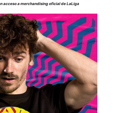
n acceso a merchandising oficial de LaLiga