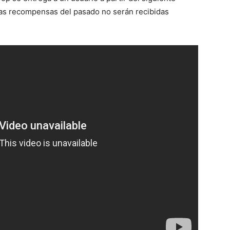
 las recompensas del pasado no serán recibidas