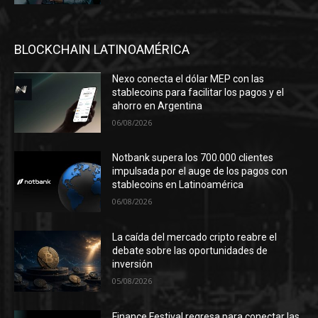
BLOCKCHAIN LATINOAMÉRICA
Nexo conecta el dólar MEP con las
stablecoins para facilitar los pagos y el
ahorro en Argentina
06/08/2026
Notbank supera los 700.000 clientes
impulsada por el auge de los pagos con
stablecoins en Latinoamérica
06/08/2026
La caída del mercado cripto reabre el
debate sobre las oportunidades de
inversión
05/08/2026
Finance Festival regresa para conectar las