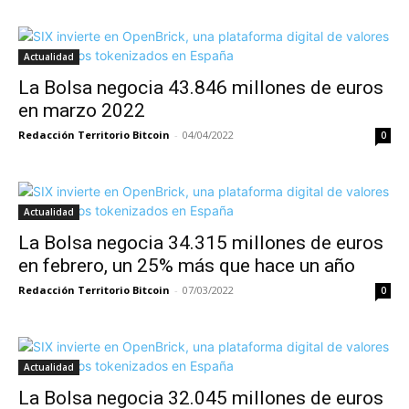
Actualidad
La Bolsa negocia 43.846 millones de euros
en marzo 2022
Redacción Territorio Bitcoin
-
04/04/2022
0
Actualidad
La Bolsa negocia 34.315 millones de euros
en febrero, un 25% más que hace un año
Redacción Territorio Bitcoin
-
07/03/2022
0
Actualidad
La Bolsa negocia 32.045 millones de euros