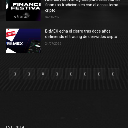
finanzas tradicionales con el ecosistema
cripto
04/08/2026
BitMEX echa el cierre tras doce años
definiendo el trading de derivados cripto
24/07/2026
EST. 2014.