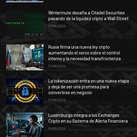
Wintermute desafía a Citadel Securities
pasando de la liquidez cripto a Wall Street
07/08/2026
Rusia firma una nueva ley cripto
aumentando el cerco sobre el control
interno y la necesidad transfronteriza
07/08/2026
La tokenización entra en una nueva etapa
y deja de ser una promesa para
convertirse en negocio
07/08/2026
Luxemburgo integra a los Exchanges
Cripto en su Sistema de Alerta Financiera
06/08/2026