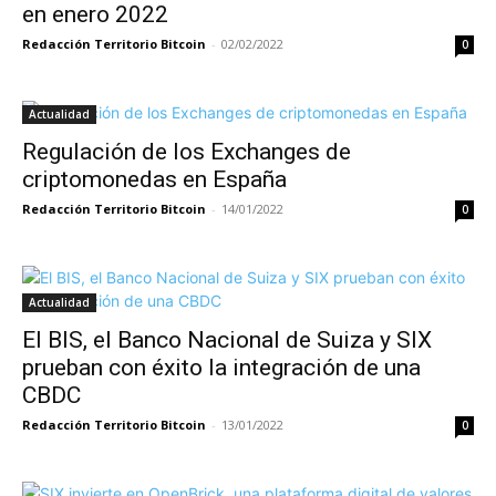
en enero 2022
Redacción Territorio Bitcoin
-
02/02/2022
0
Actualidad
Regulación de los Exchanges de
criptomonedas en España
Redacción Territorio Bitcoin
-
14/01/2022
0
Actualidad
El BIS, el Banco Nacional de Suiza y SIX
prueban con éxito la integración de una
CBDC
Redacción Territorio Bitcoin
-
13/01/2022
0