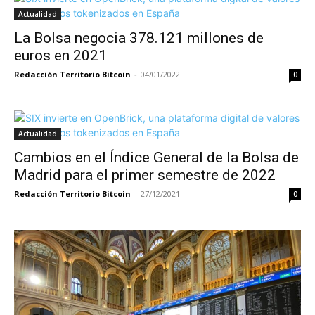
Actualidad
La Bolsa negocia 378.121 millones de
euros en 2021
Redacción Territorio Bitcoin
-
04/01/2022
0
Actualidad
Cambios en el Índice General de la Bolsa de
Madrid para el primer semestre de 2022
Redacción Territorio Bitcoin
-
27/12/2021
0