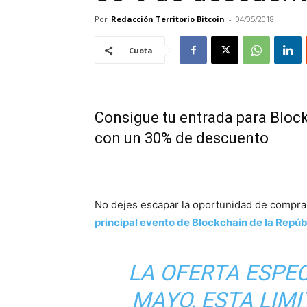
Por
Redacción Territorio Bitcoin
-
04/05/2018
Cuota
Consigue tu entrada para Bloc
con un 30% de descuento
No dejes escapar la oportunidad de compra
principal evento de Blockchain de la Repúb
LA OFERTA ESPEC
MAYO, ESTA LIM