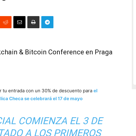
kchain & Bitcoin Conference en Praga
r tu entrada con un 30% de descuento para
el
lica Checa se celebrará el 17 de mayo
IAL COMIENZA EL 3 DE
ITADO A LOS PRIMEROS