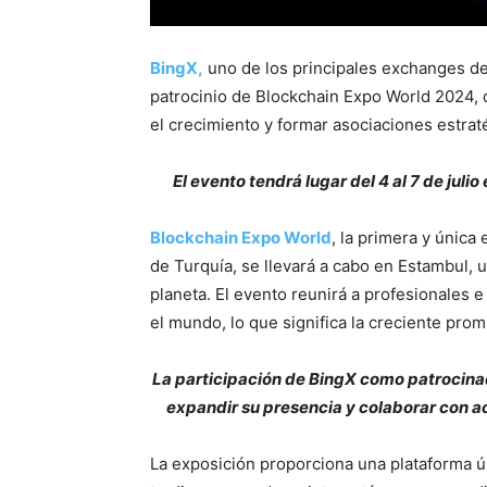
BingX,
uno de los principales exchanges d
patrocinio de Blockchain Expo World 2024,
el crecimiento y formar asociaciones estra
El evento tendrá lugar del 4 al 7 de juli
Blockchain Expo World
, la primera y única
de Turquía, se llevará a cabo en Estambul, 
planeta. El evento reunirá a profesionales
el mundo, lo que significa la creciente prom
La participación de BingX como patrocina
expandir su presencia y colaborar con ac
La exposición proporciona una plataforma 