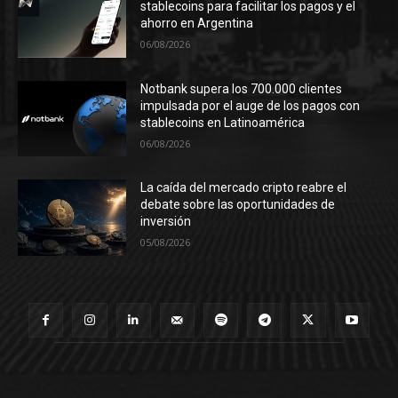
stablecoins para facilitar los pagos y el
ahorro en Argentina
06/08/2026
Notbank supera los 700.000 clientes
impulsada por el auge de los pagos con
stablecoins en Latinoamérica
06/08/2026
La caída del mercado cripto reabre el
debate sobre las oportunidades de
inversión
05/08/2026