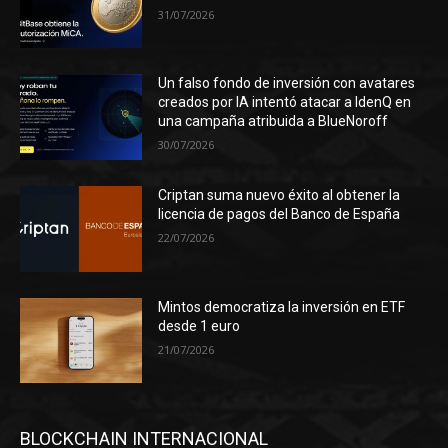
31/07/2026
Un falso fondo de inversión con avatares
creados por IA intentó atacar a IdenQ en
una campaña atribuida a BlueNoroff
30/07/2026
Criptan suma nuevo éxito al obtener la
licencia de pagos del Banco de España
22/07/2026
Mintos democratiza la inversión en ETF
desde 1 euro
21/07/2026
BLOCKCHAIN INTERNACIONAL