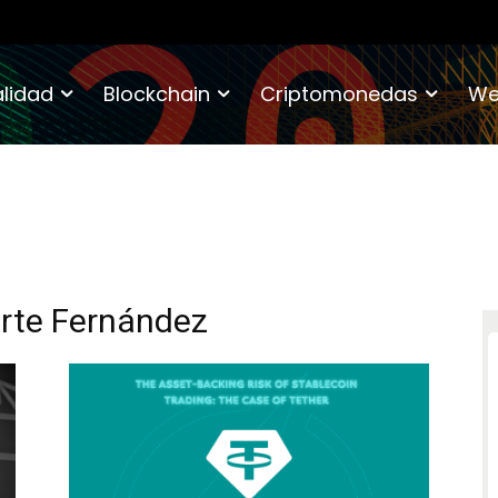
lidad
Blockchain
Criptomonedas
We
arte Fernández