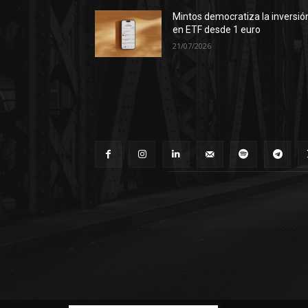
Mintos democratiza la inversió
en ETF desde 1 euro
21/07/2026