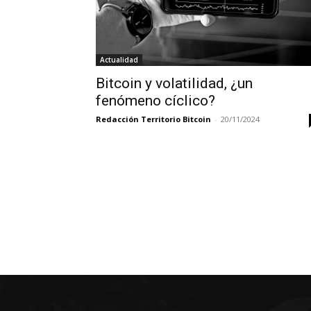
Actualidad
Bitcoin y volatilidad, ¿un
fenómeno cíclico?
Redacción Territorio Bitcoin
-
20/11/2024