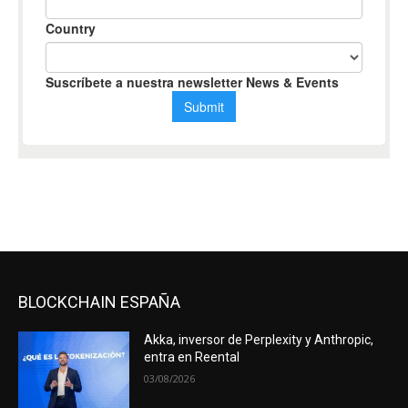
BLOCKCHAIN ESPAÑA
Akka, inversor de Perplexity y Anthropic,
entra en Reental
03/08/2026