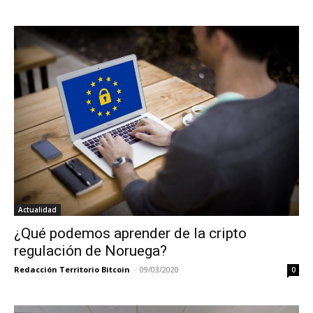
Actualidad
¿Qué podemos aprender de la cripto
regulación de Noruega?
Redacción Territorio Bitcoin
-
09/03/2020
0