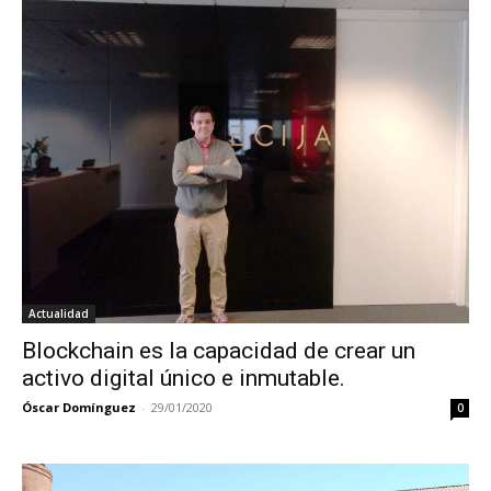
Actualidad
Blockchain es la capacidad de crear un
activo digital único e inmutable.
Óscar Domínguez
-
29/01/2020
0