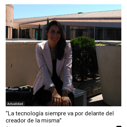
Actualidad
“La tecnología siempre va por delante del
creador de la misma”