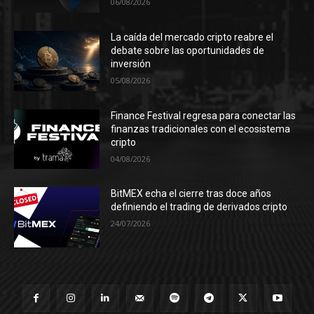
06/08/2026
La caída del mercado cripto reabre el
debate sobre las oportunidades de
inversión
05/08/2026
Finance Festival regresa para conectar las
finanzas tradicionales con el ecosistema
cripto
04/08/2026
BitMEX echa el cierre tras doce años
definiendo el trading de derivados cripto
24/07/2026