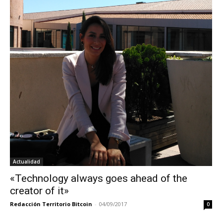
Actualidad
«Technology always goes ahead of the
creator of it»
Redacción Territorio Bitcoin
-
04/09/2017
0