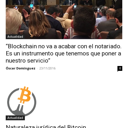
Actualidad
“Blockchain no va a acabar con el notariado.
Es un instrumento que tenemos que poner a
nuestro servicio”
Óscar Domínguez
-
23/11/2016
0
Actualidad
Naturaleza jurídica del Bitcoin