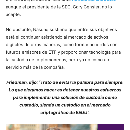
aunque el presidente de la SEC, Gary Gensler, no lo
acepte.
No obstante, Nasdaq sostiene que entre sus objetivos
está el continuar asistiendo al mercado de activos
digitales de otras maneras, como formar acuerdos con
futuros emisores de ETF y proporcionar tecnología para
la custodia de criptomonedas, pero ya no como un
servicio más de la compañía.
Friedman, dijo: “Trato de evitar la palabra para siempre.
Lo que elegimos hacer es detener nuestros esfuerzos
para implementar una solución de custodia como
custodio, siendo un custodio en el mercado
criptográfico de EEUU”.