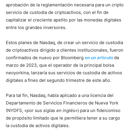
aprobación de la reglamentación necesaria para un cripto
servicio de custodia de criptoactivos, con el fin de
capitalizar el creciente apetito por las monedas digitales
entre los grandes inversores.
Estos planes de Nasdaq, de crear un servicio de custodia
de criptoactivos dirigido a clientes institucionales, fueron
confirmados de nuevo por Bloomberg
en un artículo
de
marzo de 2023, que el operador de la principal bolsa
neoyorkina, lanzaría sus servicios de custodia de activos
digitales a fines del segundo trimestre de este año.
Para tal fin, Nasdaq, había aplicado a una licencia del
Departamento de Servicios Financieros de Nueva York
(NYDFS, «
por sus siglas en inglés
») para un fideicomiso
de propósito limitado que le permitiera tener a su cargo
la custodia de activos digitales.