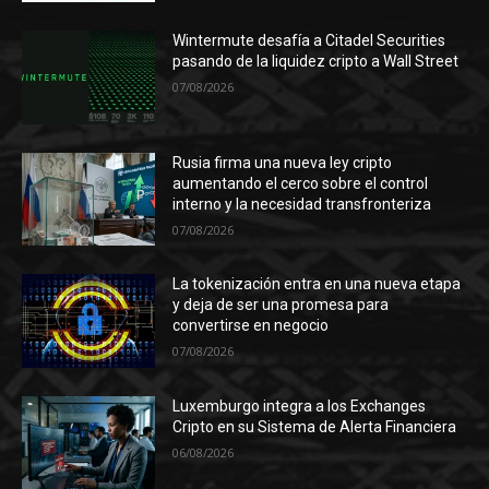
Wintermute desafía a Citadel Securities
pasando de la liquidez cripto a Wall Street
07/08/2026
Rusia firma una nueva ley cripto
aumentando el cerco sobre el control
interno y la necesidad transfronteriza
07/08/2026
La tokenización entra en una nueva etapa
y deja de ser una promesa para
convertirse en negocio
07/08/2026
Luxemburgo integra a los Exchanges
Cripto en su Sistema de Alerta Financiera
06/08/2026