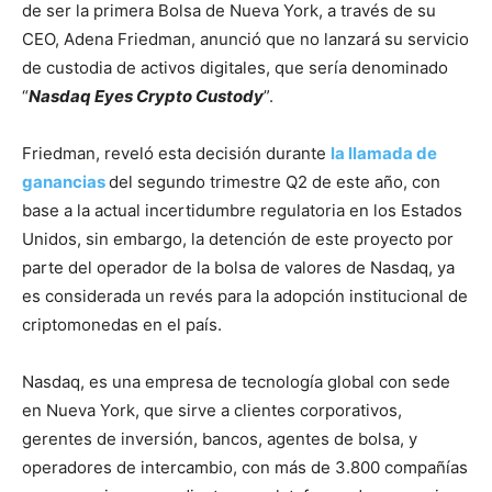
de ser la primera Bolsa de Nueva York, a través de su
CEO, Adena Friedman, anunció que no lanzará su servicio
de custodia de activos digitales, que sería denominado
“
Nasdaq Eyes Crypto Custody
”.
Friedman, reveló esta decisión durante
la llamada de
ganancia
s
del segundo trimestre Q2 de este año, con
base a la actual incertidumbre regulatoria en los Estados
Unidos, sin embargo, la detención de este proyecto por
parte del operador de la bolsa de valores de Nasdaq, ya
es considerada un revés para la adopción institucional de
criptomonedas en el país.
Nasdaq, es una empresa de tecnología global con sede
en Nueva York, que sirve a clientes corporativos,
gerentes de inversión, bancos, agentes de bolsa, y
operadores de intercambio, con más de 3.800 compañías