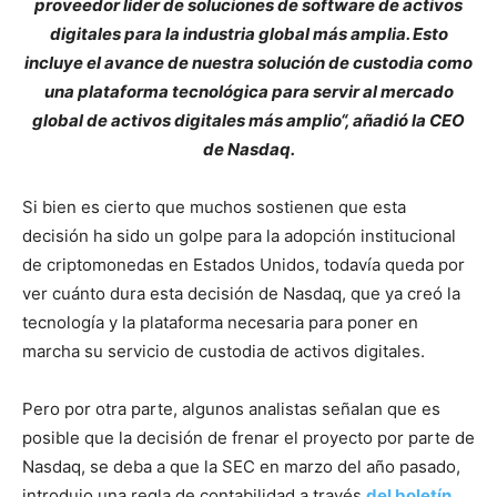
proveedor líder de soluciones de software de activos
digitales para la industria global más amplia. Esto
incluye el avance de nuestra solución de custodia como
una plataforma tecnológica para servir al mercado
global de activos digitales más amplio“, añadió la CEO
de Nasdaq.
Si bien es cierto que muchos sostienen que esta
decisión ha sido un golpe para la adopción institucional
de criptomonedas en Estados Unidos, todavía queda por
ver cuánto dura esta decisión de Nasdaq, que ya creó la
tecnología y la plataforma necesaria para poner en
marcha su servicio de custodia de activos digitales.
Pero por otra parte, algunos analistas señalan que es
posible que la decisión de frenar el proyecto por parte de
Nasdaq, se deba a que la SEC en marzo del año pasado,
introdujo una regla de contabilidad a través
del boletín