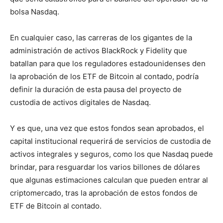
bolsa Nasdaq.
En cualquier caso, las carreras de los gigantes de la
administración de activos BlackRock y Fidelity que
batallan para que los reguladores estadounidenses den
la aprobación de los ETF de Bitcoin al contado, podría
definir la duración de esta pausa del proyecto de
custodia de activos digitales de Nasdaq.
Y es que, una vez que estos fondos sean aprobados, el
capital institucional requerirá de servicios de custodia de
activos integrales y seguros, como los que Nasdaq puede
brindar, para resguardar los varios billones de dólares
que algunas estimaciones calculan que pueden entrar al
criptomercado, tras la aprobación de estos fondos de
ETF de Bitcoin al contado.