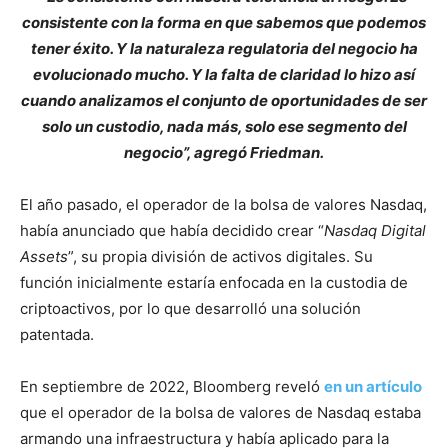
consistente con la forma en que sabemos que podemos
tener éxito. Y la naturaleza regulatoria del negocio ha
evolucionado mucho. Y la falta de claridad lo hizo así
cuando analizamos el conjunto de oportunidades de ser
solo un custodio, nada más, solo ese segmento del
negocio”, agregó Friedman.
El año pasado, el operador de la bolsa de valores Nasdaq,
había anunciado que había decidido crear “
Nasdaq
Digital
Assets
”, su propia división de activos digitales. Su
función inicialmente estaría enfocada en la custodia de
criptoactivos, por lo que desarrolló una solución
patentada.
En septiembre de 2022, Bloomberg reveló
en un artículo
que el operador de la bolsa de valores de Nasdaq estaba
armando una infraestructura y había aplicado para la