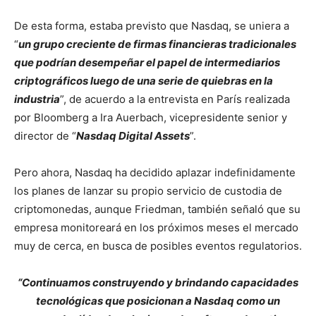
De esta forma, estaba previsto que Nasdaq, se uniera a
“
un grupo creciente de firmas financieras tradicionales
que podrían desempeñar el papel de intermediarios
criptográficos luego de una serie de quiebras en la
industria
”, de acuerdo a la entrevista en París realizada
por Bloomberg a Ira Auerbach, vicepresidente senior y
director de “
Nasdaq Digital Assets
”.
Pero ahora, Nasdaq ha decidido aplazar indefinidamente
los planes de lanzar su propio servicio de custodia de
criptomonedas, aunque Friedman, también señaló que su
empresa monitoreará en los próximos meses el mercado
muy de cerca, en busca de posibles eventos regulatorios.
“Continuamos construyendo y brindando capacidades
tecnológicas que posicionan a Nasdaq como un