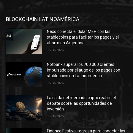
BLOCKCHAIN LATINOAMÉRICA
Nexo conecta el dólar MEP con las
stablecoins para facilitar los pagos y el
ahorro en Argentina
06/08/2026
Notbank supera los 700.000 clientes
impulsada por el auge de los pagos con
stablecoins en Latinoamérica
06/08/2026
La caída del mercado cripto reabre el
debate sobre las oportunidades de
inversión
05/08/2026
Finance Festival regresa para conectar las