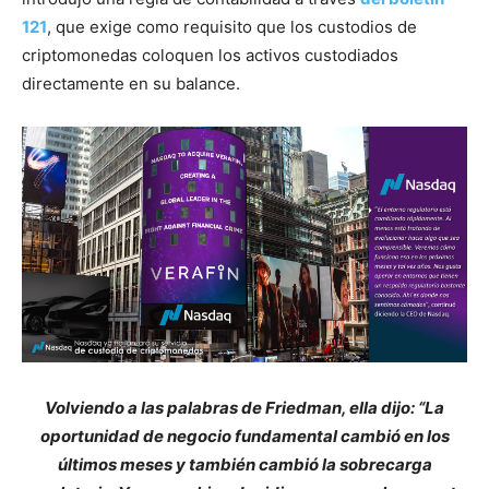
121
, que exige como requisito que los custodios de
criptomonedas coloquen los activos custodiados
directamente en su balance.
Volviendo a las palabras de Friedman, ella dijo: “La
oportunidad de negocio fundamental cambió en los
últimos meses y también cambió la sobrecarga