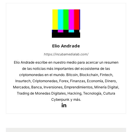
Elio Andrade
https://incubamedialab.com/
Elio Andrade escribe en nuestro medio para acercar un resumen
de las noticias más importantes del ecosistema de las
criptomonedas en el mundo. Bitcoin, Blockchain, Fintech,
Insurtech, Criptomonedas, Forex, Finanzas, Economía, Dinero,
Mercados, Banca, Inversiones, Emprendimientos, Minería Digital,
Trading de Monedas Digitales, Hacking, Tecnología, Cultura
Cyberpunk y más.