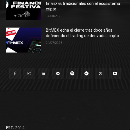
finanzas tradicionales con el ecosistema
cripto
04/08/2026
BitMEX echa el cierre tras doce años
definiendo el trading de derivados cripto
24/07/2026
EST. 2014.