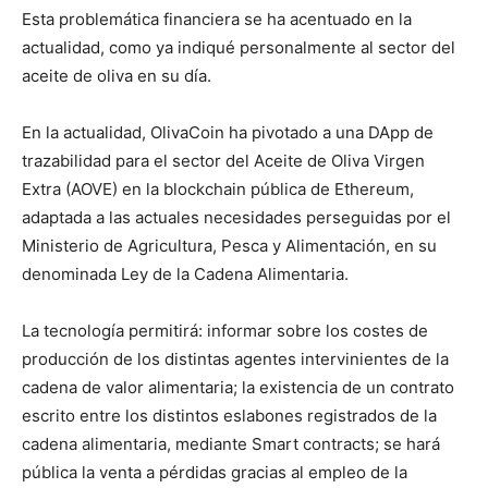
Esta problemática financiera se ha acentuado en la
actualidad, como ya indiqué personalmente al sector del
aceite de oliva en su día.
En la actualidad, OlivaCoin ha pivotado a una DApp de
trazabilidad para el sector del Aceite de Oliva Virgen
Extra (AOVE) en la blockchain pública de Ethereum,
adaptada a las actuales necesidades perseguidas por el
Ministerio de Agricultura, Pesca y Alimentación, en su
denominada Ley de la Cadena Alimentaria.
La tecnología permitirá: informar sobre los costes de
producción de los distintas agentes intervinientes de la
cadena de valor alimentaria; la existencia de un contrato
escrito entre los distintos eslabones registrados de la
cadena alimentaria, mediante Smart contracts; se hará
pública la venta a pérdidas gracias al empleo de la