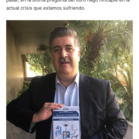
actual crisis que estamos sufriendo.