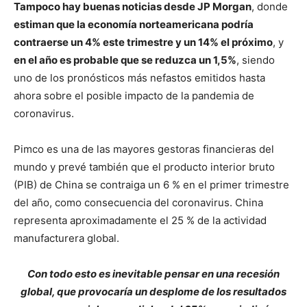
Tampoco hay buenas noticias desde JP Morgan
, donde
estiman que la economía norteamericana podría
contraerse un 4% este trimestre y un 14% el próximo
, y
en el año es probable que se reduzca un 1,5%
, siendo
uno de los pronósticos más nefastos emitidos hasta
ahora sobre el posible impacto de la pandemia de
coronavirus.
Pimco es una de las mayores gestoras financieras del
mundo y prevé también que el producto interior bruto
(PIB) de China se contraiga un 6 % en el primer trimestre
del año, como consecuencia del coronavirus. China
representa aproximadamente el 25 % de la actividad
manufacturera global.
Con todo esto es inevitable pensar en una recesión
global, que provocaría un desplome de los resultados