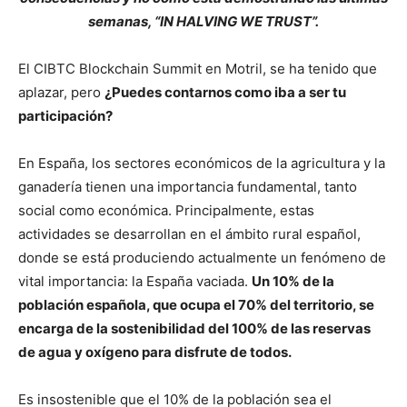
semanas, “IN HALVING WE TRUST”.
El CIBTC Blockchain Summit en Motril, se ha tenido que
aplazar, pero
¿Puedes contarnos como iba a ser tu
participación?
En España, los sectores económicos de la agricultura y la
ganadería tienen una importancia fundamental, tanto
social como económica. Principalmente, estas
actividades se desarrollan en el ámbito rural español,
donde se está produciendo actualmente un fenómeno de
vital importancia: la España vaciada.
Un 10% de la
población española, que ocupa el 70% del territorio, se
encarga de la sostenibilidad del 100% de las reservas
de agua y oxígeno para disfrute de todos.
Es insostenible que el 10% de la población sea el