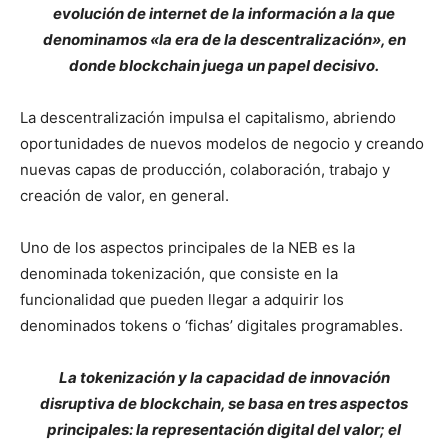
evolución de internet de la información a la que
denominamos «la era de la descentralización», en
donde blockchain juega un papel decisivo.
La descentralización impulsa el capitalismo, abriendo
oportunidades de nuevos modelos de negocio y creando
nuevas capas de producción, colaboración, trabajo y
creación de valor, en general.
Uno de los aspectos principales de la NEB es la
denominada tokenización, que consiste en la
funcionalidad que pueden llegar a adquirir los
denominados tokens o ‘fichas’ digitales programables.
La tokenización y la capacidad de innovación
disruptiva de blockchain, se basa en tres aspectos
principales: la representación digital del valor; el