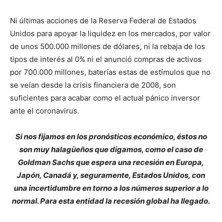
Ni últimas acciones de la Reserva Federal de Estados
Unidos para apoyar la liquidez en los mercados, por valor
de unos 500.000 millones de dólares, ni la rebaja de los
tipos de interés al 0% ni el anunció compras de activos
por 700.000 millones, baterías estas de estímulos que no
se veían desde la crisis financiera de 2008, son
suficientes para acabar como el actual pánico inversor
ante el coronavirus.
Si nos fijamos en los pronósticos económico, éstos no
son muy halagüeños que digamos, como el caso de
Goldman Sachs que espera una recesión en Europa,
Japón, Canadá y, seguramente, Estados Unidos, con
una incertidumbre en torno a los números superior a lo
normal. Para esta entidad la recesión global ha llegado.