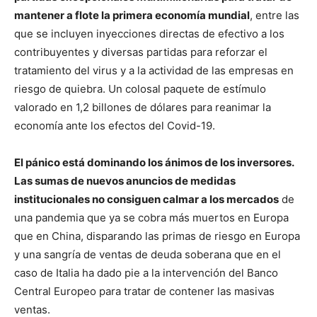
mantener a flote la primera economía mundial
, entre las
que se incluyen inyecciones directas de efectivo a los
contribuyentes y diversas partidas para reforzar el
tratamiento del virus y a la actividad de las empresas en
riesgo de quiebra. Un colosal paquete de estímulo
valorado en 1,2 billones de dólares para reanimar la
economía ante los efectos del Covid-19.
El pánico está dominando los ánimos de los inversores.
Las sumas de nuevos anuncios de medidas
institucionales no consiguen calmar a los mercados
de
una pandemia que ya se cobra más muertos en Europa
que en China, disparando las primas de riesgo en Europa
y una sangría de ventas de deuda soberana que en el
caso de Italia ha dado pie a la intervención del Banco
Central Europeo para tratar de contener las masivas
ventas.