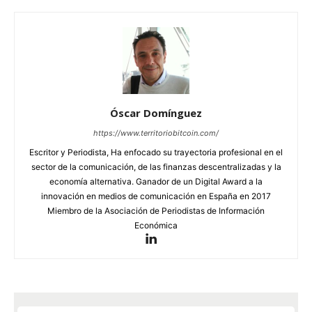
Óscar Domínguez
https://www.territoriobitcoin.com/
Escritor y Periodista, Ha enfocado su trayectoria profesional en el
sector de la comunicación, de las finanzas descentralizadas y la
economía alternativa. Ganador de un Digital Award a la
innovación en medios de comunicación en España en 2017
Miembro de la Asociación de Periodistas de Información
Económica