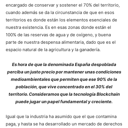
encargado de conservar y sostener el 70% del territorio,
cuando además se da la circunstancia de que en esos
territorios es donde están los elementos esenciales de
nuestra existencia. Es en esas zonas donde están el
100% de las reservas de agua y de oxígeno, y buena
parte de nuestra despensa alimentaria, dado que es el
espacio natural de la agricultura y la ganadería.
Es hora de que la denominada España despoblada
perciba un justo precio por mantener unas condiciones
medioambientales que permiten que ese 90% de la
población, que vive concentrado en el 30% del
territorio. Consideramos que la tecnología Blockchain
puede jugar un papel fundamental y creciente.
Igual que la industria ha asumido que el que contamina
paga, y hasta se ha desarrollado un mercado de derechos