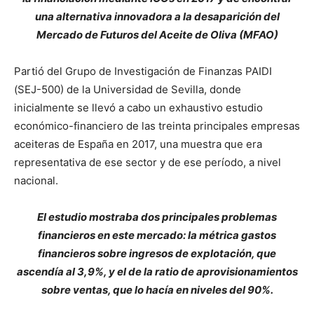
una alternativa innovadora a la desaparición del
Mercado de Futuros del Aceite de Oliva (MFAO)
Partió del Grupo de Investigación de Finanzas PAIDI
(SEJ-500) de la Universidad de Sevilla, donde
inicialmente se llevó a cabo un exhaustivo estudio
económico-financiero de las treinta principales empresas
aceiteras de España en 2017, una muestra que era
representativa de ese sector y de ese período, a nivel
nacional.
El estudio mostraba dos principales problemas
financieros en este mercado: la métrica gastos
financieros sobre ingresos de explotación, que
ascendía al 3,9%, y el de la ratio de aprovisionamientos
sobre ventas, que lo hacía en niveles del 90%.