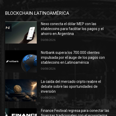
BLOCKCHAIN LATINOAMÉRICA
Nexo conecta el dólar MEP con las
stablecoins para facilitar los pagos y el
ahorro en Argentina
06/08/2026
Notbank supera los 700.000 clientes
impulsada por el auge de los pagos con
stablecoins en Latinoamérica
06/08/2026
La caída del mercado cripto reabre el
debate sobre las oportunidades de
inversión
05/08/2026
Finance Festival regresa para conectar las
finanzas tradicionales con el ecosistema