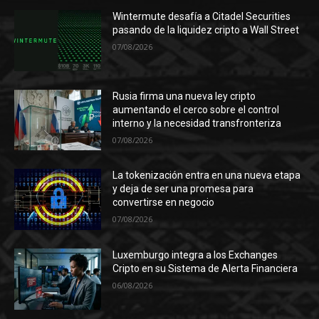
Wintermute desafía a Citadel Securities
pasando de la liquidez cripto a Wall Street
07/08/2026
Rusia firma una nueva ley cripto
aumentando el cerco sobre el control
interno y la necesidad transfronteriza
07/08/2026
La tokenización entra en una nueva etapa
y deja de ser una promesa para
convertirse en negocio
07/08/2026
Luxemburgo integra a los Exchanges
Cripto en su Sistema de Alerta Financiera
06/08/2026