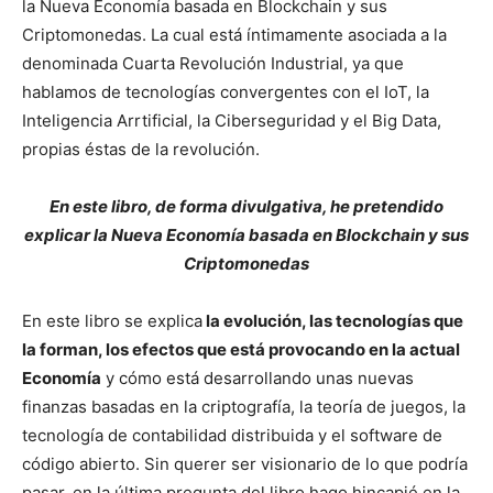
la Nueva Economía basada en Blockchain y sus
Criptomonedas. La cual está íntimamente asociada a la
denominada Cuarta Revolución Industrial, ya que
hablamos de tecnologías convergentes con el IoT, la
Inteligencia Arrtificial, la Ciberseguridad y el Big Data,
propias éstas de la revolución.
En este libro, de forma divulgativa, he pretendido
explicar la Nueva Economía basada en Blockchain y sus
Criptomonedas
En este libro se explica
la evolución, las tecnologías que
la forman, los efectos que está provocando en la actual
Economía
y cómo está desarrollando unas nuevas
finanzas basadas en la criptografía, la teoría de juegos, la
tecnología de contabilidad distribuida y el software de
código abierto. Sin querer ser visionario de lo que podría
pasar, en la última pregunta del libro hago hincapié en la