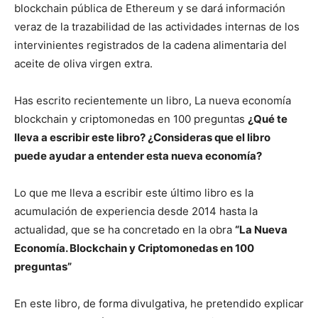
blockchain pública de Ethereum y se dará información
veraz de la trazabilidad de las actividades internas de los
intervinientes registrados de la cadena alimentaria del
aceite de oliva virgen extra.
Has escrito recientemente un libro, La nueva economía
blockchain y criptomonedas en 100 preguntas
¿Qué te
lleva a escribir este libro? ¿Consideras que el libro
puede ayudar a entender esta nueva economía?
Lo que me lleva a escribir este último libro es la
acumulación de experiencia desde 2014 hasta la
actualidad, que se ha concretado en la obra
“La Nueva
Economía. Blockchain y Criptomonedas en 100
preguntas”
En este libro, de forma divulgativa, he pretendido explicar