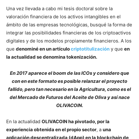
Una vez llevada a cabo mi tesis doctoral sobre la
valoración financiera de los activos intangibles en el
ámbito de las empresas tecnológicas, busqué la forma de
integrar las posibilidades financieras de los criptoactivos
digitales y de los modelos propiamente financieros. A los
que
denominé en un artículo
criptotitulización
y que
en
la actualidad se denomina tokenización.
En 2017 aparece el boom de las ICOs y considero que
con en este formato es posible relanzar el proyecto
fallido, pero tan necesario en la Agricultura, como es el
del Mercado de Futuros del Aceite de Oliva y así nace
OLIVACOIN.
En la actualidad
OLIVACOIN ha pivotado, por la
experiencia obtenida en el propio sector
, a
una
aplicación descentralizada (dApp) en la blockchain de