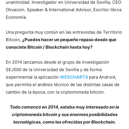
unanimidad. Investigador en Universidad de Sevilla, CEO
Olivacoin. Speaker & International Advisor, Escritor libros
Economía.
Una pregunta muy común en las entrevistas de Territorio
Bitcoin,
¿Puedes hacer un pequeño repaso desde que
conociste Bitcoin / Blockchain hasta hoy?
En 2014 lanzamos desde el grupo de investigación
SEJ500 de la Universidad de Sevilla y de forma
experimental la aplicación
WESCHARTS
para Android,
que permitía el análisis técnico de las distintas casas de
cambio de la época, con la criptomoneda bitcoin.
Todo comenzó en 2014, estaba muy interesado en la
criptomoneda bitcoin y sus enormes posibilidades
tecnológicas, como las ofrecidas por Blockchain.