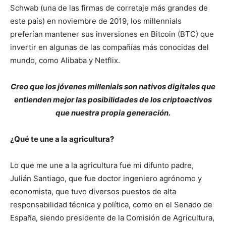
Schwab (una de las firmas de corretaje más grandes de
este país) en noviembre de 2019, los millennials
preferían mantener sus inversiones en Bitcoin (BTC) que
invertir en algunas de las compañías más conocidas del
mundo, como Alibaba y Netflix.
Creo que los jóvenes millenials son nativos digitales que
entienden mejor las posibilidades de los criptoactivos
que nuestra propia generación.
¿Qué te une a la agricultura?
Lo que me une a la agricultura fue mi difunto padre,
Julián Santiago, que fue doctor ingeniero agrónomo y
economista, que tuvo diversos puestos de alta
responsabilidad técnica y política, como en el Senado de
España, siendo presidente de la Comisión de Agricultura,