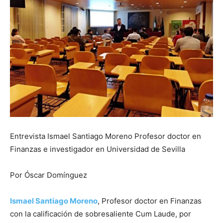
Entrevista Ismael Santiago Moreno Profesor doctor en
Finanzas e investigador en Universidad de Sevilla
Por Óscar Domínguez
Ismael Santiago Moreno
, Profesor doctor en Finanzas
con la calificación de sobresaliente Cum Laude, por