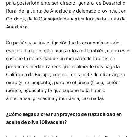
para posteriormente ser director general de Desarrollo
Rural de la Junta de Andalucía y delegado provincial, en
Córdoba, de la Consejería de Agricultura de la Junta de
Andalucía.
Su pasión y su investigación fue la economía agraria,
esto me ha terminado marcando a mí también, como es el
caso de la necesidad de un mercado de futuros de
productos mediterráneos que realmente nos haga la
California de Europa, como el del aceite de oliva virgen
extra (y no lampante), pero no el único (fresa, jamón
ibérico, aguacate y lo que supone toda huerta
almeriense, granadina y murciana, casi nada).
¿Cómo llegas a crear un proyecto de trazabilidad en
aceite de oliva (Olivacoin)?