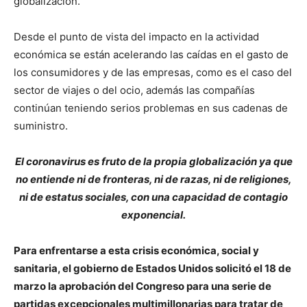
globalización.
Desde el punto de vista del impacto en la actividad
económica se están acelerando las caídas en el gasto de
los consumidores y de las empresas, como es el caso del
sector de viajes o del ocio, además las compañías
continúan teniendo serios problemas en sus cadenas de
suministro.
El coronavirus es fruto de la propia globalización ya que
no entiende ni de fronteras, ni de razas, ni de religiones,
ni de estatus sociales, con una capacidad de contagio
exponencial.
Para enfrentarse a esta crisis económica, social y
sanitaria, el gobierno de Estados Unidos solicitó el 18 de
marzo la aprobación del Congreso para una serie de
partidas excepcionales multimillonarias para tratar de