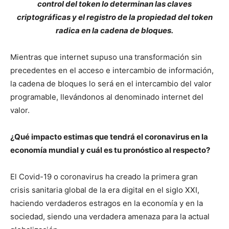
control del token lo determinan las claves
criptográficas y el registro de la propiedad del token
radica en la cadena de bloques.
Mientras que internet supuso una transformación sin
precedentes en el acceso e intercambio de información,
la cadena de bloques lo será en el intercambio del valor
programable, llevándonos al denominado internet del
valor.
¿Qué impacto estimas que tendrá el coronavirus en la
economía mundial y cuál es tu pronóstico al respecto?
El Covid-19 o coronavirus ha creado la primera gran
crisis sanitaria global de la era digital en el siglo XXI,
haciendo verdaderos estragos en la economía y en la
sociedad, siendo una verdadera amenaza para la actual