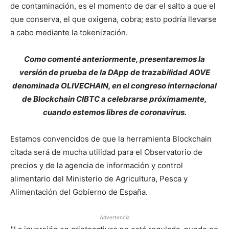
de contaminación, es el momento de dar el salto a que el
que conserva, el que oxigena, cobra; esto podría llevarse
a cabo mediante la tokenización.
Como comenté anteriormente, presentaremos la
versión de prueba de la DApp de trazabilidad AOVE
denominada OLIVECHAIN, en el congreso internacional
de Blockchain CIBTC a celebrarse próximamente,
cuando estemos libres de coronavirus.
Estamos convencidos de que la herramienta Blockchain
citada será de mucha utilidad para el Observatorio de
precios y de la agencia de información y control
alimentario del Ministerio de Agricultura, Pesca y
Alimentación del Gobierno de España.
Advertencia