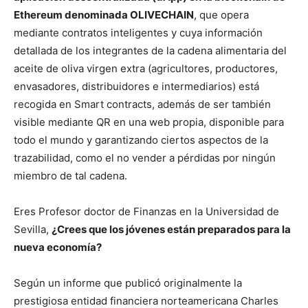
Ethereum denominada OLIVECHAIN
, que opera
mediante contratos inteligentes y cuya información
detallada de los integrantes de la cadena alimentaria del
aceite de oliva virgen extra (agricultores, productores,
envasadores, distribuidores e intermediarios) está
recogida en Smart contracts, además de ser también
visible mediante QR en una web propia, disponible para
todo el mundo y garantizando ciertos aspectos de la
trazabilidad, como el no vender a pérdidas por ningún
miembro de tal cadena.
Eres Profesor doctor de Finanzas en la Universidad de
Sevilla,
¿Crees que los jóvenes están preparados para la
nueva economía?
Según un informe que publicó originalmente la
prestigiosa entidad financiera norteamericana Charles