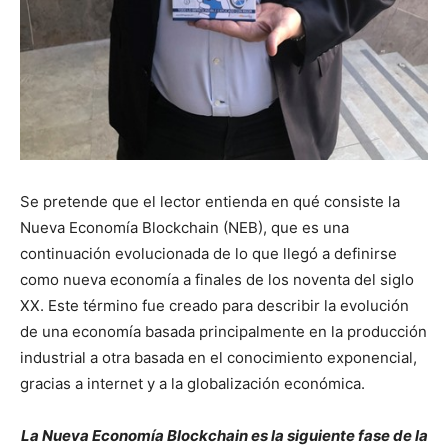
Se pretende que el lector entienda en qué consiste la
Nueva Economía Blockchain (NEB), que es una
continuación evolucionada de lo que llegó a definirse
como nueva economía a finales de los noventa del siglo
XX. Este término fue creado para describir la evolución
de una economía basada principalmente en la producción
industrial a otra basada en el conocimiento exponencial,
gracias a internet y a la globalización económica.
La Nueva Economía Blockchain es la siguiente fase de la