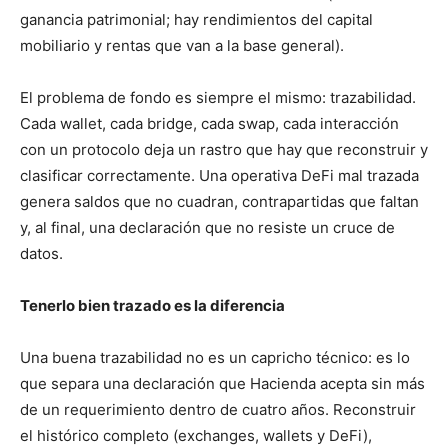
ganancia patrimonial; hay rendimientos del capital
mobiliario y rentas que van a la base general).
El problema de fondo es siempre el mismo: trazabilidad.
Cada wallet, cada bridge, cada swap, cada interacción
con un protocolo deja un rastro que hay que reconstruir y
clasificar correctamente. Una operativa DeFi mal trazada
genera saldos que no cuadran, contrapartidas que faltan
y, al final, una declaración que no resiste un cruce de
datos.
Tenerlo bien trazado es la diferencia
Una buena trazabilidad no es un capricho técnico: es lo
que separa una declaración que Hacienda acepta sin más
de un requerimiento dentro de cuatro años. Reconstruir
el histórico completo (exchanges, wallets y DeFi),