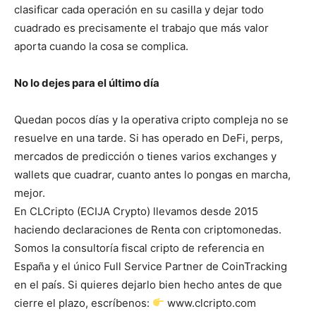
clasificar cada operación en su casilla y dejar todo
cuadrado es precisamente el trabajo que más valor
aporta cuando la cosa se complica.
No lo dejes para el último día
Quedan pocos días y la operativa cripto compleja no se
resuelve en una tarde. Si has operado en DeFi, perps,
mercados de predicción o tienes varios exchanges y
wallets que cuadrar, cuanto antes lo pongas en marcha,
mejor.
En CLCripto (ECIJA Crypto) llevamos desde 2015
haciendo declaraciones de Renta con criptomonedas.
Somos la consultoría fiscal cripto de referencia en
España y el único Full Service Partner de CoinTracking
en el país. Si quieres dejarlo bien hecho antes de que
cierre el plazo, escríbenos:
www.clcripto.com