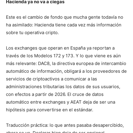
Hacienda ya no va a ciegas
Este es el cambio de fondo que mucha gente todavía no
ha asimilado: Hacienda tiene cada vez más información
sobre tu operativa cripto.
Los exchanges que operan en España ya reportan a
través de los Modelos 172 y 173. Y lo que viene es aún
más relevante: DAC8, la directiva europea de intercambio
automático de información, obligará a los proveedores de
servicios de criptoactivos a comunicar a las
administraciones tributarias los datos de sus usuarios,
con efectos a partir de 2026. El cruce de datos
automático entre exchanges y AEAT deja de ser una
hipótesis para convertirse en el estándar.
Traducción práctica: lo que antes pasaba desapercibido,
ahora se ve. Declarar bien deja de ser opcional.