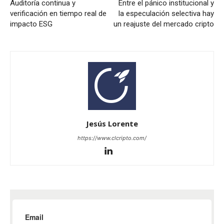
Auditoría continua y
Entre el pánico institucional y
verificación en tiempo real de
la especulación selectiva hay
impacto ESG
un reajuste del mercado cripto
Jesús Lorente
https://www.clcripto.com/