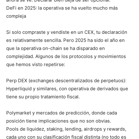
DeFi en 2025: la operativa se ha vuelto mucho más
compleja
Si solo compraste y vendiste en un CEX, tu declaración
es relativamente sencilla. Pero 2025 ha sido el año en
que la operativa on-chain se ha disparado en
complejidad. Algunos de los protocolos y movimientos
que hemos visto repetirse:
Perp DEX (exchanges descentralizados de perpetuos):
Hyperliquid y similares, con operativa de derivados que
tiene su propio tratamiento fiscal.
Polymarket y mercados de predicción, donde cada
posición tiene implicaciones que no son obvias.
Pools de liquidez, staking, lending, airdrops y rewards,
cada uno con su clasificación fiscal distinta (no todo es