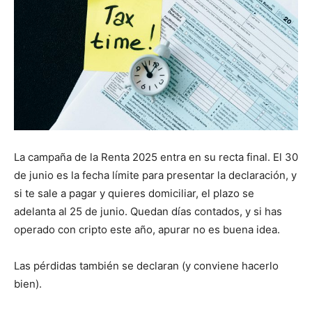
La campaña de la Renta 2025 entra en su recta final. El 30
de junio es la fecha límite para presentar la declaración, y
si te sale a pagar y quieres domiciliar, el plazo se
adelanta al 25 de junio. Quedan días contados, y si has
operado con cripto este año, apurar no es buena idea.
Las pérdidas también se declaran (y conviene hacerlo
bien).