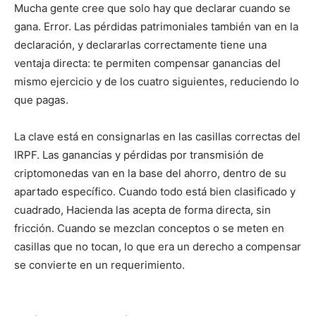
Mucha gente cree que solo hay que declarar cuando se
gana. Error. Las pérdidas patrimoniales también van en la
declaración, y declararlas correctamente tiene una
ventaja directa: te permiten compensar ganancias del
mismo ejercicio y de los cuatro siguientes, reduciendo lo
que pagas.
La clave está en consignarlas en las casillas correctas del
IRPF. Las ganancias y pérdidas por transmisión de
criptomonedas van en la base del ahorro, dentro de su
apartado específico. Cuando todo está bien clasificado y
cuadrado, Hacienda las acepta de forma directa, sin
fricción. Cuando se mezclan conceptos o se meten en
casillas que no tocan, lo que era un derecho a compensar
se convierte en un requerimiento.