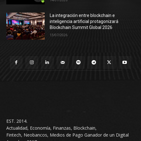
La integración entre blockchain e
inteligencia artificial protagonizará
Blockchain Summit Global 2026
13/07/2026
EST. 2014.
Actualidad, Economía, Finanzas, Blockchain,
Fintech, Neobancos, Medios de Pago Ganador de un Digital