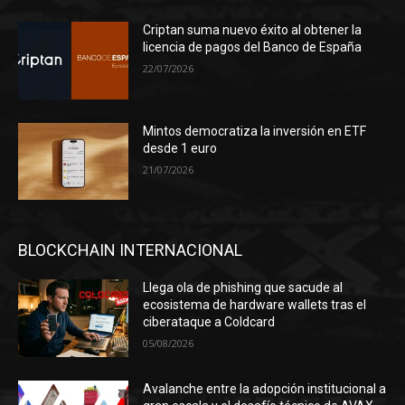
Criptan suma nuevo éxito al obtener la
licencia de pagos del Banco de España
22/07/2026
Mintos democratiza la inversión en ETF
desde 1 euro
21/07/2026
BLOCKCHAIN INTERNACIONAL
Llega ola de phishing que sacude al
ecosistema de hardware wallets tras el
ciberataque a Coldcard
05/08/2026
Avalanche entre la adopción institucional a