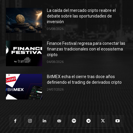
La caída del mercado cripto reabre el
debate sobre las oportunidades de
inversión
05/08/2026
Finance Festival regresa para conectar las
finanzas tradicionales con el ecosistema
cripto
04/08/2026
BitMEX echa el cierre tras doce años
definiendo el trading de derivados cripto
24/07/2026