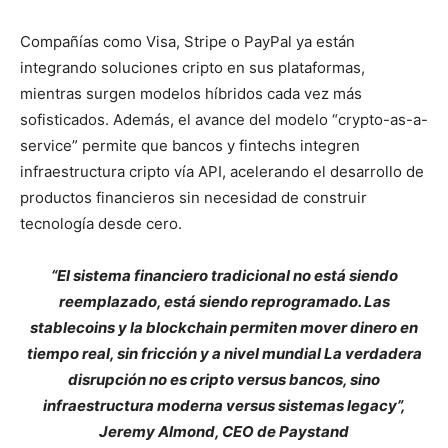
Compañías como Visa, Stripe o PayPal ya están
integrando soluciones cripto en sus plataformas,
mientras surgen modelos híbridos cada vez más
sofisticados. Además, el avance del modelo “crypto-as-a-
service” permite que bancos y fintechs integren
infraestructura cripto vía API, acelerando el desarrollo de
productos financieros sin necesidad de construir
tecnología desde cero.
“El sistema financiero tradicional no está siendo
reemplazado, está siendo reprogramado. Las
stablecoins y la blockchain permiten mover dinero en
tiempo real, sin fricción y a nivel mundial La verdadera
disrupción no es cripto versus bancos, sino
infraestructura moderna versus sistemas legacy”,
Jeremy Almond, CEO de Paystand