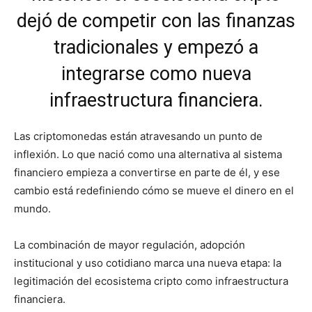
dejó de competir con las finanzas
tradicionales y empezó a
integrarse como nueva
infraestructura financiera.
Las criptomonedas están atravesando un punto de
inflexión. Lo que nació como una alternativa al sistema
financiero empieza a convertirse en parte de él, y ese
cambio está redefiniendo cómo se mueve el dinero en el
mundo.
La combinación de mayor regulación, adopción
institucional y uso cotidiano marca una nueva etapa: la
legitimación del ecosistema cripto como infraestructura
financiera.