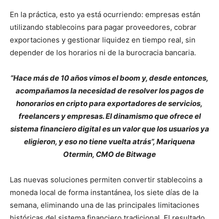
En la práctica, esto ya está ocurriendo: empresas están
utilizando stablecoins para pagar proveedores, cobrar
exportaciones y gestionar liquidez en tiempo real, sin
depender de los horarios ni de la burocracia bancaria.
“Hace más de 10 años vimos el boom y, desde entonces,
acompañamos la necesidad de resolver los pagos de
honorarios en cripto para exportadores de servicios,
freelancers y empresas. El dinamismo que ofrece el
sistema financiero digital es un valor que los usuarios ya
eligieron, y eso no tiene vuelta atrás”, Mariquena
Otermin, CMO de Bitwage
Las nuevas soluciones permiten convertir stablecoins a
moneda local de forma instantánea, los siete días de la
semana, eliminando una de las principales limitaciones
históricas del sistema financiero tradicional. El resultado