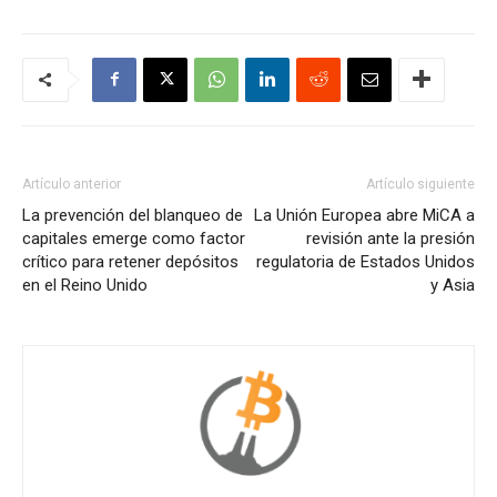
Artículo anterior
Artículo siguiente
La prevención del blanqueo de
La Unión Europea abre MiCA a
capitales emerge como factor
revisión ante la presión
crítico para retener depósitos
regulatoria de Estados Unidos
en el Reino Unido
y Asia