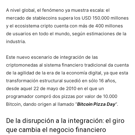
A nivel global, el fenómeno ya muestra escala: el
mercado de stablecoins supera los USD 150.000 millones
y el ecosistema cripto cuenta con más de 400 millones
de usuarios en todo el mundo, según estimaciones de la
industria.
Este nuevo escenario de integración de las
criptomonedas al sistema financiero tradicional da cuenta
de la agilidad de la era de la economía digital, ya que esta
transformación estructural sucedió en sólo 16 años,
desde aquel 22 de mayo de 2010 en el que un
programador compró dos pizzas por valor de 10.000
Bitcoin, dando origen al llamado “
Bitcoin Pizza Day
”.
De la disrupción a la integración: el giro
que cambia el negocio financiero