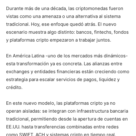
Durante más de una década, las criptomonedas fueron
vistas como una amenaza o una alternativa al sistema
tradicional. Hoy, ese enfoque quedó atrás. El nuevo
escenario muestra algo distinto: bancos, fintechs, fondos
y plataformas cripto empezaron a trabajar juntos.
En América Latina -uno de los mercados más dinámicos-
esta transformación ya es concreta. Las alianzas entre
exchanges y entidades financieras están creciendo como
estrategia para escalar servicios de pagos, liquidez y
crédito.
En este nuevo modelo, las plataformas cripto ya no
operan aisladas: se integran con infraestructura bancaria
tradicional, permitiendo desde la apertura de cuentas en
EE.UU. hasta transferencias combinadas entre redes
como SWIFT, ACH y sistemas cripto en tiempo real.