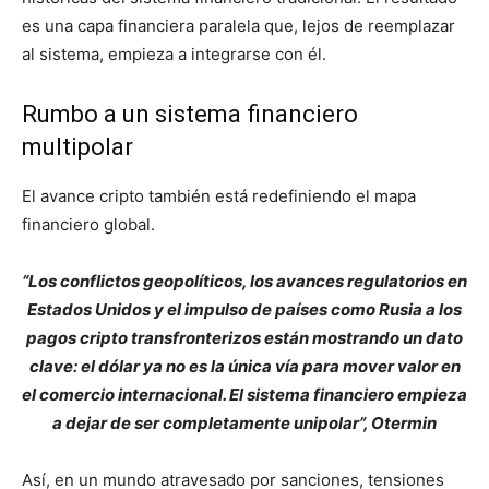
es una capa financiera paralela que, lejos de reemplazar
al sistema, empieza a integrarse con él.
Rumbo a un sistema financiero
multipolar
El avance cripto también está redefiniendo el mapa
financiero global.
“Los conflictos geopolíticos, los avances regulatorios en
Estados Unidos y el impulso de países como Rusia a los
pagos cripto transfronterizos están mostrando un dato
clave: el dólar ya no es la única vía para mover valor en
el comercio internacional. El sistema financiero empieza
a dejar de ser completamente unipolar”, Otermin
Así, en un mundo atravesado por sanciones, tensiones