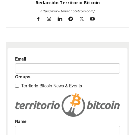
Redacción Territorio Bitcoin
https://www.territoriobitcoin.com/