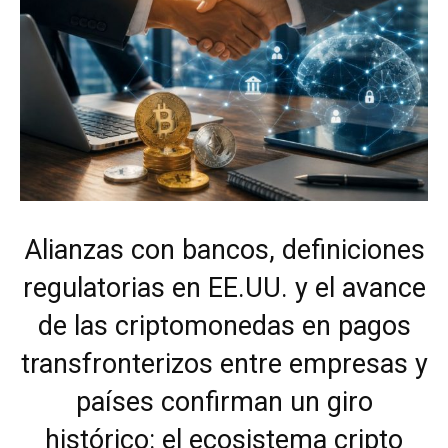
Alianzas con bancos, definiciones
regulatorias en EE.UU. y el avance
de las criptomonedas en pagos
transfronterizos entre empresas y
países confirman un giro
histórico: el ecosistema cripto