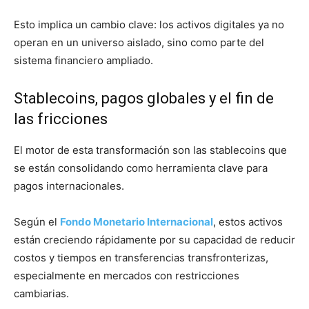
Esto implica un cambio clave: los activos digitales ya no
operan en un universo aislado, sino como parte del
sistema financiero ampliado.
Stablecoins, pagos globales y el fin de
las fricciones
El motor de esta transformación son las stablecoins que
se están consolidando como herramienta clave para
pagos internacionales.
Según el
Fondo Monetario Internacional
, estos activos
están creciendo rápidamente por su capacidad de reducir
costos y tiempos en transferencias transfronterizas,
especialmente en mercados con restricciones
cambiarias.