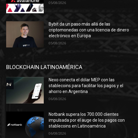
05/08/2026
Bybit da un paso más allá de las
criptomonedas con una licencia de dinero
electrónico en Europa
05/08/2026
BLOCKCHAIN LATINOAMÉRICA
Nexo conecta el dólar MEP con las
stablecoins para facilitar los pagos y el
ahorro en Argentina
06/08/2026
Notbank supera los 700.000 clientes
impulsada por el auge de los pagos con
stablecoins en Latinoamérica
06/08/2026