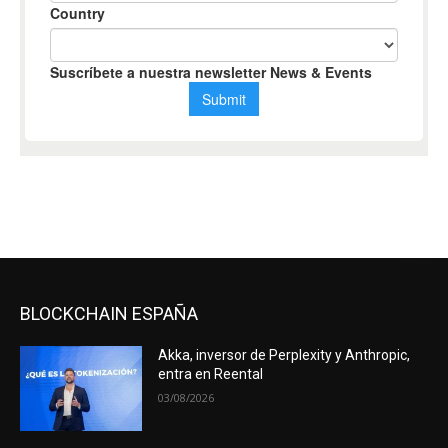
BLOCKCHAIN ESPAÑA
Akka, inversor de Perplexity y Anthropic,
entra en Reental
03/08/2026