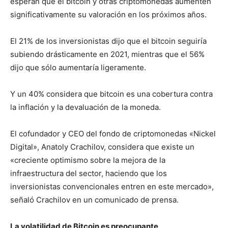
esperan que el bitcoin y otras criptomonedas aumenten
significativamente su valoración en los próximos años.
El 21% de los inversionistas dijo que el bitcoin seguiría
subiendo drásticamente en 2021, mientras que el 56%
dijo que sólo aumentaría ligeramente.
Y un 40% considera que bitcoin es una cobertura contra
la inflación y la devaluación de la moneda.
El cofundador y CEO del fondo de criptomonedas «Nickel
Digital», Anatoly Crachilov, considera que existe un
«creciente optimismo sobre la mejora de la
infraestructura del sector, haciendo que los
inversionistas convencionales entren en este mercado»,
señaló Crachilov en un comunicado de prensa.
La volatilidad de Bitcoin es preocupante