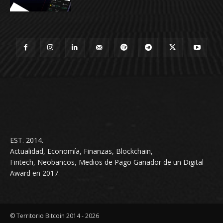
EST. 2014.
Actualidad, Economía, Finanzas, Blockchain,
Fintech, Neobancos, Medios de Pago Ganador de un Digital
Award en 2017
© Territorio Bitcoin 2014 - 2026