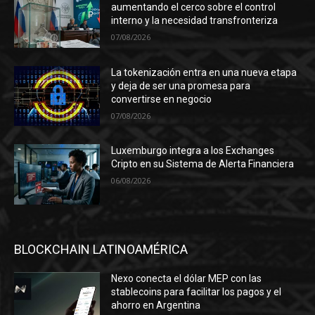
aumentando el cerco sobre el control
interno y la necesidad transfronteriza
07/08/2026
La tokenización entra en una nueva etapa
y deja de ser una promesa para
convertirse en negocio
07/08/2026
Luxemburgo integra a los Exchanges
Cripto en su Sistema de Alerta Financiera
06/08/2026
BLOCKCHAIN LATINOAMÉRICA
Nexo conecta el dólar MEP con las
stablecoins para facilitar los pagos y el
ahorro en Argentina