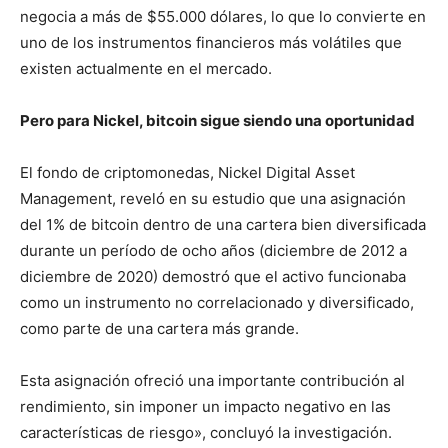
negocia a más de $55.000 dólares, lo que lo convierte en
uno de los instrumentos financieros más volátiles que
existen actualmente en el mercado.
Pero para Nickel, bitcoin sigue siendo una oportunidad
El fondo de criptomonedas, Nickel Digital Asset
Management, reveló en su estudio que una asignación
del 1% de bitcoin dentro de una cartera bien diversificada
durante un período de ocho años (diciembre de 2012 a
diciembre de 2020) demostró que el activo funcionaba
como un instrumento no correlacionado y diversificado,
como parte de una cartera más grande.
Esta asignación ofreció una importante contribución al
rendimiento, sin imponer un impacto negativo en las
características de riesgo», concluyó la investigación.