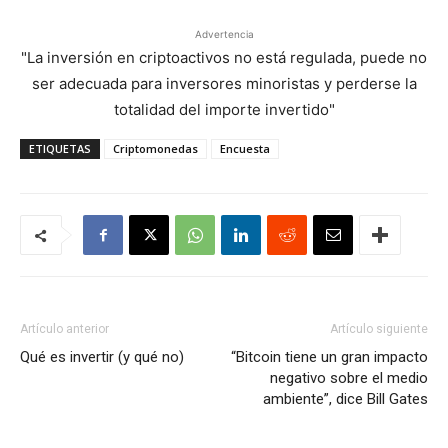
Advertencia
"La inversión en criptoactivos no está regulada, puede no
ser adecuada para inversores minoristas y perderse la
totalidad del importe invertido"
ETIQUETAS
Criptomonedas
Encuesta
Artículo anterior
Artículo siguiente
Qué es invertir (y qué no)
“Bitcoin tiene un gran impacto
negativo sobre el medio
ambiente”, dice Bill Gates