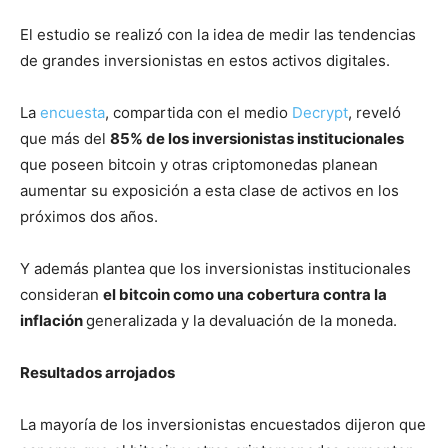
El estudio se realizó con la idea de medir las tendencias
de grandes inversionistas en estos activos digitales.
La
encuesta
, compartida con el medio
Decrypt
, reveló
que más del
85% de los inversionistas institucionales
que poseen bitcoin y otras criptomonedas planean
aumentar su exposición a esta clase de activos en los
próximos dos años.
Y además plantea que los inversionistas institucionales
consideran
el bitcoin como una cobertura contra la
inflación
generalizada y la devaluación de la moneda.
Resultados arrojados
La mayoría de los inversionistas encuestados dijeron que