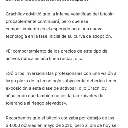
Crachilov advirtió que la infame volatilidad del bitcoin
probablemente continuará, pero que ese
comportamiento es el esperado para una nueva
tecnología en la fase inicial de su curva de adopción.
«El comportamiento de los precios de este tipo de
activos nunca es una línea recta», dijo.
«Sólo los inversionistas profesionales con una visión a
largo plazo de la tecnología subyacente deberían tener
exposición a esta clase de activos», dijo Crachilov,
añadiendo que también necesitarían «niveles de
tolerancia al riesgo elevados».
Recordemos que el bitcoin cotizaba por debajo de los
$4.000 dólares en mayo de 2020, pero al día de hoy se