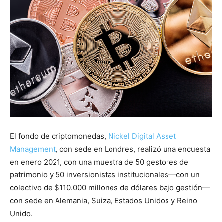
El fondo de criptomonedas,
Nickel Digital
Asset
Management
, con sede en Londres, realizó una encuesta
en enero 2021, con una muestra de 50 gestores de
patrimonio y 50 inversionistas institucionales—con un
colectivo de $110.000 millones de dólares bajo gestión—
con sede en Alemania, Suiza, Estados Unidos y Reino
Unido.