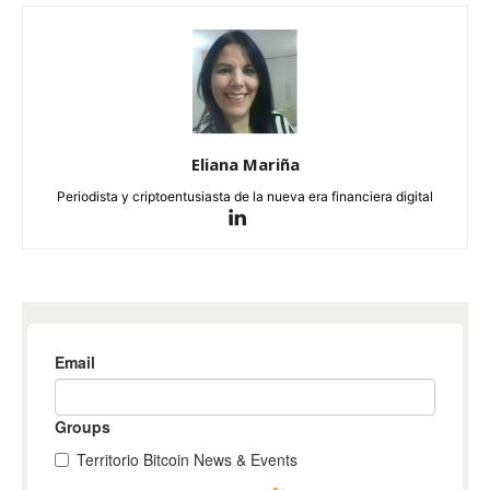
Eliana Mariña
Periodista y criptoentusiasta de la nueva era financiera digital