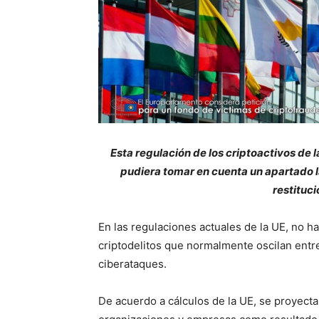
Esta regulación de los criptoactivos de 
pudiera tomar en cuenta un apartado l
restituci
En las regulaciones actuales de la UE, no h
criptodelitos que normalmente oscilan entre
ciberataques.
De acuerdo a cálculos de la UE, se proyecta