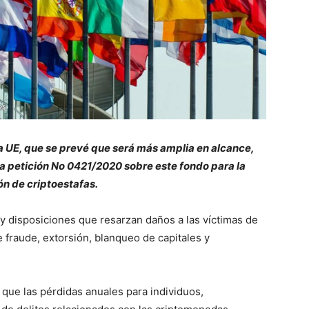
la UE, que se prevé que será más amplia en alcance,
a petición No 0421/2020 sobre este fondo para la
ón de criptoestafas.
ay disposiciones que resarzan daños a las víctimas de
 fraude, extorsión, blanqueo de capitales y
 que las pérdidas anuales para individuos,