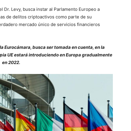
 el Dr. Levy, busca instar al Parlamento Europeo a
mas de delitos criptoactivos como parte de su
verdadero mercado único de servicios financieros
 la Eurocámara, busca ser tomada en cuenta, en la
ropia UE estará introduciendo en Europa gradualmente
en 2022.