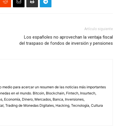
Artículo siguiente
Los españoles no aprovechan la ventaja fiscal
del traspaso de fondos de inversión y pensiones
ro medio para acercar un resumen de las noticias más importantes
nedas en el mundo. Bitcoin, Blockchain, Fintech, Insurtech,
s, Economía, Dinero, Mercados, Banca, Inversiones,
al, Trading de Monedas Digitales, Hacking, Tecnología, Cultura