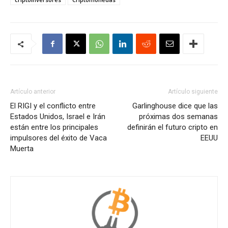
Artículo anterior
Artículo siguiente
El RIGI y el conflicto entre
Garlinghouse dice que las
Estados Unidos, Israel e Irán
próximas dos semanas
están entre los principales
definirán el futuro cripto en
impulsores del éxito de Vaca
EEUU
Muerta