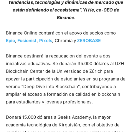
tendencias, tecnologías y dinámicas de mercado que
están definiendo el ecosistema”, Yi He, co-CEO de
Binance.
Binance Online contará con el apoyo de socios como
Epic
,
Fusionist
,
Pixels
,
Chromia y
ZEROBASE
Binance destinará la recaudación del evento a dos
iniciativas educativas. Se donarán 35.000 dólares al UZH
Blockchain Center de la Universidad de Zúrich para
apoyar la participación de estudiantes en su programa de
verano “Deep Dive into Blockchain”, contribuyendo a
ampliar el acceso a formación de calidad en blockchain
para estudiantes y jóvenes profesionales.
Donará 15.000 dólares a Geeks Academy, la mayor
academia tecnológica de Kirguistán, con el objetivo de