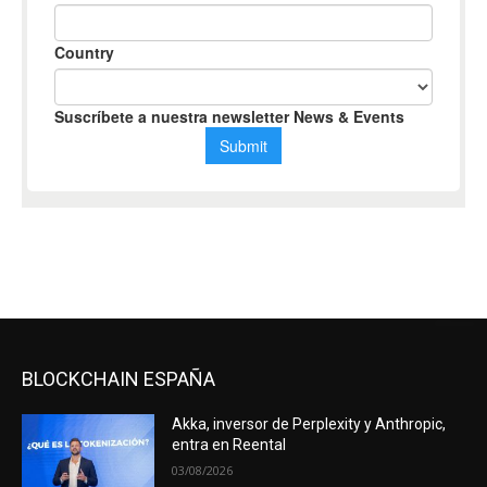
BLOCKCHAIN ESPAÑA
Akka, inversor de Perplexity y Anthropic,
entra en Reental
03/08/2026