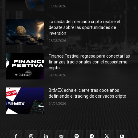
06/08/2026
La caída del mercado cripto reabre el
debate sobre las oportunidades de
inversión
05/08/2026
Finance Festival regresa para conectar las
finanzas tradicionales con el ecosistema
cripto
04/08/2026
BitMEX echa el cierre tras doce años
definiendo el trading de derivados cripto
24/07/2026