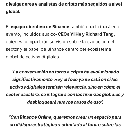
divulgadores y analistas de cripto más seguidos a nivel
global.
El
equipo directivo de Binance
también participará en el
evento, incluidos sus
co-CEOs Yi He y Richard Teng
,
quienes compartirán su visión sobre la evolución del
sector y el papel de Binance dentro del ecosistema
global de activos digitales.
“La conversación en torno a cripto ha evolucionado
significativamente. Hoy el foco ya no está en si los
activos digitales tendrán relevancia, sino en cómo el
sector escalará, se integrará con las finanzas globales y
desbloqueará nuevos casos de uso”.
“Con Binance Online, queremos crear un espacio para
un diálogo estratégico y orientado al futuro sobre las