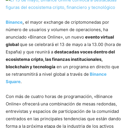
Binance
,
el mayor exchange de criptomonedas por
número de usuarios y volumen de operaciones, ha
anunciado «Binance Online», un nuevo
evento virtual
global
que se celebrará el 13 de mayo a la 13.00 (hora de
España) y que reunirá a
destacadas voces dentro del
ecosistema cripto, las finanzas institucionales,
blockchain y tecnología
en un programa en directo que
se retransmitirá a nivel global a través de
Binance
Square
.
Con más de cuatro horas de programación, «Binance
Online» ofrecerá una combinación de mesas redondas,
entrevistas y espacios de participación de la comunidad
centrados en las principales tendencias que están dando
forma a la próxima etapa de la industria de los activos