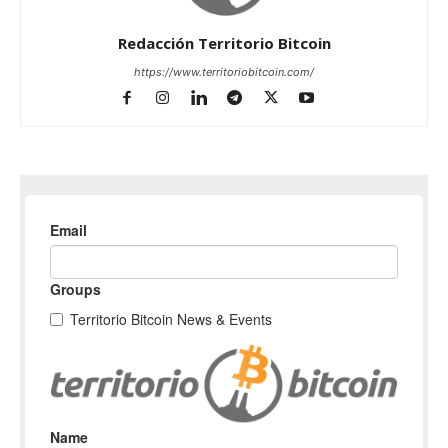
Redacción Territorio Bitcoin
https://www.territoriobitcoin.com/