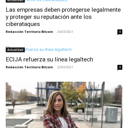
Las empresas deben protegerse legalmente
y proteger su reputación ante los
ciberataques
Redacción Territorio Bitcoin
-
26/03/2021
0
Actualidad
ECIJA refuerza su línea legaltech
Redacción Territorio Bitcoin
-
23/03/2021
0