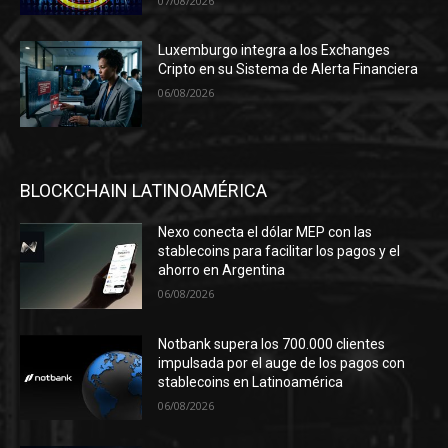
07/08/2026
Luxemburgo integra a los Exchanges
Cripto en su Sistema de Alerta Financiera
06/08/2026
BLOCKCHAIN LATINOAMÉRICA
Nexo conecta el dólar MEP con las
stablecoins para facilitar los pagos y el
ahorro en Argentina
06/08/2026
Notbank supera los 700.000 clientes
impulsada por el auge de los pagos con
stablecoins en Latinoamérica
06/08/2026