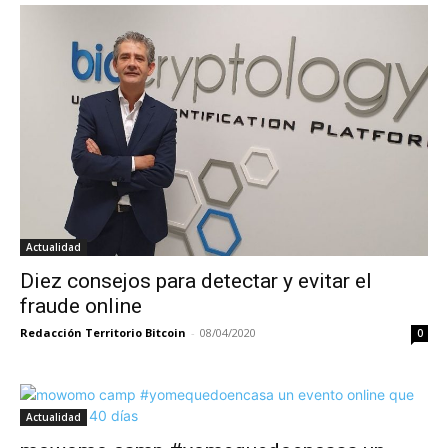
Actualidad
Diez consejos para detectar y evitar el
fraude online
Redacción Territorio Bitcoin
-
08/04/2020
0
Actualidad