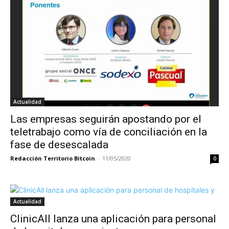
Actualidad
Las empresas seguirán apostando por el
teletrabajo como vía de conciliación en la
fase de desescalada
Redacción Territorio Bitcoin
-
11/05/2020
0
Actualidad
ClinicAll lanza una aplicación para personal