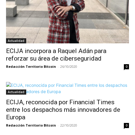
Actualidad
ECIJA incorpora a Raquel Adán para
reforzar su área de ciberseguridad
Redacción Territorio Bitcoin
-
26/10/2020
0
Actualidad
ECIJA, reconocida por Financial Times
entre los despachos más innovadores de
Europa
Redacción Territorio Bitcoin
-
22/10/2020
0