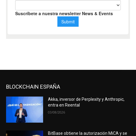
BLOCKCHAIN ESPAÑA
Akka, inversor de Perplexity y Anthropic,
entra en Reental
03/08/2026
BitBase obtiene la autorización MiCA y se