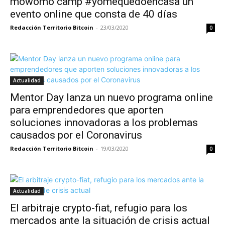
mowomo camp #yomequedoencasa un
evento online que consta de 40 días
Redacción Territorio Bitcoin
-
23/03/2020
0
Actualidad
Mentor Day lanza un nuevo programa online
para emprendedores que aporten
soluciones innovadoras a los problemas
causados por el Coronavirus
Redacción Territorio Bitcoin
-
19/03/2020
0
Actualidad
El arbitraje crypto-fiat, refugio para los
mercados ante la situación de crisis actual