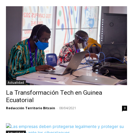
Actualidad
La Transformación Tech en Guinea
Ecuatorial
Redacción Territorio Bitcoin
-
08/04/2021
0
Actualidad