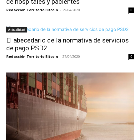
de hospitales y pacientes
Redacción Territorio Bitcoin
-
29/04/2020
0
Actualidad
El abecedario de la normativa de servicios
de pago PSD2
Redacción Territorio Bitcoin
-
27/04/2020
0