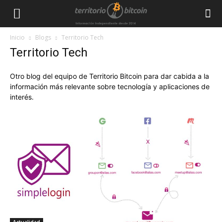
Inicio
Blogs
Territorio Tech
Territorio Tech
Otro blog del equipo de Territorio Bitcoin para dar cabida a la
información más relevante sobre tecnología y aplicaciones de
interés.
Actualidad