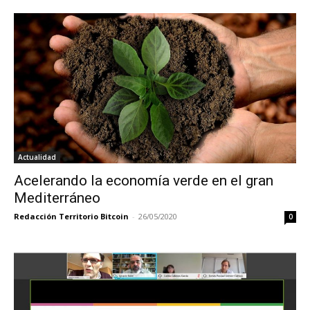
Actualidad
Acelerando la economía verde en el gran
Mediterráneo
Redacción Territorio Bitcoin
-
26/05/2020
0