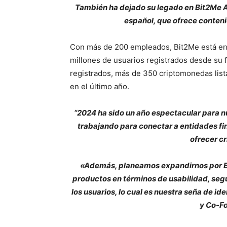
También ha dejado su legado en Bit2Me 
español, que ofrece conteni
Con más de 200 empleados, Bit2Me está en 
millones de usuarios registrados desde su 
registrados, más de 350 criptomonedas lis
en el último año.
“2024 ha sido un año espectacular para nu
trabajando para conectar a entidades fin
ofrecer cr
«Además, planeamos expandirnos por E
productos en términos de usabilidad, seg
los usuarios, lo cual es nuestra seña de ide
y Co-F