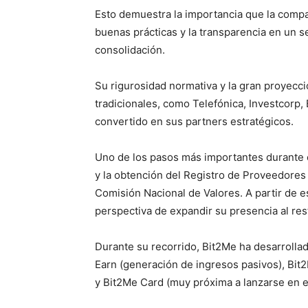
Esto demuestra la importancia que la compañ
buenas prácticas y la transparencia en un s
consolidación.
Su rigurosidad normativa y la gran proyecci
tradicionales, como Telefónica, Investcorp,
convertido en sus partners estratégicos.
Uno de los pasos más importantes durante 
y la obtención del Registro de Proveedores 
Comisión Nacional de Valores. A partir de
perspectiva de expandir su presencia al re
Durante su recorrido, Bit2Me ha desarroll
Earn (generación de ingresos pasivos), Bit2
y Bit2Me Card (muy próxima a lanzarse en e