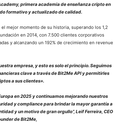
Academy, primera academia de enseñanza cripto en
do formativo y actualizado de calidad.
el mejor momento de su historia, superando los 1,2
fundación en 2014, con 7.500 clientes corporativos
tadas y alcanzando un 192% de crecimiento en revenue
estra empresa, y esto es solo el principio. Seguimos
ancieras clave a través de Bit2Me API y permitirles
iptos a sus clientes».
uropa en 2025 y continuamos mejorando nuestros
uridad y compliance para brindar la mayor garantía a
ntidad y un motivo de gran orgullo”, Leif Ferreira, CEO
ounder de Bit2Me,