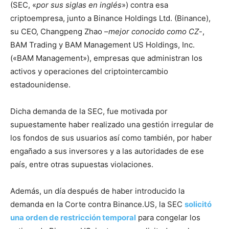
(SEC, «
por sus siglas en inglés
») contra esa
criptoempresa, junto a Binance Holdings Ltd. (Binance),
su CEO, Changpeng Zhao –
mejor conocido como CZ
-,
BAM Trading y BAM Management US Holdings, Inc.
(«BAM Management»), empresas que administran los
activos y operaciones del criptointercambio
estadounidense.
Dicha demanda de la SEC, fue motivada por
supuestamente haber realizado una gestión irregular de
los fondos de sus usuarios así como también, por haber
engañado a sus inversores y a las autoridades de ese
país, entre otras supuestas violaciones.
Además, un día después de haber introducido la
demanda en la Corte contra Binance.US, la SEC
solicitó
una orden de restricción temporal
para congelar los