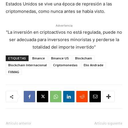
Estados Unidos se vive una época de represión a las
criptomonedas, como nunca antes se había visto.
Advertencia
"La inversión en criptoactivos no está regulada, puede no
ser adecuada para inversores minoristas y perderse la
totalidad del importe invertido"
ETIQUETAS
Binance
Binance US
Blockchain
Blockchain Internacional
Criptomonedas
Elio Andrade
FXMAG
Artículo anterior
Artículo siguiente