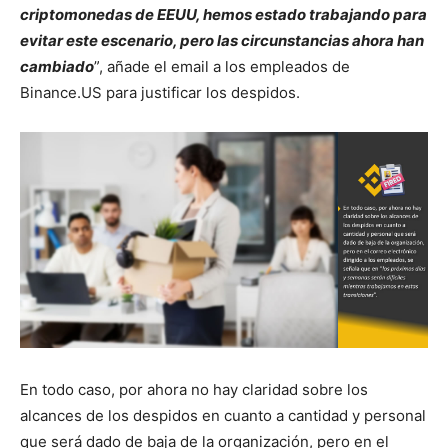
criptomonedas de EEUU, hemos estado trabajando para
evitar este escenario, pero las circunstancias ahora han
cambiado
”, añade el email a los empleados de
Binance.US para justificar los despidos.
En todo caso, por ahora no hay claridad sobre los
alcances de los despidos en cuanto a cantidad y personal
que será dado de baja de la organización, pero en el