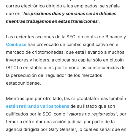
correo electrónico dirigido a los empleados, se señala
que en “
los próximos días y semanas serán difíciles
mientras trabajamos en estas transiciones
”.
Las recientes acciones de la SEC, en contra de Binance y
Coinbase
han provocado un cambio significativo en el
mercado de criptomonedas, que está llevando a muchos
inversores y holders, a colocar su capital sólo en bitcoin
(BTC) o en stablecoins por temor a las consecuencias de
la persecución del regulador de los mercados
estadounidense.
Mientras que por otro lado, las criptoplataformas también
están retirando varios tokens
de su listado que son
calificados por la SEC, como “
valores no registrados
”, por
temor a enfrentar una acción judicial por parte de la
agencia dirigida por Gary Gensler, lo cual es señal que en