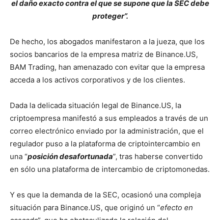
el daño exacto contra el que se supone que la SEC debe
proteger”.
De hecho, los abogados manifestaron a la jueza, que los
socios bancarios de la empresa matriz de Binance.US,
BAM Trading, han amenazado con evitar que la empresa
acceda a los activos corporativos y de los clientes.
Dada la delicada situación legal de Binance.US, la
criptoempresa manifestó a sus empleados a través de un
correo electrónico enviado por la administración, que el
regulador puso a la plataforma de criptointercambio en
una “
posición desafortunada
”, tras haberse convertido
en sólo una plataforma de intercambio de criptomonedas.
Y es que la demanda de la SEC, ocasionó una compleja
situación para Binance.US, que originó un “
efecto en