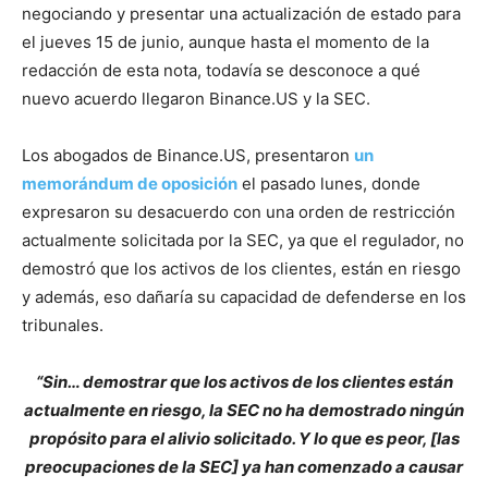
negociando y presentar una actualización de estado para
el jueves 15 de junio, aunque hasta el momento de la
redacción de esta nota, todavía se desconoce a qué
nuevo acuerdo llegaron Binance.US y la SEC.
Los abogados de Binance.US, presentaron
un
memorándum de oposición
el pasado lunes, donde
expresaron su desacuerdo con una orden de restricción
actualmente solicitada por la SEC, ya que el regulador, no
demostró que los activos de los clientes, están en riesgo
y además, eso dañaría su capacidad de defenderse en los
tribunales.
“Sin… demostrar que los activos de los clientes están
actualmente en riesgo, la SEC no ha demostrado ningún
propósito para el alivio solicitado. Y lo que es peor, [las
preocupaciones de la SEC] ya han comenzado a causar