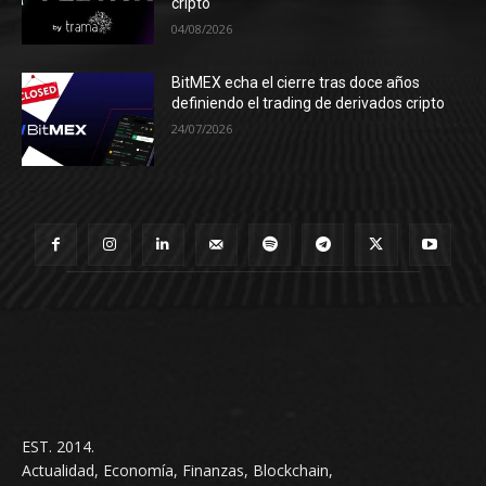
cripto
04/08/2026
BitMEX echa el cierre tras doce años
definiendo el trading de derivados cripto
24/07/2026
EST. 2014.
Actualidad, Economía, Finanzas, Blockchain,