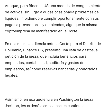
Aunque, para Binance.US una medida de congelamiento
de activos, sin lugar a dudas ocasionaría problemas de
liquidez, impidiéndole cumplir oportunamente con sus
pagos a proveedores y empleados, algo que la misma
criptoempresa ha manifestado en la Corte.
En esa misma audiencia ante la Corte para el Distrito de
Columbia, Binance.US, presentó una lista de gastos, a
petición de la jueza, que incluía beneficios para
empleados, contabilidad, auditoría y gastos de
empleados, así como reservas bancarias y honorarios
legales.
Asimismo, en esa audiencia en Washington la jueza
Jackson, les ordenó a ambas partes continuar