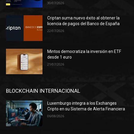
30/07/2026
Criptan suma nuevo éxito al obtener la
licencia de pagos del Banco de España
22/07/2026
Mintos democratiza la inversión en ETF
desde 1 euro
21/07/2026
BLOCKCHAIN INTERNACIONAL
Luxemburgo integra a los Exchanges
Cripto en su Sistema de Alerta Financiera
06/08/2026