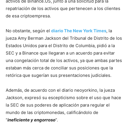
activos de Binance.US, junto a una solicitud para la
repatriación de los activos que pertenecen a los clientes
de esa criptoempresa.
No obstante, según el
diario The New York Times
, la
jueza Amy Berman Jackson del Tribunal de Distrito de los
Estados Unidos para el Distrito de Columbia, pidió a la
SEC y a Binance que llegaran a un acuerdo para evitar
una congelación total de los activos, ya que ambas partes
estaban más cerca de conciliar sus posiciones que la
retórica que sugerían sus presentaciones judiciales.
Además, de acuerdo con el diario neoyorkino, la jueza
Jackson, expresó su escepticismo sobre el uso que hace
la SEC de sus poderes de aplicación para regular el
mundo de las criptomonedas, calificándolo de
“
ineficiente y engorroso
”.