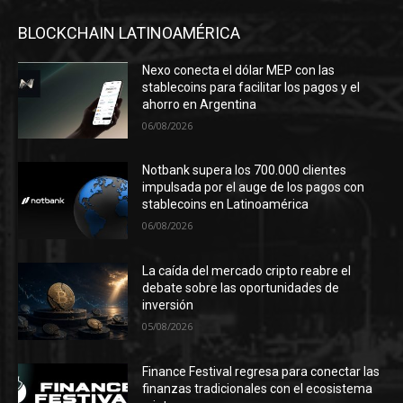
BLOCKCHAIN LATINOAMÉRICA
Nexo conecta el dólar MEP con las
stablecoins para facilitar los pagos y el
ahorro en Argentina
06/08/2026
Notbank supera los 700.000 clientes
impulsada por el auge de los pagos con
stablecoins en Latinoamérica
06/08/2026
La caída del mercado cripto reabre el
debate sobre las oportunidades de
inversión
05/08/2026
Finance Festival regresa para conectar las
finanzas tradicionales con el ecosistema