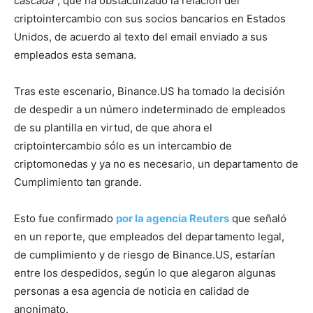
cascada
”, que ha obstaculizado la relación del
criptointercambio con sus socios bancarios en Estados
Unidos, de acuerdo al texto del email enviado a sus
empleados esta semana.
Tras este escenario, Binance.US ha tomado la decisión
de despedir a un número indeterminado de empleados
de su plantilla en virtud, de que ahora el
criptointercambio sólo es un intercambio de
criptomonedas y ya no es necesario, un departamento de
Cumplimiento tan grande.
Esto fue confirmado
por la agencia Reuters
que señaló
en un reporte, que empleados del departamento legal,
de cumplimiento y de riesgo de Binance.US, estarían
entre los despedidos, según lo que alegaron algunas
personas a esa agencia de noticia en calidad de
anonimato.