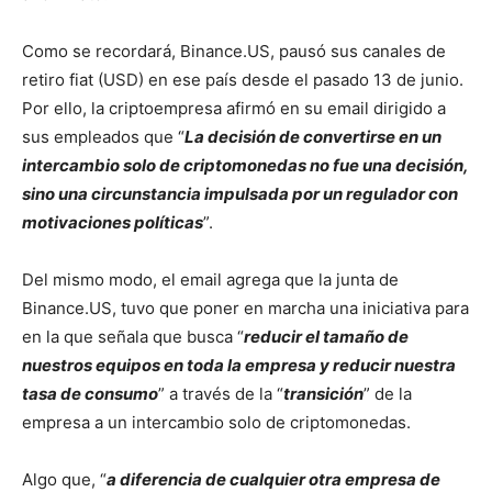
Como se recordará, Binance.US, pausó sus canales de
retiro fiat (USD) en ese país desde el pasado 13 de junio.
Por ello, la criptoempresa afirmó en su email dirigido a
sus empleados que “
La decisión de convertirse en un
intercambio solo de criptomonedas no fue una decisión,
sino una circunstancia impulsada por un regulador con
motivaciones políticas
”.
Del mismo modo, el email agrega que la junta de
Binance.US, tuvo que poner en marcha una iniciativa para
en la que señala que busca “
reducir el tamaño de
nuestros equipos en toda la empresa y reducir nuestra
tasa de consumo
” a través de la “
transición
” de la
empresa a un intercambio solo de criptomonedas.
Algo que, “
a diferencia de cualquier otra empresa de