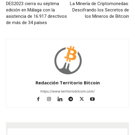
DES2023 cierra su séptima
La Minería de Criptomonedas:
edición en Málaga con la
Descifrando los Secretos de
asistencia de 16.917 directivos
los Mineros de Bitcoin
de más de 34 países
Redacción Territorio Bitcoin
https://www.territoriobitcoin.com/