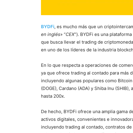
BYDFi
, es mucho más que un criptointercam
en inglés
» “
CEX
”). BYDFi es una plataforma 
que busca llevar el trading de criptomoneda
en uno de los líderes de la industria blockch
En lo que respecta a operaciones de comerci
ya que ofrece trading al contado para más 
incluyendo algunas populares como Bitcoin
(DOGE), Cardano (ADA) y Shiba Inu (SHIB), 
hasta 200x.
De hecho, BYDFi ofrece una amplia gama de
activos digitales, convenientes e innovador
incluyendo trading al contado, contratos de