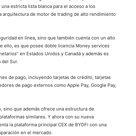
una estricta lista blanca para el acceso a los
arquitectura de motor de trading de alto rendimiento
guridad en línea, sino que también cuenta con un alto
e ello, es que posee doble licencia Money services
netarios
” en Estados Unidos y Canadá y además es
del Sur.
es de pago, incluyendo tarjetas de crédito, tarjetas
eedores de pago externos como Apple Pay, Google Pay,
o, sino que además ofrece una estructura de
plataformas similares. Y ahora con su nueva
ta la plataforma principal CEX de BYDFi con una
mparación en el mercado.