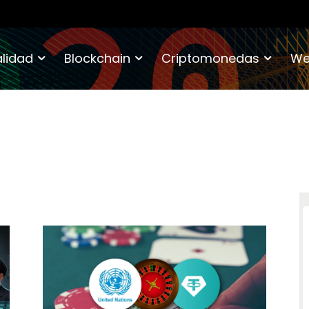
lidad
Blockchain
Criptomonedas
We