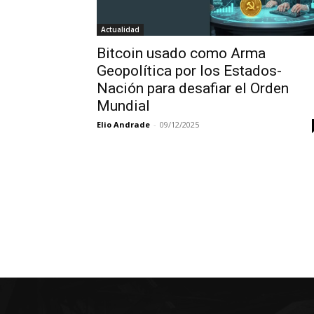
Actualidad
Bitcoin usado como Arma
Geopolítica por los Estados-
Nación para desafiar el Orden
Mundial
Elio Andrade
-
09/12/2025