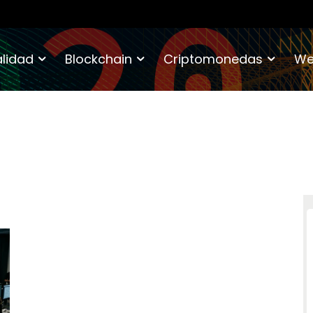
lidad
Blockchain
Criptomonedas
We