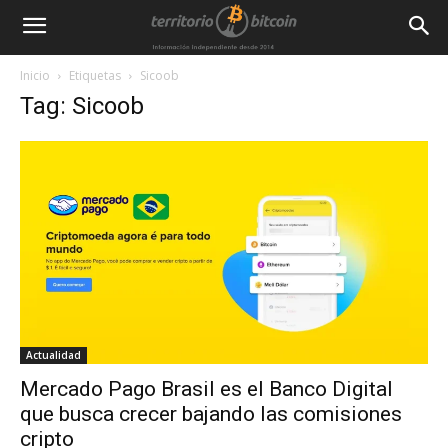
Inicio
Etiquetas
Sicoob
Tag: Sicoob
Actualidad
Mercado Pago Brasil es el Banco Digital
que busca crecer bajando las comisiones
cripto