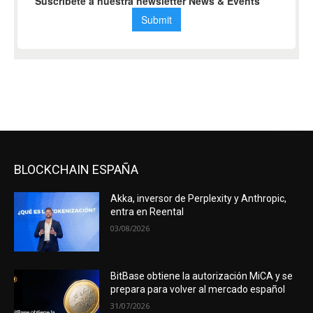
BLOCKCHAIN ESPAÑA
Akka, inversor de Perplexity y Anthropic,
entra en Reental
03/08/2026
BitBase obtiene la autorización MiCA y se
prepara para volver al mercado español
31/07/2026