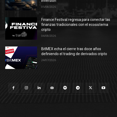
inversión
05/08/2026
Finance Festival regresa para conectar las
finanzas tradicionales con el ecosistema
cripto
04/08/2026
BitMEX echa el cierre tras doce años
definiendo el trading de derivados cripto
24/07/2026