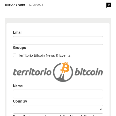
Elio Andrade
-
12/05/2026
0