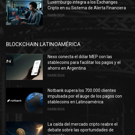
Luxemburgo integra a los Exchanges
Cripto en su Sistema de Alerta Financiera
06/08/2026
BLOCKCHAIN LATINOAMÉRICA
Nexo conecta el dólar MEP con las
stablecoins para facilitar los pagos y el
ahorro en Argentina
06/08/2026
Notbank supera los 700.000 clientes
impulsada por el auge de los pagos con
stablecoins en Latinoamérica
06/08/2026
La caída del mercado cripto reabre el
debate sobre las oportunidades de