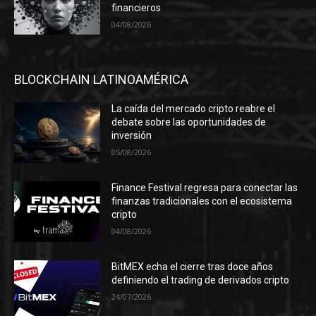
financieros
04/08/2026
BLOCKCHAIN LATINOAMÉRICA
La caída del mercado cripto reabre el
debate sobre las oportunidades de
inversión
05/08/2026
Finance Festival regresa para conectar las
finanzas tradicionales con el ecosistema
cripto
04/08/2026
BitMEX echa el cierre tras doce años
definiendo el trading de derivados cripto
24/07/2026