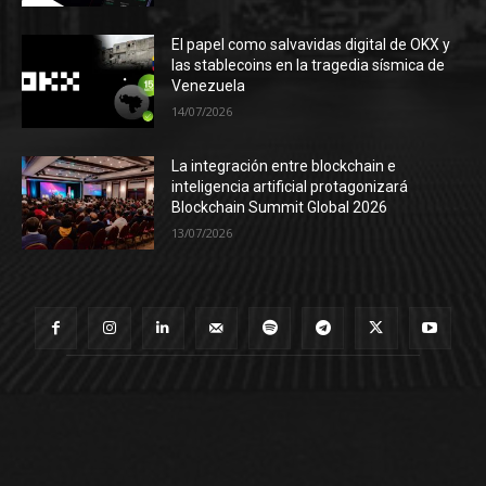
El papel como salvavidas digital de OKX y
las stablecoins en la tragedia sísmica de
Venezuela
14/07/2026
La integración entre blockchain e
inteligencia artificial protagonizará
Blockchain Summit Global 2026
13/07/2026