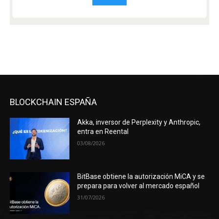
BLOCKCHAIN ESPAÑA
Akka, inversor de Perplexity y Anthropic,
entra en Reental
03/08/2026
BitBase obtiene la autorización MiCA y se
prepara para volver al mercado español
31/07/2026