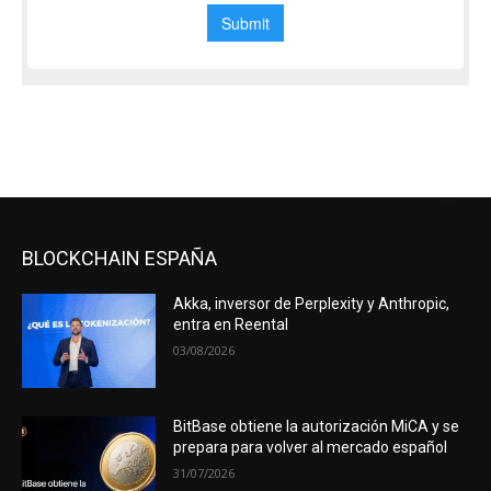
BLOCKCHAIN ESPAÑA
Akka, inversor de Perplexity y Anthropic,
entra en Reental
03/08/2026
BitBase obtiene la autorización MiCA y se
prepara para volver al mercado español
31/07/2026