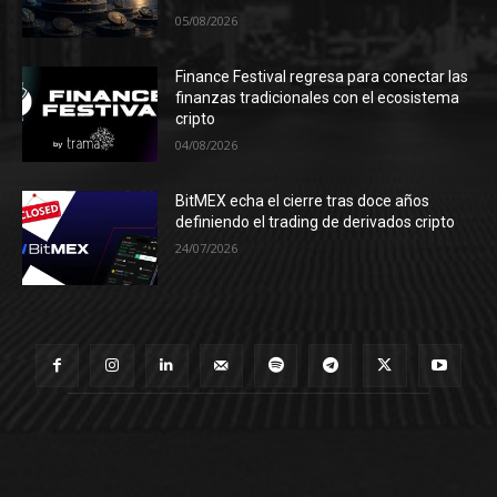
05/08/2026
Finance Festival regresa para conectar las
finanzas tradicionales con el ecosistema
cripto
04/08/2026
BitMEX echa el cierre tras doce años
definiendo el trading de derivados cripto
24/07/2026