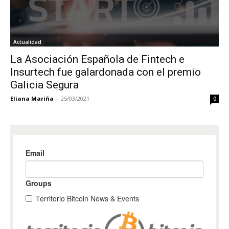
Actualidad
La Asociación Española de Fintech e
Insurtech fue galardonada con el premio
Galicia Segura
Eliana Mariña
-
25/03/2021
0