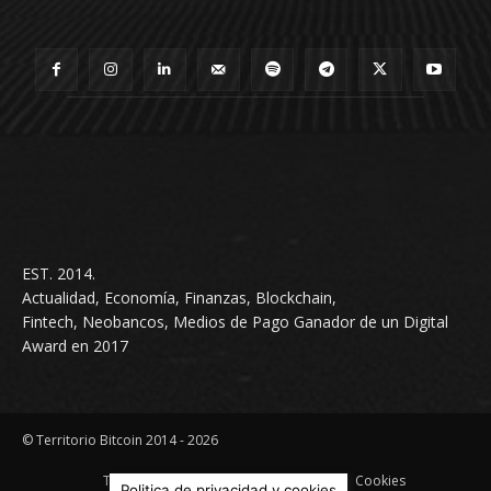
EST. 2014.
Actualidad, Economía, Finanzas, Blockchain,
Fintech, Neobancos, Medios de Pago Ganador de un Digital
Award en 2017
© Territorio Bitcoin 2014 - 2026
Terminos & condiciones
Privacidad
Cookies
Politica de privacidad y cookies