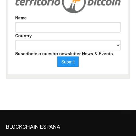
BLOCKCHAIN ESPAÑA