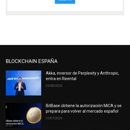
BLOCKCHAIN ESPAÑA
Akka, inversor de Perplexity y Anthropic,
entra en Reental
03/08/2026
BitBase obtiene la autorización MiCA y se
prepara para volver al mercado español
31/07/2026