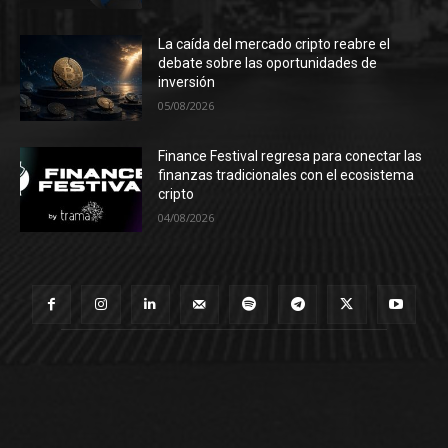
La caída del mercado cripto reabre el
debate sobre las oportunidades de
inversión
05/08/2026
Finance Festival regresa para conectar las
finanzas tradicionales con el ecosistema
cripto
04/08/2026