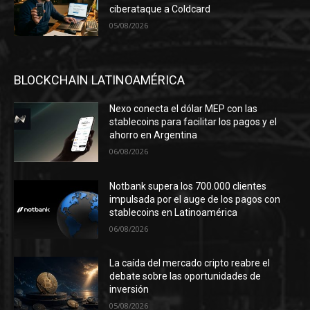
ciberataque a Coldcard
05/08/2026
BLOCKCHAIN LATINOAMÉRICA
Nexo conecta el dólar MEP con las
stablecoins para facilitar los pagos y el
ahorro en Argentina
06/08/2026
Notbank supera los 700.000 clientes
impulsada por el auge de los pagos con
stablecoins en Latinoamérica
06/08/2026
La caída del mercado cripto reabre el
debate sobre las oportunidades de
inversión
05/08/2026