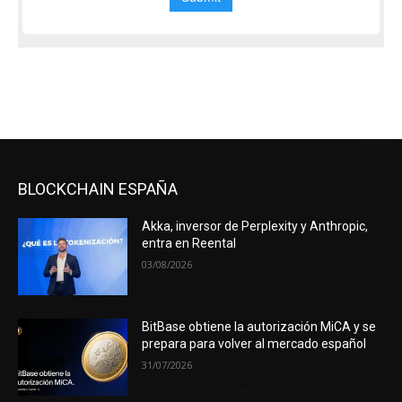
BLOCKCHAIN ESPAÑA
Akka, inversor de Perplexity y Anthropic,
entra en Reental
03/08/2026
BitBase obtiene la autorización MiCA y se
prepara para volver al mercado español
31/07/2026