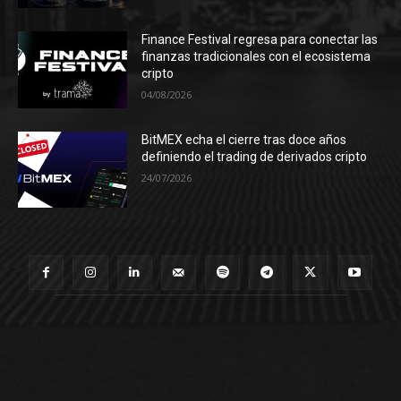
Finance Festival regresa para conectar las
finanzas tradicionales con el ecosistema
cripto
04/08/2026
BitMEX echa el cierre tras doce años
definiendo el trading de derivados cripto
24/07/2026