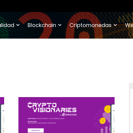
lidad
Blockchain
Criptomonedas
We