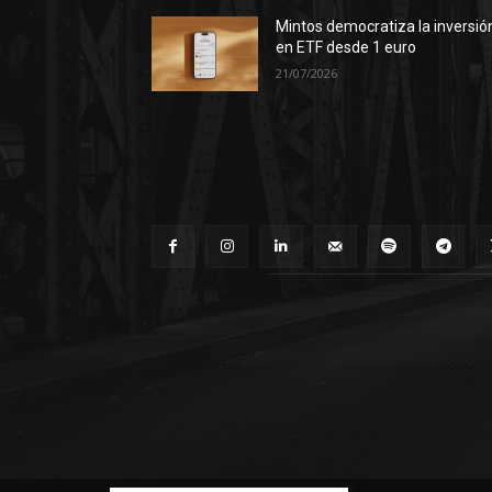
Mintos democratiza la inversió
en ETF desde 1 euro
21/07/2026