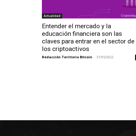
Actualidad
Entender el mercado y la
educación financiera son las
claves para entrar en el sector de
los criptoactivos
Redacción Territorio Bitcoin
-
31/05/2022