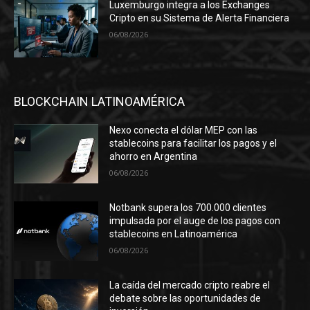
Luxemburgo integra a los Exchanges
Cripto en su Sistema de Alerta Financiera
06/08/2026
BLOCKCHAIN LATINOAMÉRICA
Nexo conecta el dólar MEP con las
stablecoins para facilitar los pagos y el
ahorro en Argentina
06/08/2026
Notbank supera los 700.000 clientes
impulsada por el auge de los pagos con
stablecoins en Latinoamérica
06/08/2026
La caída del mercado cripto reabre el
debate sobre las oportunidades de