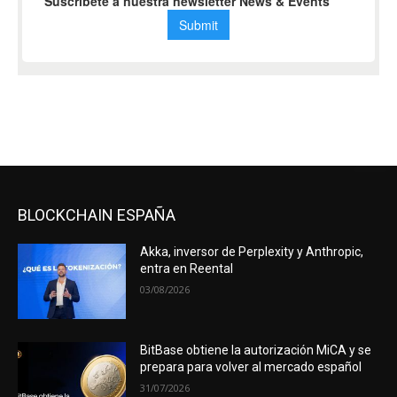
BLOCKCHAIN ESPAÑA
Akka, inversor de Perplexity y Anthropic,
entra en Reental
03/08/2026
BitBase obtiene la autorización MiCA y se
prepara para volver al mercado español
31/07/2026