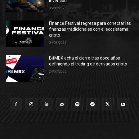
inversión
05/08/2026
Finance Festival regresa para conectar las
finanzas tradicionales con el ecosistema
cripto
04/08/2026
BitMEX echa el cierre tras doce años
definiendo el trading de derivados cripto
24/07/2026