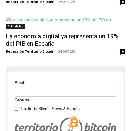
Redacción Territorio Bitcoin
-
29/04/2026
0
Actualidad
La economía digital ya representa un 19%
del PIB en España
Redacción Territorio Bitcoin
-
24/06/2020
0