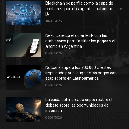
Blockchain se perfila como la capa de
confianza para los agentes autónomos de
IA
10/08/2026
Nexo conecta el dólar MEP con las
stablecoins para facilitar los pagos y el
ahorro en Argentina
06/08/2026
Notbank supera los 700.000 clientes
impulsada por el auge de los pagos con
stablecoins en Latinoamérica
06/08/2026
La caída del mercado cripto reabre el
debate sobre las oportunidades de
inversión
05/08/2026