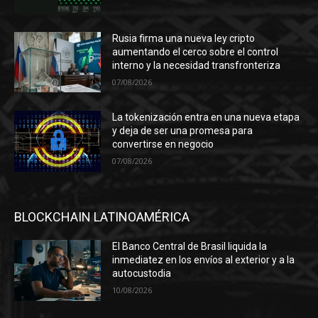
Rusia firma una nueva ley cripto
aumentando el cerco sobre el control
interno y la necesidad transfronteriza
07/08/2026
La tokenización entra en una nueva etapa
y deja de ser una promesa para
convertirse en negocio
07/08/2026
BLOCKCHAIN LATINOAMÉRICA
El Banco Central de Brasil liquida la
inmediatez en los envíos al exterior y a la
autocustodia
10/08/2026