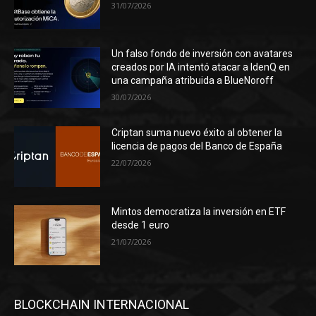
31/07/2026
Un falso fondo de inversión con avatares
creados por IA intentó atacar a IdenQ en
una campaña atribuida a BlueNoroff
30/07/2026
Criptan suma nuevo éxito al obtener la
licencia de pagos del Banco de España
22/07/2026
Mintos democratiza la inversión en ETF
desde 1 euro
21/07/2026
BLOCKCHAIN INTERNACIONAL