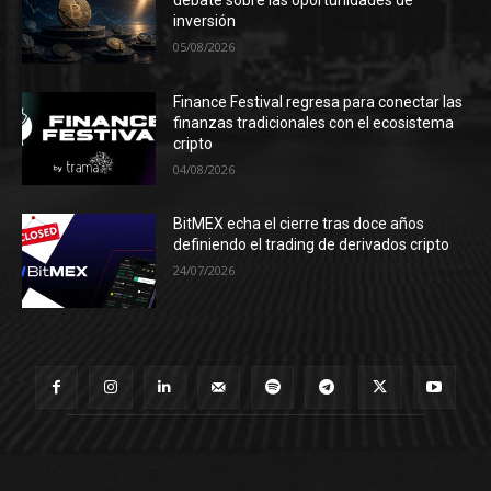
debate sobre las oportunidades de
inversión
05/08/2026
Finance Festival regresa para conectar las
finanzas tradicionales con el ecosistema
cripto
04/08/2026
BitMEX echa el cierre tras doce años
definiendo el trading de derivados cripto
24/07/2026