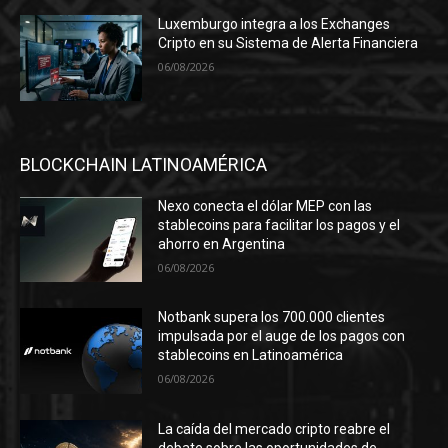
Luxemburgo integra a los Exchanges
Cripto en su Sistema de Alerta Financiera
06/08/2026
BLOCKCHAIN LATINOAMÉRICA
Nexo conecta el dólar MEP con las
stablecoins para facilitar los pagos y el
ahorro en Argentina
06/08/2026
Notbank supera los 700.000 clientes
impulsada por el auge de los pagos con
stablecoins en Latinoamérica
06/08/2026
La caída del mercado cripto reabre el