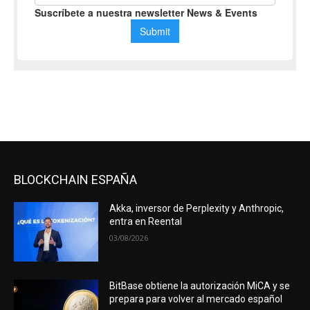
BLOCKCHAIN ESPAÑA
Akka, inversor de Perplexity y Anthropic,
entra en Reental
03/08/2026
BitBase obtiene la autorización MiCA y se
prepara para volver al mercado español