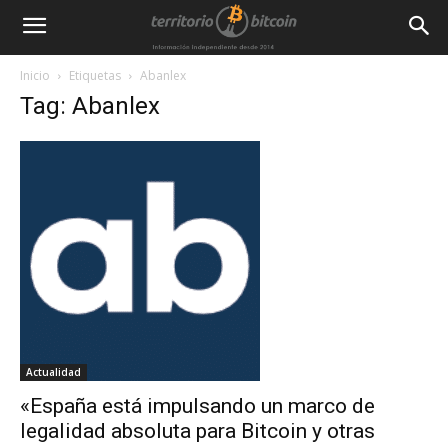
Inicio
Etiquetas
Abanlex
Tag: Abanlex
Actualidad
«España está impulsando un marco de
legalidad absoluta para Bitcoin y otras