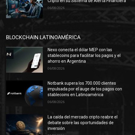
Cripto en su Sistema de Alerta Financiera
06/08/2026
BLOCKCHAIN LATINOAMÉRICA
Nexo conecta el dólar MEP con las
stablecoins para facilitar los pagos y el
ahorro en Argentina
06/08/2026
Notbank supera los 700.000 clientes
impulsada por el auge de los pagos con
stablecoins en Latinoamérica
06/08/2026
La caída del mercado cripto reabre el
debate sobre las oportunidades de
inversión