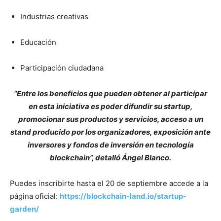
Industrias creativas
Educación
Participación ciudadana
“Entre los beneficios que pueden obtener al participar
en esta iniciativa es poder difundir su startup,
promocionar sus productos y servicios, acceso a un
stand producido por los organizadores, exposición ante
inversores y fondos de inversión en tecnología
blockchain”, detalló Ángel Blanco.
Puedes inscribirte hasta el 20 de septiembre accede a la
página oficial:
https://blockchain-land.io/startup-
garden/