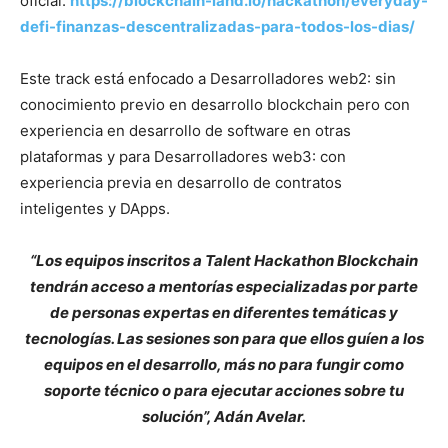
oficial:
https://blockchain-land.io/hackathon/everyday-
defi-finanzas-descentralizadas-para-todos-los-dias/
Este track está enfocado a Desarrolladores web2: sin
conocimiento previo en desarrollo blockchain pero con
experiencia en desarrollo de software en otras
plataformas y para Desarrolladores web3: con
experiencia previa en desarrollo de contratos
inteligentes y DApps.
“Los equipos inscritos a Talent Hackathon Blockchain
tendrán acceso a mentorías especializadas por parte
de personas expertas en diferentes temáticas y
tecnologías. Las sesiones son para que ellos guíen a los
equipos en el desarrollo, más no para fungir como
soporte técnico o para ejecutar acciones sobre tu
solución”, Adán Avelar.