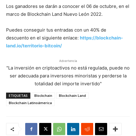
Los ganadores se darán a conocer el 06 de octubre, en el
marco de Blockchain Land Nuevo León 2022.
Puedes conseguir tus entradas con un 40% de
descuento en el siguiente enlace:
https://blockchain-
land.io/territorio-bitcoin/
Advertencia
"La inversión en criptoactivos no está regulada, puede no
ser adecuada para inversores minoristas y perderse la
totalidad del importe invertido"
ETIQUETAS
Blockchain
Blockchain Land
Blockchain Latinoámerica