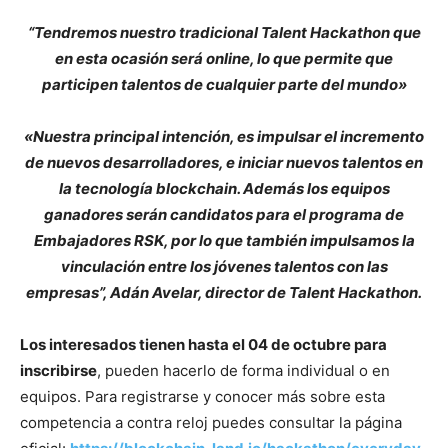
“Tendremos nuestro tradicional Talent Hackathon que
en esta ocasión será online, lo que permite que
participen talentos de cualquier parte del mundo»
«Nuestra principal intención, es impulsar el incremento
de nuevos desarrolladores, e iniciar nuevos talentos en
la tecnología blockchain. Además los equipos
ganadores serán candidatos para el programa de
Embajadores RSK, por lo que también impulsamos la
vinculación entre los jóvenes talentos con las
empresas”, Adán Avelar, director de Talent Hackathon.
Los interesados tienen hasta el 04 de octubre para
inscribirse
, pueden hacerlo de forma individual o en
equipos. Para registrarse y conocer más sobre esta
competencia a contra reloj puedes consultar la página