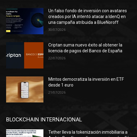
Un falso fondo de inversión con avatares
creados por IA intentó atacar a IdenQ en
una campaña atribuida a BlueNoroff
30/07/2026
Criptan suma nuevo éxito al obtener la
licencia de pagos del Banco de España
22/07/2026
Mintos democratiza la inversión en ETF
desde 1 euro
21/07/2026
BLOCKCHAIN INTERNACIONAL
Tether lleva la tokenización inmobiliaria a