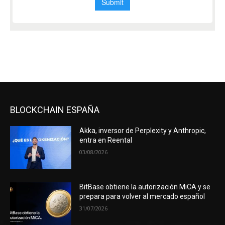
BLOCKCHAIN ESPAÑA
Akka, inversor de Perplexity y Anthropic,
entra en Reental
03/08/2026
BitBase obtiene la autorización MiCA y se
prepara para volver al mercado español
31/07/2026