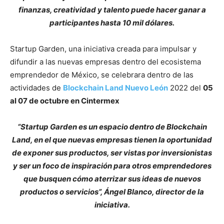
finanzas, creatividad y talento puede hacer ganar a
participantes hasta 10 mil dólares.
Startup Garden, una iniciativa creada para impulsar y
difundir a las nuevas empresas dentro del ecosistema
emprendedor de México, se celebrara dentro de las
actividades de
Blockchain Land Nuevo León
2022 del
05
al 07 de octubre en Cintermex
“Startup Garden es un espacio dentro de Blockchain
Land, en el que nuevas empresas tienen la oportunidad
de exponer sus productos, ser vistas por inversionistas
y ser un foco de inspiración para otros emprendedores
que busquen cómo aterrizar sus ideas de nuevos
productos o servicios”, Ángel Blanco, director de la
iniciativa.