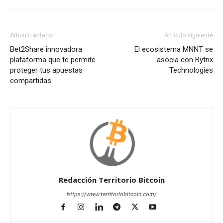
Artículo anterior
Artículo siguiente
Bet2Share innovadora
El ecosistema MNNT se
plataforma que te permite
asocia con Bytrix
proteger tus apuestas
Technologies
compartidas
Redacción Territorio Bitcoin
https://www.territoriobitcoin.com/