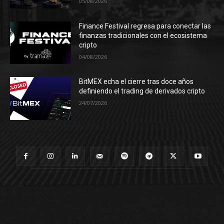
05/08/2026
Finance Festival regresa para conectar las
finanzas tradicionales con el ecosistema
cripto
04/08/2026
BitMEX echa el cierre tras doce años
definiendo el trading de derivados cripto
24/07/2026