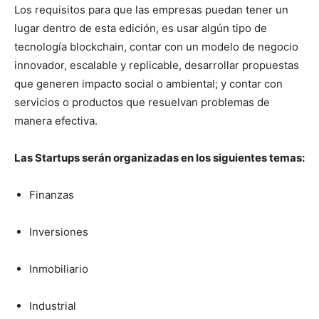
Los requisitos para que las empresas puedan tener un
lugar dentro de esta edición, es usar algún tipo de
tecnología blockchain, contar con un modelo de negocio
innovador, escalable y replicable, desarrollar propuestas
que generen impacto social o ambiental; y contar con
servicios o productos que resuelvan problemas de
manera efectiva.
Las Startups serán organizadas en los siguientes temas:
Finanzas
Inversiones
Inmobiliario
Industrial