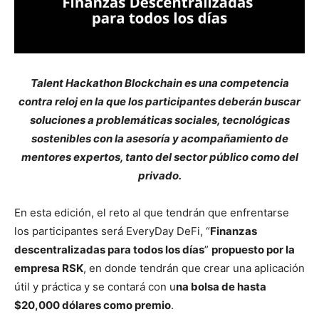
Talent Hackathon Blockchain es una competencia
contra reloj en la que los participantes deberán buscar
soluciones a problemáticas sociales, tecnológicas
sostenibles con la asesoría y acompañamiento de
mentores expertos, tanto del sector público como del
privado.
En esta edición, el reto al que tendrán que enfrentarse
los participantes será EveryDay DeFi, “
Finanzas
descentralizadas para todos los días
”
propuesto por la
empresa RSK
, en donde tendrán que crear una aplicación
útil y práctica y se contará con u
na bolsa de hasta
$20,000 dólares como premio
.