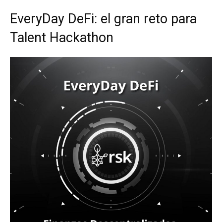
EveryDay DeFi: el gran reto para
Talent Hackathon