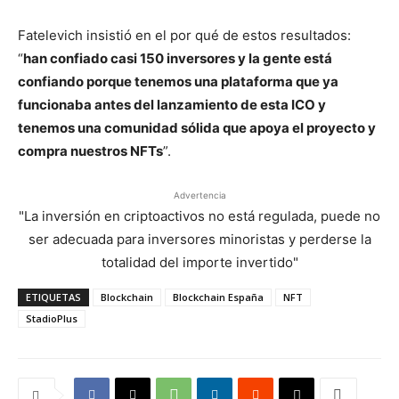
Fatelevich insistió en el por qué de estos resultados:
“
han confiado casi 150 inversores y la gente está
confiando porque tenemos una plataforma que ya
funcionaba antes del lanzamiento de esta ICO y
tenemos una comunidad sólida que apoya el proyecto y
compra nuestros NFTs
”.
Advertencia
"La inversión en criptoactivos no está regulada, puede no
ser adecuada para inversores minoristas y perderse la
totalidad del importe invertido"
ETIQUETAS
Blockchain
Blockchain España
NFT
StadioPlus