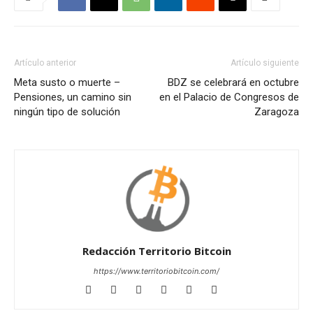
Artículo anterior
Artículo siguiente
Meta susto o muerte –
BDZ se celebrará en octubre
Pensiones, un camino sin
en el Palacio de Congresos de
ningún tipo de solución
Zaragoza
Redacción Territorio Bitcoin
https://www.territoriobitcoin.com/