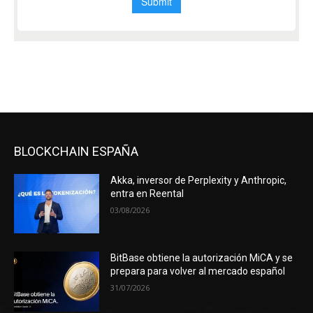
BLOCKCHAIN ESPAÑA
Akka, inversor de Perplexity y Anthropic,
entra en Reental
03/08/2026
BitBase obtiene la autorización MiCA y se
prepara para volver al mercado español
31/07/2026