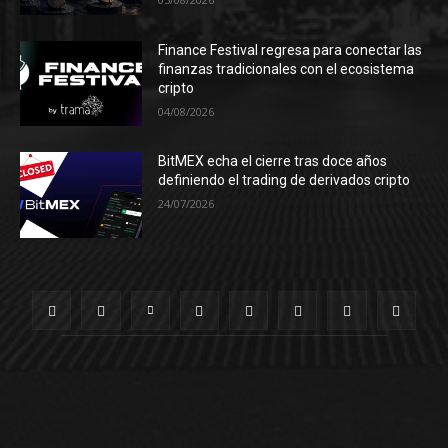
Finance Festival regresa para conectar las
finanzas tradicionales con el ecosistema
cripto
04/08/2026
BitMEX echa el cierre tras doce años
definiendo el trading de derivados cripto
24/07/2026