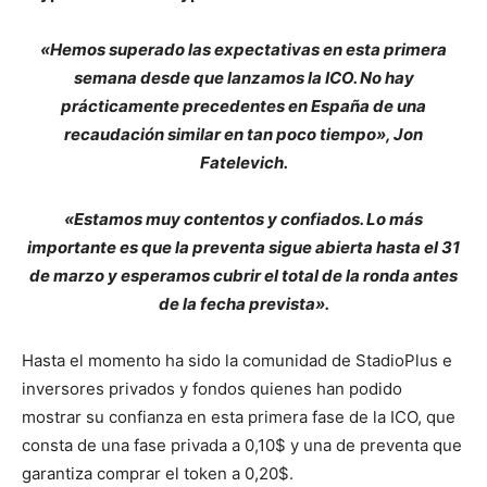
«Hemos superado las expectativas en esta primera
semana desde que lanzamos la ICO. No hay
prácticamente precedentes en España de una
recaudación similar en tan poco tiempo», Jon
Fatelevich.
«Estamos muy contentos y confiados. Lo más
importante es que la preventa sigue abierta hasta el 31
de marzo y esperamos cubrir el total de la ronda antes
de la fecha prevista».
Hasta el momento ha sido la comunidad de StadioPlus e
inversores privados y fondos quienes han podido
mostrar su confianza en esta primera fase de la ICO, que
consta de una fase privada a 0,10$ y una de preventa que
garantiza comprar el token a 0,20$.