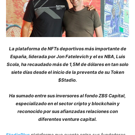
La plataforma de NFTs deportivos más importante de
España, liderada por Jon Fatelevich y el ex NBA, Luis
Scola, ha recaudado más de 1,5M de dólares en tan solo
siete días desde el inicio de la preventa de su Token
$Stadio.
Ha sumado entre sus inversores al fondo ZBS Capital,
especializado en el sector cripto y blockchain y
reconocido por sus afianzadas relaciones con
diferentes venture capital.
StadioPlus
plataforma que cuenta entre sus fundadores