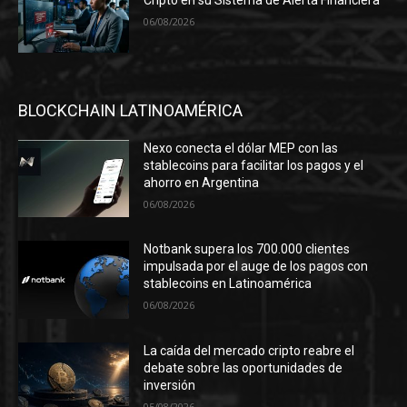
06/08/2026
BLOCKCHAIN LATINOAMÉRICA
Nexo conecta el dólar MEP con las
stablecoins para facilitar los pagos y el
ahorro en Argentina
06/08/2026
Notbank supera los 700.000 clientes
impulsada por el auge de los pagos con
stablecoins en Latinoamérica
06/08/2026
La caída del mercado cripto reabre el
debate sobre las oportunidades de
inversión
05/08/2026