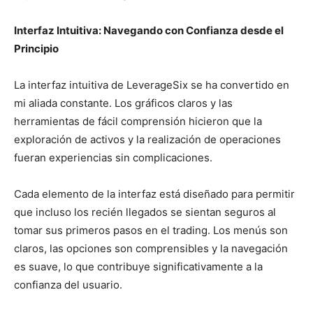
Interfaz Intuitiva: Navegando con Confianza desde el
Principio
La interfaz intuitiva de LeverageSix se ha convertido en
mi aliada constante. Los gráficos claros y las
herramientas de fácil comprensión hicieron que la
exploración de activos y la realización de operaciones
fueran experiencias sin complicaciones.
Cada elemento de la interfaz está diseñado para permitir
que incluso los recién llegados se sientan seguros al
tomar sus primeros pasos en el trading. Los menús son
claros, las opciones son comprensibles y la navegación
es suave, lo que contribuye significativamente a la
confianza del usuario.