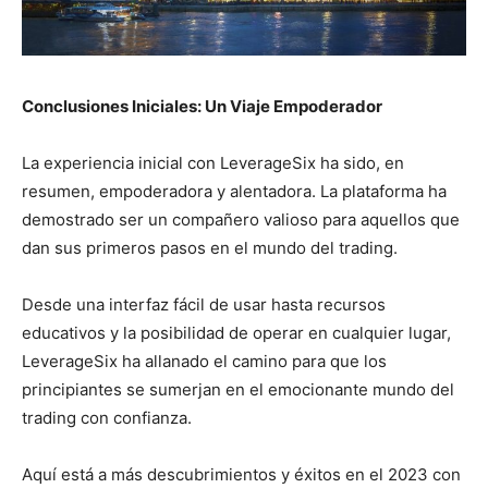
Conclusiones Iniciales: Un Viaje Empoderador
La experiencia inicial con LeverageSix ha sido, en
resumen, empoderadora y alentadora. La plataforma ha
demostrado ser un compañero valioso para aquellos que
dan sus primeros pasos en el mundo del trading.
Desde una interfaz fácil de usar hasta recursos
educativos y la posibilidad de operar en cualquier lugar,
LeverageSix ha allanado el camino para que los
principiantes se sumerjan en el emocionante mundo del
trading con confianza.
Aquí está a más descubrimientos y éxitos en el 2023 con