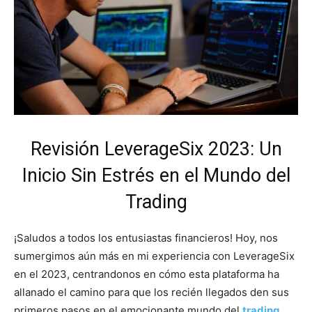
Revisión LeverageSix 2023: Un
Inicio Sin Estrés en el Mundo del
Trading
¡Saludos a todos los entusiastas financieros! Hoy, nos
sumergimos aún más en mi experiencia con LeverageSix
en el 2023, centrandonos en cómo esta plataforma ha
allanado el camino para que los recién llegados den sus
primeros pasos en el emocionante mundo del
trading
.