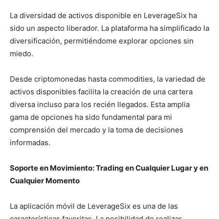
La diversidad de activos disponible en LeverageSix ha
sido un aspecto liberador. La plataforma ha simplificado la
diversificación, permitiéndome explorar opciones sin
miedo.
Desde criptomonedas hasta commodities, la variedad de
activos disponibles facilita la creación de una cartera
diversa incluso para los recién llegados. Esta amplia
gama de opciones ha sido fundamental para mi
comprensión del mercado y la toma de decisiones
informadas.
Soporte en Movimiento: Trading en Cualquier Lugar y en
Cualquier Momento
La aplicación móvil de LeverageSix es una de las
características favoritas. La posibilidad de realizar