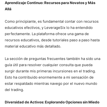
Aprendizaje Continuo: Recursos para Novatos y Más
Allá
Como principiante, es fundamental contar con recursos
educativos efectivos, y LeverageSix lo ha entendido
perfectamente. La plataforma ofrece una gama de
recursos educativos, desde tutoriales paso a paso hasta
material educativo más detallado.
La sección de preguntas frecuentes también ha sido una
guía útil para resolver cualquier consulta que pueda
surgir durante mis primeras incursiones en el trading.
Esto ha contribuido enormemente a mi sensación de
estar respaldado mientras navego por el nuevo mundo
del trading.
Diversidad de Activos: Explorando Opciones sin Miedo