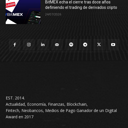
BitMEX echa el cierre tras doce años
definiendo el trading de derivados cripto
24/07/2026
EST. 2014.
Actualidad, Economía, Finanzas, Blockchain,
Fintech, Neobancos, Medios de Pago Ganador de un Digital
Award en 2017