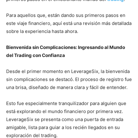
Para aquellos que, están dando sus primeros pasos en
este viaje financiero, aquí está una revisión más detallada
sobre la experiencia hasta ahora.
Bienvenida sin Complicaciones: Ingresando al Mundo
del Trading con Confianza
Desde el primer momento en LeverageSix, la bienvenida
sin complicaciones se destacó. El proceso de registro fue
una brisa, diseñado de manera clara y fácil de entender.
Esto fue especialmente tranquilizador para alguien que
está explorando el mundo financiero por primera vez.
LeverageSix se presenta como una puerta de entrada
amigable, lista para guiar a los recién llegados en su
exploración del trading.