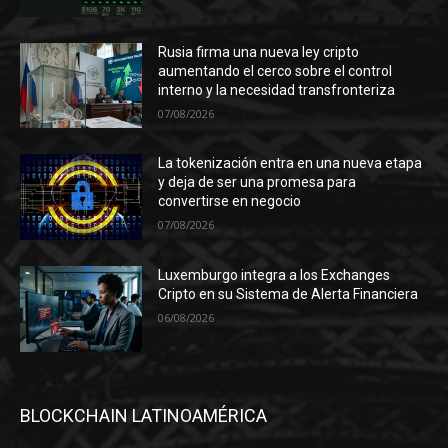
Rusia firma una nueva ley cripto
aumentando el cerco sobre el control
interno y la necesidad transfronteriza
07/08/2026
La tokenización entra en una nueva etapa
y deja de ser una promesa para
convertirse en negocio
07/08/2026
Luxemburgo integra a los Exchanges
Cripto en su Sistema de Alerta Financiera
06/08/2026
BLOCKCHAIN LATINOAMÉRICA