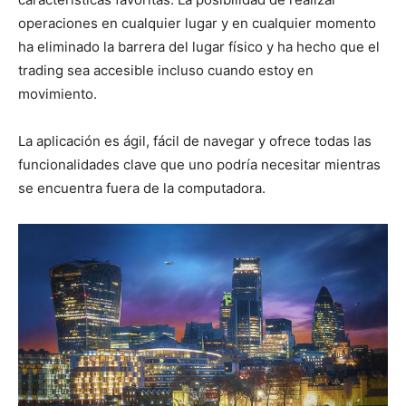
operaciones en cualquier lugar y en cualquier momento
ha eliminado la barrera del lugar físico y ha hecho que el
trading sea accesible incluso cuando estoy en
movimiento.
La aplicación es ágil, fácil de navegar y ofrece todas las
funcionalidades clave que uno podría necesitar mientras
se encuentra fuera de la computadora.