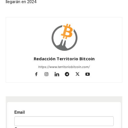
llegarán en 2024
Redacción Territorio Bitcoin
https://www.territoriobitcoin.com/