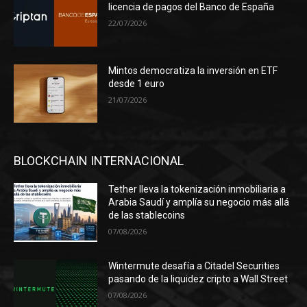
licencia de pagos del Banco de España
22/07/2026
Mintos democratiza la inversión en ETF
desde 1 euro
21/07/2026
BLOCKCHAIN INTERNACIONAL
Tether lleva la tokenización inmobiliaria a
Arabia Saudí y amplía su negocio más allá
de las stablecoins
07/08/2026
Wintermute desafía a Citadel Securities
pasando de la liquidez cripto a Wall Street
07/08/2026