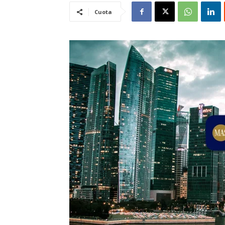
Cuota