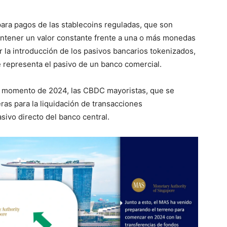
ara pagos de las stablecoins reguladas, que son
antener un valor constante frente a una o más monedas
 la introducción de los pasivos bancarios tokenizados,
e representa el pasivo de un banco comercial.
ún momento de 2024, las CBDC mayoristas, que se
ras para la liquidación de transacciones
sivo directo del banco central.