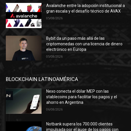
Avalanche entre la adopción institucional a
gran escala y el desafío técnico de AVAX
05/08/2026
Bybit da un paso más allá de las
criptomonedas con una licencia de dinero
electrónico en Europa
05/08/2026
BLOCKCHAIN LATINOAMÉRICA
Nexo conecta el dólar MEP con las
stablecoins para facilitar los pagos y el
ahorro en Argentina
06/08/2026
Notbank supera los 700.000 clientes
impulsada por el auge de los pagos con