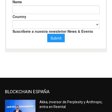
BLOCKCHAIN ESPAÑA
Akka, inversor de Perplexity y Anthropic,
entra en Reental