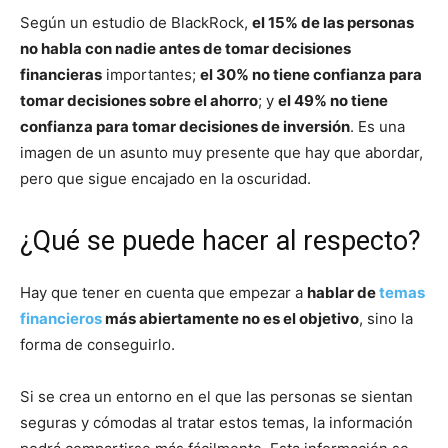
Según un estudio de BlackRock,
el 15% de las personas
no habla con nadie antes de tomar decisiones
financieras
importantes;
el 30% no tiene confianza para
tomar decisiones sobre el ahorro
; y
el 49% no tiene
confianza para tomar decisiones de inversión
. Es una
imagen de un asunto muy presente que hay que abordar,
pero que sigue encajado en la oscuridad.
¿Qué se puede hacer al respecto?
Hay que tener en cuenta que empezar a
hablar de
temas
financieros
más abiertamente no es el objetivo
, sino la
forma de conseguirlo.
Si se crea un entorno en el que las personas se sientan
seguras y cómodas al tratar estos temas, la información