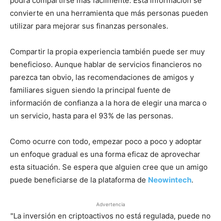
podrá compartirse más fácilmente. Esta información se
convierte en una herramienta que más personas pueden
utilizar para mejorar sus finanzas personales.
Compartir la propia experiencia también puede ser muy
beneficioso. Aunque hablar de servicios financieros no
parezca tan obvio, las recomendaciones de amigos y
familiares siguen siendo la principal fuente de
información de confianza a la hora de elegir una marca o
un servicio, hasta para el 93% de las personas.
Como ocurre con todo, empezar poco a poco y adoptar
un enfoque gradual es una forma eficaz de aprovechar
esta situación. Se espera que alguien cree que un amigo
puede beneficiarse de la plataforma de
Neowintech
.
Advertencia
"La inversión en criptoactivos no está regulada, puede no