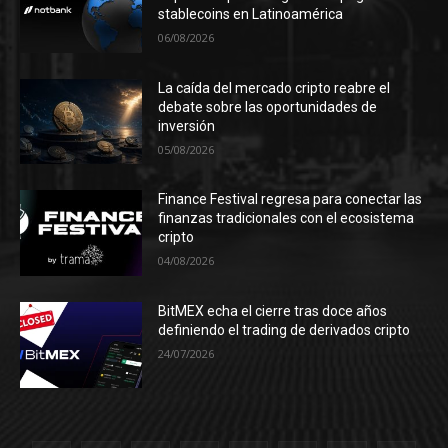
stablecoins en Latinoamérica
06/08/2026
La caída del mercado cripto reabre el
debate sobre las oportunidades de
inversión
05/08/2026
Finance Festival regresa para conectar las
finanzas tradicionales con el ecosistema
cripto
04/08/2026
BitMEX echa el cierre tras doce años
definiendo el trading de derivados cripto
24/07/2026