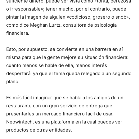
suficiente dinero, puede ser vista como «tonta, perezosa
o irresponsable»; tener mucho, por el contrario, puede
pintar la imagen de alguien «codicioso, grosero o snob»,
como dice Meghan Lurtz, consultora de psicología
financiera.
Esto, por supuesto, se convierte en una barrera en sí
misma para que la gente mejore su situación financiera:
cuanto menos se hable de ella, menos interés
despertará, ya que el tema queda relegado a un segundo
plano.
Es más fácil imaginar que se habla a los amigos de un
restaurante con un gran servicio de entrega que
presentarles un mercado financiero fácil de usar,
Neowintech, es una plataforma en la cual puedes ver
productos de otras entidades.