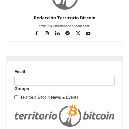
Redacción Territorio Bitcoin
https://www.territoriobitcoin.com/