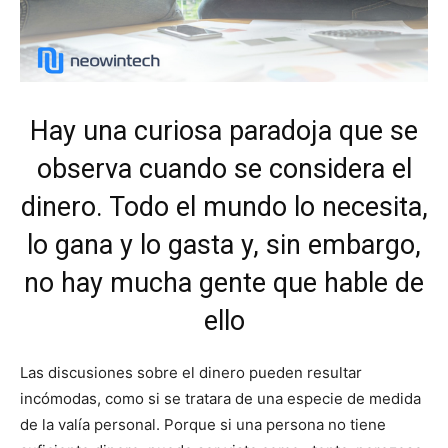
Hay una curiosa paradoja que se
observa cuando se considera el
dinero. Todo el mundo lo necesita,
lo gana y lo gasta y, sin embargo,
no hay mucha gente que hable de
ello
Las discusiones sobre el dinero pueden resultar
incómodas, como si se tratara de una especie de medida
de la valía personal. Porque si una persona no tiene