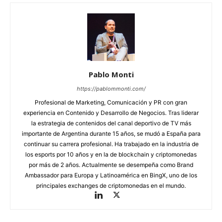
Pablo Monti
https://pablommonti.com/
Profesional de Marketing, Comunicación y PR con gran
experiencia en Contenido y Desarrollo de Negocios. Tras liderar
la estrategia de contenidos del canal deportivo de TV más
importante de Argentina durante 15 años, se mudó a España para
continuar su carrera profesional. Ha trabajado en la industria de
los esports por 10 años y en la de blockchain y criptomonedas
por más de 2 años. Actualmente se desempeña como Brand
Ambassador para Europa y Latinoamérica en BingX, uno de los
principales exchanges de criptomonedas en el mundo.