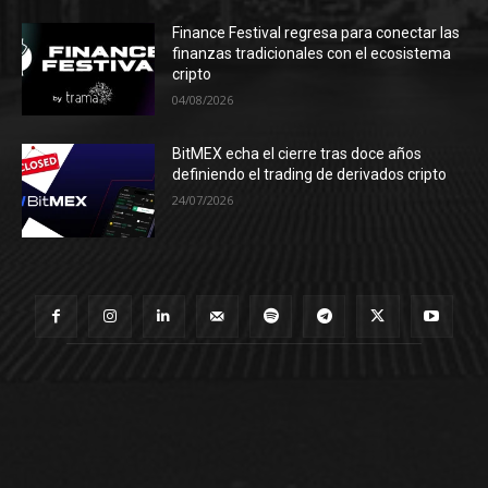
Finance Festival regresa para conectar las
finanzas tradicionales con el ecosistema
cripto
04/08/2026
BitMEX echa el cierre tras doce años
definiendo el trading de derivados cripto
24/07/2026