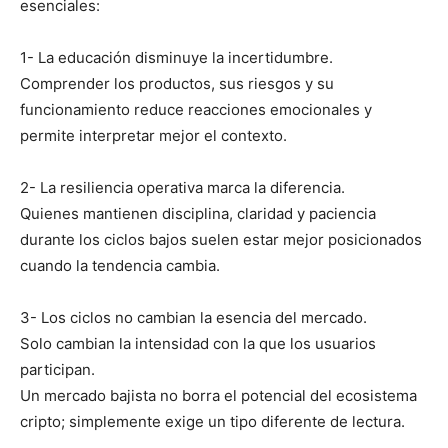
esenciales:
1- La educación disminuye la incertidumbre.
Comprender los productos, sus riesgos y su
funcionamiento reduce reacciones emocionales y
permite interpretar mejor el contexto.
2- La resiliencia operativa marca la diferencia.
Quienes mantienen disciplina, claridad y paciencia
durante los ciclos bajos suelen estar mejor posicionados
cuando la tendencia cambia.
3- Los ciclos no cambian la esencia del mercado.
Solo cambian la intensidad con la que los usuarios
participan.
Un mercado bajista no borra el potencial del ecosistema
cripto; simplemente exige un tipo diferente de lectura.