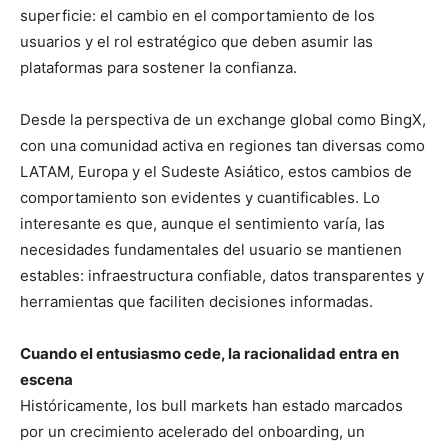
superficie: el cambio en el comportamiento de los
usuarios y el rol estratégico que deben asumir las
plataformas para sostener la confianza.
Desde la perspectiva de un exchange global como BingX,
con una comunidad activa en regiones tan diversas como
LATAM, Europa y el Sudeste Asiático, estos cambios de
comportamiento son evidentes y cuantificables. Lo
interesante es que, aunque el sentimiento varía, las
necesidades fundamentales del usuario se mantienen
estables: infraestructura confiable, datos transparentes y
herramientas que faciliten decisiones informadas.
Cuando el entusiasmo cede, la racionalidad entra en
escena
Históricamente, los bull markets han estado marcados
por un crecimiento acelerado del onboarding, un