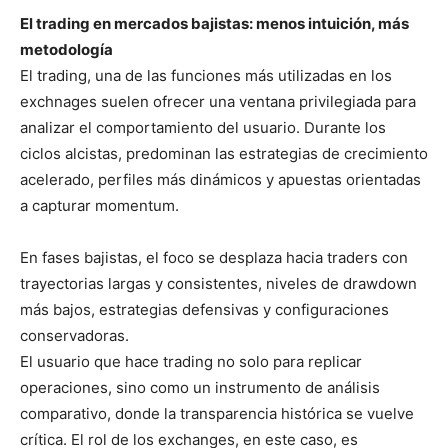
El trading en mercados bajistas: menos intuición, más
metodología
El trading, una de las funciones más utilizadas en los
exchnages suelen ofrecer una ventana privilegiada para
analizar el comportamiento del usuario. Durante los
ciclos alcistas, predominan las estrategias de crecimiento
acelerado, perfiles más dinámicos y apuestas orientadas
a capturar momentum.
En fases bajistas, el foco se desplaza hacia traders con
trayectorias largas y consistentes, niveles de drawdown
más bajos, estrategias defensivas y configuraciones
conservadoras.
El usuario que hace trading no solo para replicar
operaciones, sino como un instrumento de análisis
comparativo, donde la transparencia histórica se vuelve
crítica. El rol de los exchanges, en este caso, es