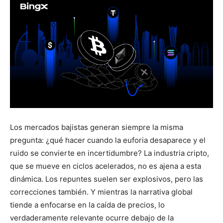
Los mercados bajistas generan siempre la misma
pregunta: ¿qué hacer cuando la euforia desaparece y el
ruido se convierte en incertidumbre? La industria cripto,
que se mueve en ciclos acelerados, no es ajena a esta
dinámica. Los repuntes suelen ser explosivos, pero las
correcciones también. Y mientras la narrativa global
tiende a enfocarse en la caída de precios, lo
verdaderamente relevante ocurre debajo de la