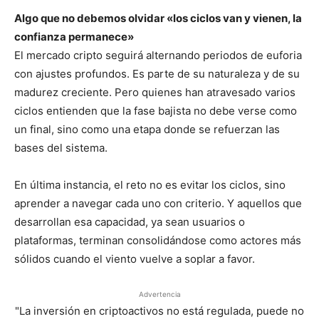
Algo que no debemos olvidar «los ciclos van y vienen, la
confianza permanece»
El mercado cripto seguirá alternando periodos de euforia
con ajustes profundos. Es parte de su naturaleza y de su
madurez creciente. Pero quienes han atravesado varios
ciclos entienden que la fase bajista no debe verse como
un final, sino como una etapa donde se refuerzan las
bases del sistema.
En última instancia, el reto no es evitar los ciclos, sino
aprender a navegar cada uno con criterio. Y aquellos que
desarrollan esa capacidad, ya sean usuarios o
plataformas, terminan consolidándose como actores más
sólidos cuando el viento vuelve a soplar a favor.
Advertencia
"La inversión en criptoactivos no está regulada, puede no