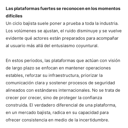
Las plataformas fuertes se reconocen en los momentos
difíciles
Un ciclo bajista suele poner a prueba a toda la industria.
Los volúmenes se ajustan, el ruido disminuye y se vuelve
evidente qué actores están preparados para acompañar
al usuario más allá del entusiasmo coyuntural.
En estos periodos, las plataformas que actúan con visión
de largo plazo se enfocan en mantener operaciones
estables, reforzar su infraestructura, priorizar la
comunicación clara y sostener procesos de seguridad
alineados con estándares internacionales. No se trata de
crecer por crecer, sino de proteger la confianza
construida. El verdadero diferencial de una plataforma,
en un mercado bajista, radica en su capacidad para
ofrecer consistencia en medio de la incertidumbre.