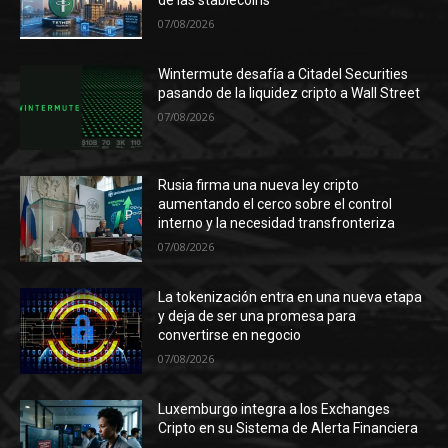
de las stablecoins
07/08/2026
Wintermute desafía a Citadel Securities
pasando de la liquidez cripto a Wall Street
07/08/2026
Rusia firma una nueva ley cripto
aumentando el cerco sobre el control
interno y la necesidad transfronteriza
07/08/2026
La tokenización entra en una nueva etapa
y deja de ser una promesa para
convertirse en negocio
07/08/2026
Luxemburgo integra a los Exchanges
Cripto en su Sistema de Alerta Financiera