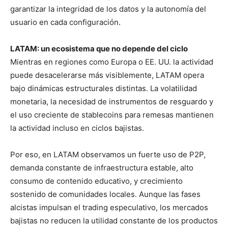
garantizar la integridad de los datos y la autonomía del
usuario en cada configuración.
LATAM: un ecosistema que no depende del ciclo
Mientras en regiones como Europa o EE. UU. la actividad
puede desacelerarse más visiblemente, LATAM opera
bajo dinámicas estructurales distintas. La volatilidad
monetaria, la necesidad de instrumentos de resguardo y
el uso creciente de stablecoins para remesas mantienen
la actividad incluso en ciclos bajistas.
Por eso, en LATAM observamos un fuerte uso de P2P,
demanda constante de infraestructura estable, alto
consumo de contenido educativo, y crecimiento
sostenido de comunidades locales. Aunque las fases
alcistas impulsan el trading especulativo, los mercados
bajistas no reducen la utilidad constante de los productos