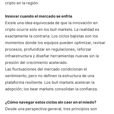
cripto en la región.
Innovar cuando el mercado se enfría
Existe una idea equivocada de que la innovación en
cripto ocurre solo en los bull markets. La realidad es
exactamente la contraria. Los ciclos bajistas son los
momentos donde los equipos pueden optimizar, revisar
procesos, profundizar en regulaciones, reforzar
infraestructura y diseñar herramientas nuevas sin la
presión del crecimiento acelerado.
Las fluctuaciones del mercado condicionan el
sentimiento, pero no definen la estructura de una
plataforma resiliente. Los bull markets aceleran la
adopción; los bear markets consolidan la confianza.
¿Cómo navegar estos ciclos sin caer en el miedo?
Desde una perspectiva general, tres principios son