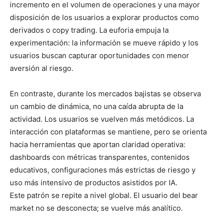
incremento en el volumen de operaciones y una mayor
disposición de los usuarios a explorar productos como
derivados o copy trading. La euforia empuja la
experimentación: la información se mueve rápido y los
usuarios buscan capturar oportunidades con menor
aversión al riesgo.
En contraste, durante los mercados bajistas se observa
un cambio de dinámica, no una caída abrupta de la
actividad. Los usuarios se vuelven más metódicos. La
interacción con plataformas se mantiene, pero se orienta
hacia herramientas que aportan claridad operativa:
dashboards con métricas transparentes, contenidos
educativos, configuraciones más estrictas de riesgo y
uso más intensivo de productos asistidos por IA.
Este patrón se repite a nivel global. El usuario del bear
market no se desconecta; se vuelve más analítico.