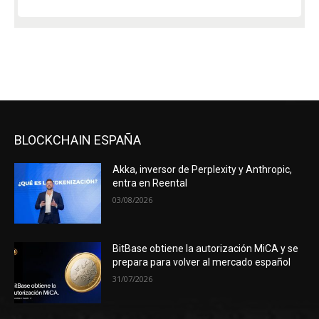
BLOCKCHAIN ESPAÑA
Akka, inversor de Perplexity y Anthropic,
entra en Reental
03/08/2026
BitBase obtiene la autorización MiCA y se
prepara para volver al mercado español
31/07/2026