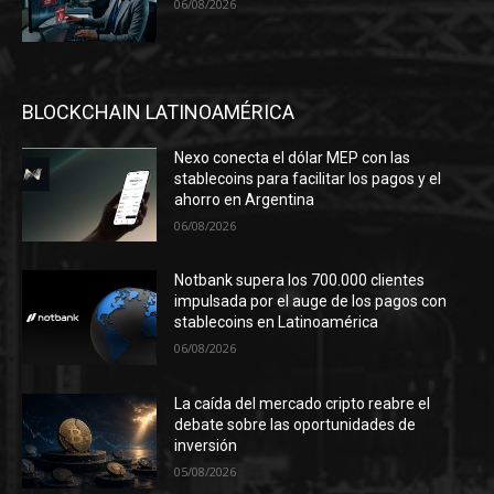
06/08/2026
BLOCKCHAIN LATINOAMÉRICA
Nexo conecta el dólar MEP con las
stablecoins para facilitar los pagos y el
ahorro en Argentina
06/08/2026
Notbank supera los 700.000 clientes
impulsada por el auge de los pagos con
stablecoins en Latinoamérica
06/08/2026
La caída del mercado cripto reabre el
debate sobre las oportunidades de
inversión
05/08/2026