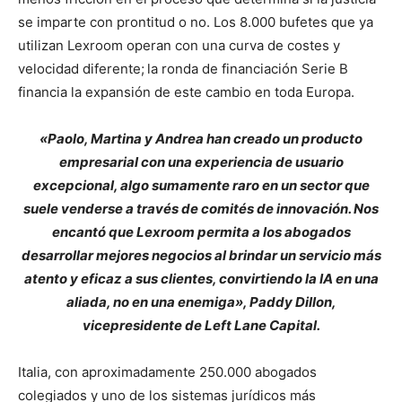
se imparte con prontitud o no. Los 8.000 bufetes que ya
utilizan Lexroom operan con una curva de costes y
velocidad diferente;
la ronda de financiación Serie B
financia la expansión de este cambio en toda Europa.
«Paolo, Martina y Andrea han creado un producto
empresarial con una experiencia de usuario
excepcional, algo sumamente raro en un sector que
suele venderse a través de comités de innovación. Nos
encantó que Lexroom permita a los abogados
desarrollar mejores negocios al brindar un servicio más
atento y eficaz a sus clientes, convirtiendo la IA en una
aliada, no en una enemiga», Paddy Dillon,
vicepresidente de Left Lane Capital.
Italia, con aproximadamente 250.000 abogados
colegiados y uno de los sistemas jurídicos más