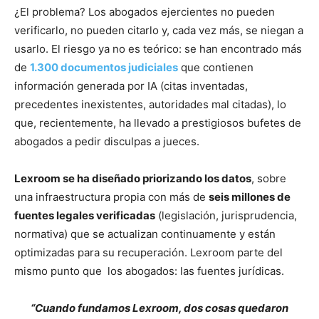
¿El problema? Los abogados ejercientes no pueden
verificarlo, no pueden citarlo y, cada vez más, se niegan a
usarlo. El riesgo ya no es teórico: se han encontrado más
de
1.300 documentos judiciales
que contienen
información generada por IA (citas inventadas,
precedentes inexistentes, autoridades mal citadas), lo
que, recientemente, ha llevado a prestigiosos bufetes de
abogados a pedir disculpas a jueces.
Lexroom se ha diseñado priorizando los datos
, sobre
una infraestructura propia con más de
seis millones de
fuentes legales verificadas
(legislación, jurisprudencia,
normativa) que se actualizan continuamente y están
optimizadas para su recuperación. Lexroom parte del
mismo punto que los abogados: las fuentes jurídicas.
“Cuando fundamos Lexroom, dos cosas quedaron