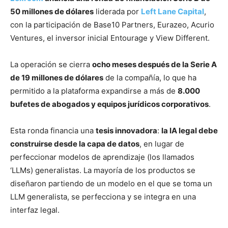
50 millones de dólares
liderada por
Left Lane Capital
,
con la participación de Base10 Partners, Eurazeo, Acurio
Ventures, el inversor inicial Entourage y View Different.
La operación se cierra
ocho meses después de la Serie A
de 19 millones de dólares
de la compañía, lo que ha
permitido a la plataforma expandirse a más de
8.000
bufetes de abogados y equipos jurídicos corporativos
.
Esta ronda financia una
tesis innovadora
:
la IA legal debe
construirse desde la capa de datos
, en lugar de
perfeccionar modelos de aprendizaje (los llamados
‘LLMs) generalistas. La mayoría de los productos se
diseñaron partiendo de un modelo en el que se toma un
LLM generalista, se perfecciona y se integra en una
interfaz legal.