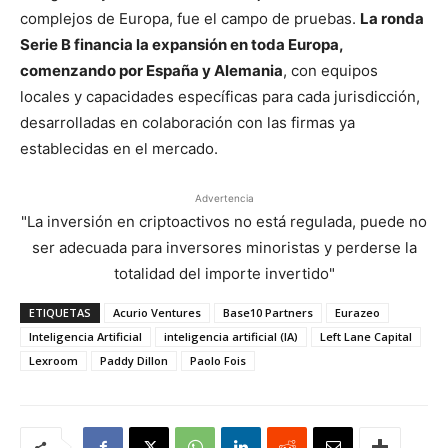
complejos de Europa, fue el campo de pruebas.
La ronda
Serie B financia la expansión en toda Europa,
comenzando por España y Alemania
, con equipos
locales y capacidades específicas para cada jurisdicción,
desarrolladas en colaboración con las firmas ya
establecidas en el mercado.
Advertencia
"La inversión en criptoactivos no está regulada, puede no
ser adecuada para inversores minoristas y perderse la
totalidad del importe invertido"
ETIQUETAS
Acurio Ventures
Base10 Partners
Eurazeo
Inteligencia Artificial
inteligencia artificial (IA)
Left Lane Capital
Lexroom
Paddy Dillon
Paolo Fois