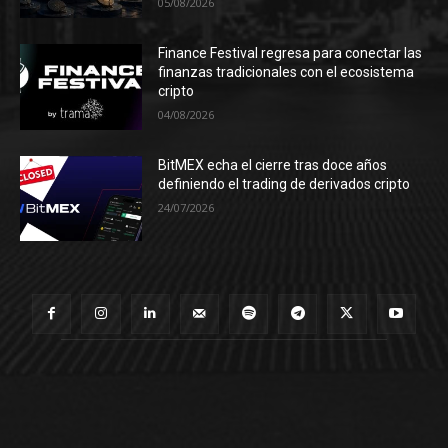
05/08/2026
Finance Festival regresa para conectar las
finanzas tradicionales con el ecosistema
cripto
04/08/2026
BitMEX echa el cierre tras doce años
definiendo el trading de derivados cripto
24/07/2026