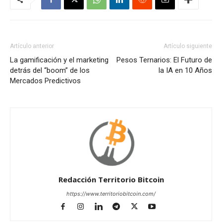
Artículo anterior
Artículo siguiente
La gamificación y el marketing
Pesos Ternarios: El Futuro de
detrás del “boom” de los
la IA en 10 Años
Mercados Predictivos
Redacción Territorio Bitcoin
https://www.territoriobitcoin.com/