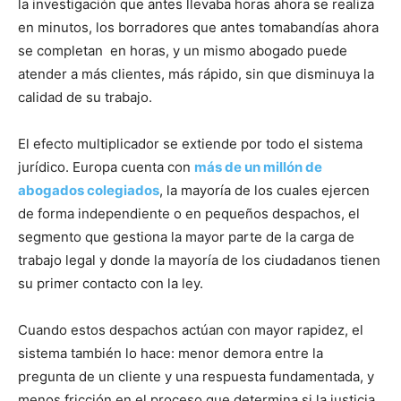
la investigación que antes llevaba horas ahora se realiza
en minutos, los borradores que antes tomabandías ahora
se completan en horas, y un mismo abogado puede
atender a más clientes, más rápido, sin que disminuya la
calidad de su trabajo.
El efecto multiplicador se extiende por todo el sistema
jurídico. Europa cuenta con
más de un millón de
abogados colegiados
, la mayoría de los cuales ejercen
de forma independiente o en pequeños despachos, el
segmento que gestiona la mayor parte de la carga de
trabajo legal y donde la mayoría de los ciudadanos tienen
su primer contacto con la ley.
Cuando estos despachos actúan con mayor rapidez, el
sistema también lo hace: menor demora entre la
pregunta de un cliente y una respuesta fundamentada, y
menos fricción en el proceso que determina si la justicia