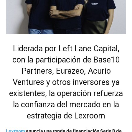
Liderada por Left Lane Capital,
con la participación de Base10
Partners, Eurazeo, Acurio
Ventures y otros inversores ya
existentes, la operación refuerza
la confianza del mercado en la
estrategia de Lexroom
Lexroom
anuncia una ronda de financiación Serie B de