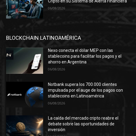
Cripto en su Sistema de Alerta Financiera
06/08/2026
BLOCKCHAIN LATINOAMÉRICA
Nexo conecta el dólar MEP con las
stablecoins para facilitar los pagos y el
ahorro en Argentina
06/08/2026
Notbank supera los 700.000 clientes
impulsada por el auge de los pagos con
stablecoins en Latinoamérica
06/08/2026
La caída del mercado cripto reabre el
debate sobre las oportunidades de
inversión