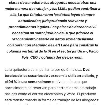
claras de inmediato: los abogados necesitaban una
mejor manera de trabajar, y los LLMs podían contribuir a
ello. Lo que faltaban eran los datos: leyes siempre
actualizadas, jurisprudencia relevante y
procedimientos legales. Los países de derecho civil
necesitan un motor jurídico de IA que priorice el
razonamiento basado en datos. Nos entusiasma
colaborar con el equipo de Left Lane para construir la
columna vertebral de la IA en el sector jurídico», Paolo
Fois, CEO y cofundador de Lexroom.
La arquitectura es importante por quién la usa.
Dos
tercios de los usuarios de Lexroom la utilizan a diario, y
el 94 % la usa semanalmente
; niveles de uso que
normalmente se reservan para herramientas de trabajo
básicas como el correo electrónico y Word. El producto
está transformando la forma de trabajar de los abogados: