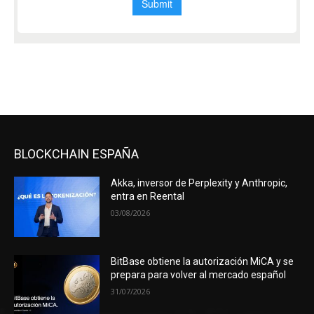
BLOCKCHAIN ESPAÑA
Akka, inversor de Perplexity y Anthropic,
entra en Reental
03/08/2026
BitBase obtiene la autorización MiCA y se
prepara para volver al mercado español
31/07/2026