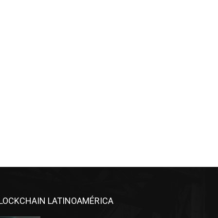
LOCKCHAIN LATINOAMÉRICA